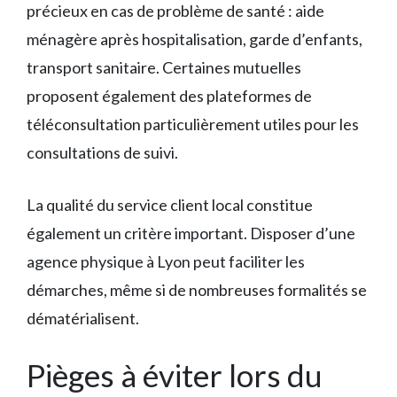
précieux en cas de problème de santé : aide
ménagère après hospitalisation, garde d’enfants,
transport sanitaire. Certaines mutuelles
proposent également des plateformes de
téléconsultation particulièrement utiles pour les
consultations de suivi.
La qualité du service client local constitue
également un critère important. Disposer d’une
agence physique à Lyon peut faciliter les
démarches, même si de nombreuses formalités se
dématérialisent.
Pièges à éviter lors du