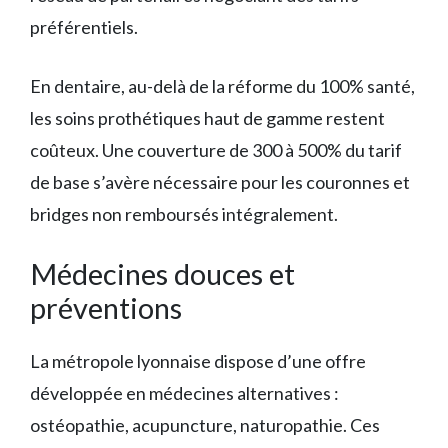
préférentiels.
En dentaire, au-delà de la réforme du 100% santé,
les soins prothétiques haut de gamme restent
coûteux. Une couverture de 300 à 500% du tarif
de base s’avère nécessaire pour les couronnes et
bridges non remboursés intégralement.
Médecines douces et
préventions
La métropole lyonnaise dispose d’une offre
développée en médecines alternatives :
ostéopathie, acupuncture, naturopathie. Ces