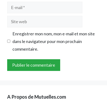
E-
mail
Site
web
Enregistrer mon nom, mon e-mail et mon site
dans le navigateur pour mon prochain
commentaire.
A Propos de Mutuelles.com