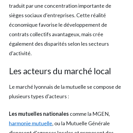
traduit par une concentration importante de
sièges sociaux d’entreprises. Cette réalité
économique favorise le développement de
contrats collectifs avantageux, mais crée
également des disparités selon les secteurs
d’activité.
Les acteurs du marché local
Le marché lyonnais de la mutuelle se compose de
plusieurs types d’acteurs :
Les mutuelles nationales
comme la MGEN,
harmonie mutuelle
, ou la Mutuelle Générale
disposent d’agences locales et proposent des