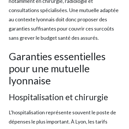
notamment en chirurgie, radiologie et
consultations spécialisées. Une mutuelle adaptée
au contexte lyonnais doit donc proposer des
garanties suffisantes pour couvrir ces surcoûts
sans grever le budget santé des assurés.
Garanties essentielles
pour une mutuelle
lyonnaise
Hospitalisation et chirurgie
L’hospitalisation représente souvent le poste de
dépenses le plus important. À Lyon, les tarifs