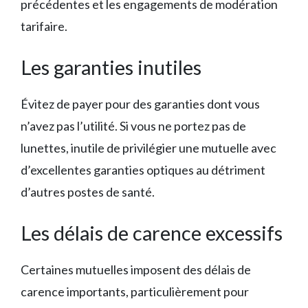
précédentes et les engagements de modération
tarifaire.
Les garanties inutiles
Évitez de payer pour des garanties dont vous
n’avez pas l’utilité. Si vous ne portez pas de
lunettes, inutile de privilégier une mutuelle avec
d’excellentes garanties optiques au détriment
d’autres postes de santé.
Les délais de carence excessifs
Certaines mutuelles imposent des délais de
carence importants, particulièrement pour