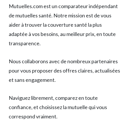
Mutuelles.com est un comparateur indépendant
de mutuelles santé. Notre mission est de vous
aider à trouver la couverture santé la plus
adaptée à vos besoins, au meilleur prix, en toute
transparence.
Nous collaborons avec de nombreux partenaires
pour vous proposer des offres claires, actualisées
et sans engagement.
Naviguez librement, comparez en toute
confiance, et choisissez la mutuelle qui vous
correspond vraiment.