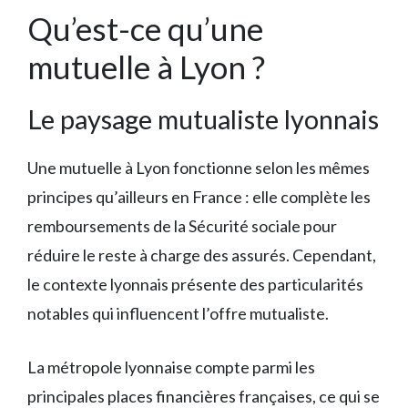
Qu’est-ce qu’une
mutuelle à Lyon ?
Le paysage mutualiste lyonnais
Une mutuelle à Lyon fonctionne selon les mêmes
principes qu’ailleurs en France : elle complète les
remboursements de la Sécurité sociale pour
réduire le reste à charge des assurés. Cependant,
le contexte lyonnais présente des particularités
notables qui influencent l’offre mutualiste.
La métropole lyonnaise compte parmi les
principales places financières françaises, ce qui se