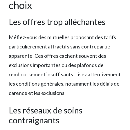
choix
Les offres trop alléchantes
Méfiez-vous des mutuelles proposant des tarifs
particulièrement attractifs sans contrepartie
apparente. Ces offres cachent souvent des
exclusions importantes ou des plafonds de
remboursement insuffisants. Lisez attentivement
les conditions générales, notamment les délais de
carence et les exclusions.
Les réseaux de soins
contraignants