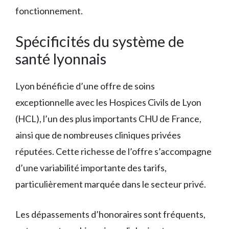
fonctionnement.
Spécificités du système de
santé lyonnais
Lyon bénéficie d’une offre de soins
exceptionnelle avec les Hospices Civils de Lyon
(HCL), l’un des plus importants CHU de France,
ainsi que de nombreuses cliniques privées
réputées. Cette richesse de l’offre s’accompagne
d’une variabilité importante des tarifs,
particulièrement marquée dans le secteur privé.
Les dépassements d’honoraires sont fréquents,