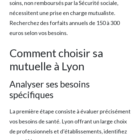
soins, non remboursés par la Sécurité sociale,
nécessitent une prise en charge mutualiste.
Recherchez des forfaits annuels de 150 à 300
euros selon vos besoins.
Comment choisir sa
mutuelle à Lyon
Analyser ses besoins
spécifiques
La première étape consiste à évaluer précisément
vos besoins de santé. Lyon offrant un large choix
de professionnels et d’établissements, identifiez