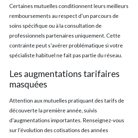
Certaines mutuelles conditionnent leurs meilleurs
remboursements au respect d’un parcours de
soins spécifique ou à la consultation de
professionnels partenaires uniquement. Cette
contrainte peut s’avérer problématique si votre
spécialiste habituel ne fait pas partie du réseau.
Les augmentations tarifaires
masquées
Attention aux mutuelles pratiquant des tarifs de
découverte la première année, suivis
d’augmentations importantes. Renseignez-vous
sur l’évolution des cotisations des années