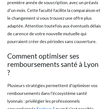
première année de souscription, avec un préavis
d’un mois. Cette faculté facilite la comparaison et
le changement si vous trouvez une offre plus
adaptée. Attention toutefois aux éventuels délais
de carence de votre nouvelle mutuelle qui
pourraient créer des périodes sans couverture.
Comment optimiser ses
remboursements santé à Lyon
?
Plusieurs stratégies permettent d’optimiser vos
remboursements dans l’écosystème santé
lyonnais : privilégier les professionnels
conventionnés
Secteur 1
quand c’est possible,