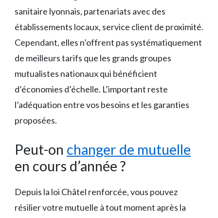
sanitaire lyonnais, partenariats avec des
établissements locaux, service client de proximité.
Cependant, elles n’offrent pas systématiquement
de meilleurs tarifs que les grands groupes
mutualistes nationaux qui bénéficient
d’économies d’échelle. L’important reste
l’adéquation entre vos besoins et les garanties
proposées.
Peut-on
changer de mutuelle
en cours d’année ?
Depuis la loi Châtel renforcée, vous pouvez
résilier votre mutuelle à tout moment après la