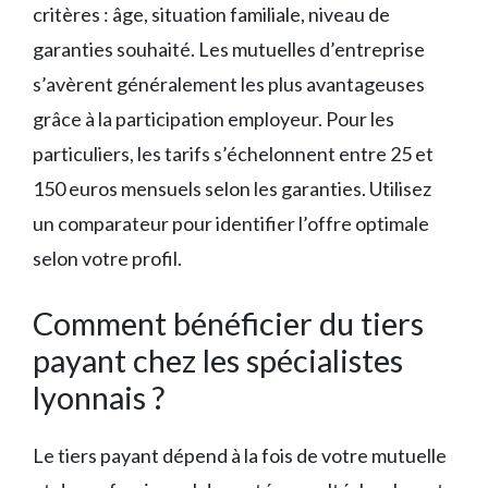
critères : âge, situation familiale, niveau de
garanties souhaité. Les mutuelles d’entreprise
s’avèrent généralement les plus avantageuses
grâce à la participation employeur. Pour les
particuliers, les tarifs s’échelonnent entre 25 et
150 euros mensuels selon les garanties. Utilisez
un comparateur pour identifier l’offre optimale
selon votre profil.
Comment bénéficier du tiers
payant chez les spécialistes
lyonnais ?
Le tiers payant dépend à la fois de votre mutuelle