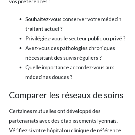
vos préférences :
Souhaitez-vous conserver votre médecin
traitant actuel ?
Privilégiez-vous le secteur public ou privé ?
Avez-vous des pathologies chroniques
nécessitant des suivis réguliers ?
Quelle importance accordez-vous aux
médecines douces ?
Comparer les réseaux de soins
Certaines mutuelles ont développé des
partenariats avec des établissements lyonnais.
Vérifiez si votre hôpital ou clinique de référence