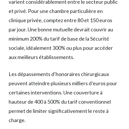
varient considérablement entre le secteur public
et privé. Pour une chambre particulière en
clinique privée, comptez entre 80 et 150 euros
par jour. Une bonne mutuelle devrait couvrir au
minimum 200% du tarif de base de la Sécurité
sociale, idéalement 300% ou plus pour accéder
aux meilleurs établissements.
Les dépassements d’honoraires chirurgicaux
peuvent atteindre plusieurs milliers d’euros pour
certaines interventions. Une couverture à
hauteur de 400 à 500% du tarif conventionnel
permet de limiter significativement le reste à
charge.