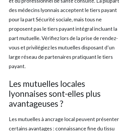
et du professionnel de santé consulté. La plupart
des médecins lyonnais acceptent le tiers payant
pour la part Sécurité sociale, mais tous ne
proposent pas le tiers payant intégral incluant la
part mutuelle. Vérifiez lors de la prise de rendez-
vous et privilégiez les mutuelles disposant d’un
large réseau de partenaires pratiquant le tiers
payant.
Les mutuelles locales
lyonnaises sont-elles plus
avantageuses ?
Les mutuelles à ancrage local peuvent présenter
certains avantages : connaissance fine du tissu