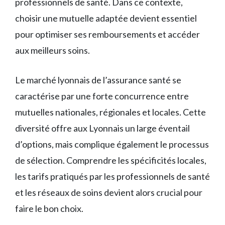
professionnels de santé. Dans ce contexte,
choisir une mutuelle adaptée devient essentiel
pour optimiser ses remboursements et accéder
aux meilleurs soins.
Le marché lyonnais de l’assurance santé se
caractérise par une forte concurrence entre
mutuelles nationales, régionales et locales. Cette
diversité offre aux Lyonnais un large éventail
d’options, mais complique également le processus
de sélection. Comprendre les spécificités locales,
les tarifs pratiqués par les professionnels de santé
et les réseaux de soins devient alors crucial pour
faire le bon choix.