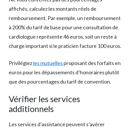
affichés, calculez les montants réels de
remboursement. Par exemple, un remboursement
à 200% du tarif de base pour une consultation de
cardiologue représente 46 euros, soit un reste à
charge important si le praticien facture 100 euros.
Privilégiez
les mutuelles
proposant des forfaits en
euros pour les dépassements d’honoraires plutôt
que des pourcentages du tarif de convention.
Vérifier les services
additionnels
Les services d’assistance peuvent s’avérer