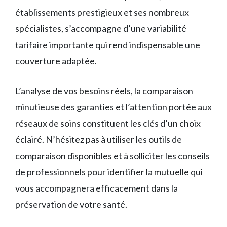
établissements prestigieux et ses nombreux
spécialistes, s’accompagne d’une variabilité
tarifaire importante qui rend indispensable une
couverture adaptée.
L’analyse de vos besoins réels, la comparaison
minutieuse des garanties et l’attention portée aux
réseaux de soins constituent les clés d’un choix
éclairé. N’hésitez pas à utiliser les outils de
comparaison disponibles et à solliciter les conseils
de professionnels pour identifier la mutuelle qui
vous accompagnera efficacement dans la
préservation de votre santé.