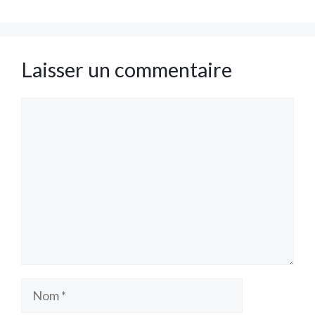
Laisser un commentaire
Commentaire
Nom