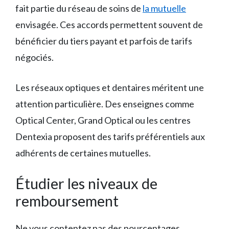
fait partie du réseau de soins de
la mutuelle
envisagée. Ces accords permettent souvent de
bénéficier du tiers payant et parfois de tarifs
négociés.
Les réseaux optiques et dentaires méritent une
attention particulière. Des enseignes comme
Optical Center, Grand Optical ou les centres
Dentexia proposent des tarifs préférentiels aux
adhérents de certaines mutuelles.
Étudier les niveaux de
remboursement
Ne vous contentez pas des pourcentages