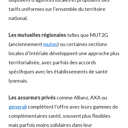
tarifs uniformes sur l’ensemble du territoire
national.
Les mutuelles régionales
telles que MUT2G
(anciennement
mutex
) ou certaines sections
locales d’Intériale développent une approche plus
territorialisée, avec parfois des accords
spécifiques avec les établissements de santé
lyonnais.
Les assureurs privés
comme Allianz, AXA ou
generali
complètent l’offre avec leurs gammes de
complémentaires santé, souvent plus flexibles
mais parfois moins solidaires dans leur