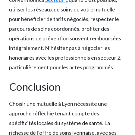
utiliser les réseaux de soins de votre mutuelle
pour bénéficier de tarifs négociés, respecter le
parcours de soins coordonnés, profiter des
opérations de prévention souvent remboursées
intégralement. N’hésitez pas à négocier les
honoraires avec les professionnels en secteur 2,
particulièrement pour les actes programmés.
Conclusion
Choisir une mutuelle à Lyon nécessite une
approche réfléchie tenant compte des
spécificités locales du système de santé. La
richesse de l’offre de soins lyonnaise, avec ses