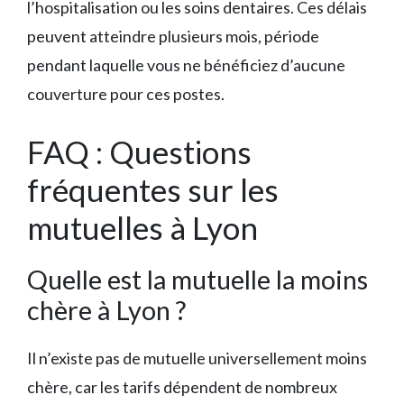
l’hospitalisation ou les soins dentaires. Ces délais
peuvent atteindre plusieurs mois, période
pendant laquelle vous ne bénéficiez d’aucune
couverture pour ces postes.
FAQ : Questions
fréquentes sur les
mutuelles à Lyon
Quelle est la mutuelle la moins
chère à Lyon ?
Il n’existe pas de mutuelle universellement moins
chère, car les tarifs dépendent de nombreux