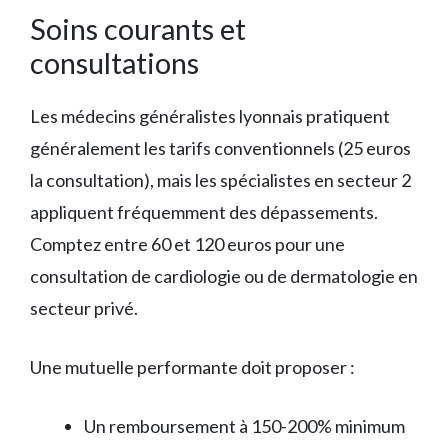
Soins courants et
consultations
Les médecins généralistes lyonnais pratiquent
généralement les tarifs conventionnels (25 euros
la consultation), mais les spécialistes en secteur 2
appliquent fréquemment des dépassements.
Comptez entre 60 et 120 euros pour une
consultation de cardiologie ou de dermatologie en
secteur privé.
Une mutuelle performante doit proposer :
Un remboursement à 150-200% minimum