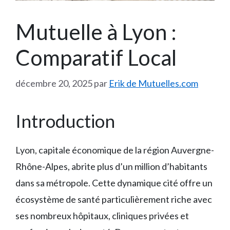
Mutuelle à Lyon :
Comparatif Local
décembre 20, 2025
par
Erik de Mutuelles.com
Introduction
Lyon, capitale économique de la région Auvergne-
Rhône-Alpes, abrite plus d’un million d’habitants
dans sa métropole. Cette dynamique cité offre un
écosystème de santé particulièrement riche avec
ses nombreux hôpitaux, cliniques privées et