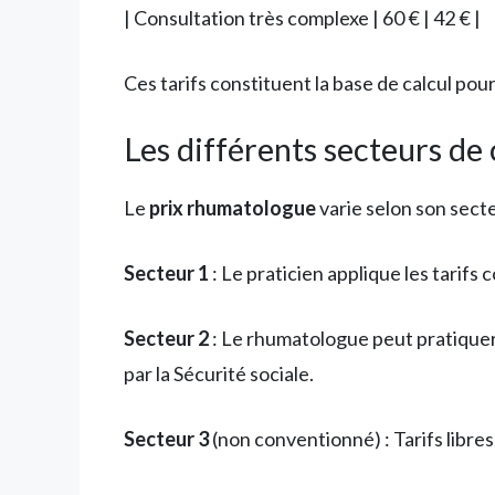
| Consultation très complexe | 60 € | 42 € |
Ces tarifs constituent la base de calcul pou
Les différents secteurs d
Le
prix rhumatologue
varie selon son sec
Secteur 1
: Le praticien applique les tarifs
Secteur 2
: Le rhumatologue peut pratique
par la Sécurité sociale.
Secteur 3
(non conventionné) : Tarifs libre