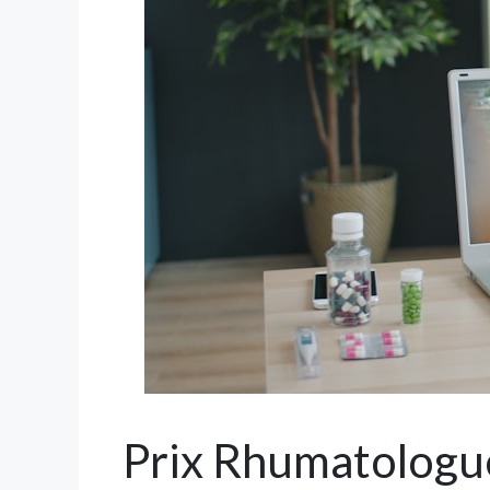
Prix Rhumatologu