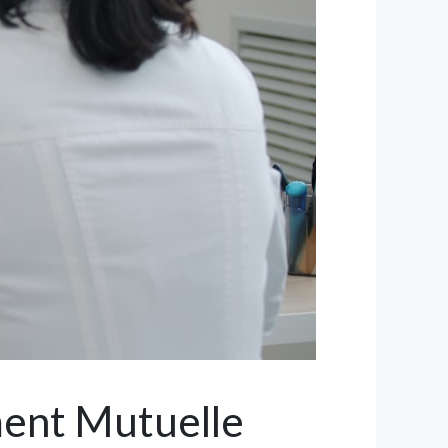
ment Mutuelle