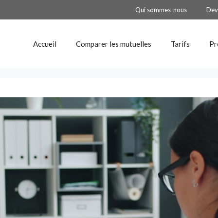
Qui sommes-nous
Dev
Accueil
Comparer les mutuelles
Tarifs
Pr