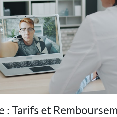
e : Tarifs et Rembourse