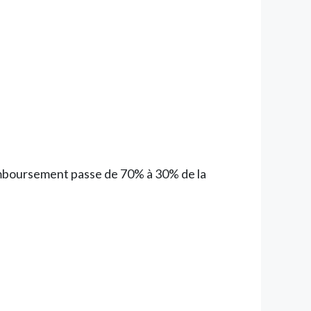
 remboursement passe de 70% à 30% de la