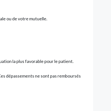
iale ou de votre mutuelle.
ation la plus favorable pour le patient.
. Ces dépassements ne sont pas remboursés