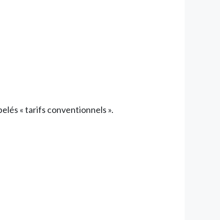
elés « tarifs conventionnels ».