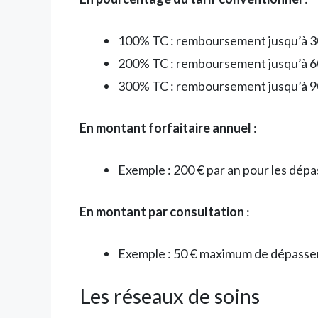
100% TC : remboursement jusqu’à 
200% TC : remboursement jusqu’à 
300% TC : remboursement jusqu’à 
En montant forfaitaire annuel
:
Exemple : 200 € par an pour les dép
En montant par consultation
:
Exemple : 50 € maximum de dépasse
Les réseaux de soins