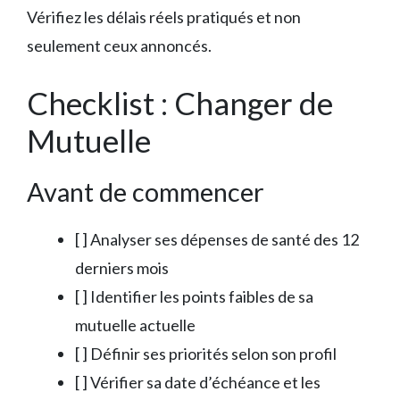
Vérifiez les délais réels pratiqués et non
seulement ceux annoncés.
Checklist : Changer de
Mutuelle
Avant de commencer
[ ] Analyser ses dépenses de santé des 12
derniers mois
[ ] Identifier les points faibles de sa
mutuelle actuelle
[ ] Définir ses priorités selon son profil
[ ] Vérifier sa date d’échéance et les