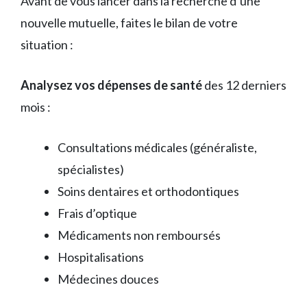
Avant de vous lancer dans la recherche d’une
nouvelle mutuelle, faites le bilan de votre
situation :
Analysez vos dépenses de santé
des 12 derniers
mois :
Consultations médicales (généraliste,
spécialistes)
Soins dentaires et orthodontiques
Frais d’optique
Médicaments non remboursés
Hospitalisations
Médecines douces