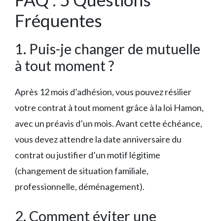
Fréquentes
1. Puis-je changer de mutuelle
à tout moment ?
Après 12 mois d’adhésion, vous pouvez résilier
votre contrat à tout moment grâce à la loi Hamon,
avec un préavis d’un mois. Avant cette échéance,
vous devez attendre la date anniversaire du
contrat ou justifier d’un motif légitime
(changement de situation familiale,
professionnelle, déménagement).
2. Comment éviter une