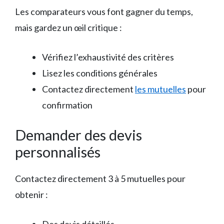
Les comparateurs vous font gagner du temps,
mais gardez un œil critique :
Vérifiez l’exhaustivité des critères
Lisez les conditions générales
Contactez directement
les mutuelles
pour
confirmation
Demander des devis
personnalisés
Contactez directement 3 à 5 mutuelles pour
obtenir :