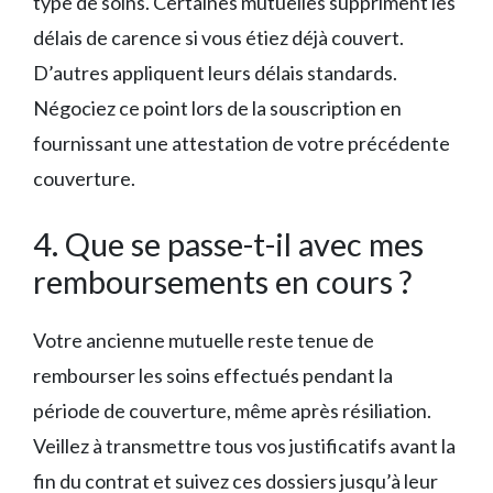
type de soins. Certaines mutuelles suppriment les
délais de carence si vous étiez déjà couvert.
D’autres appliquent leurs délais standards.
Négociez ce point lors de la souscription en
fournissant une attestation de votre précédente
couverture.
4. Que se passe-t-il avec mes
remboursements en cours ?
Votre ancienne mutuelle reste tenue de
rembourser les soins effectués pendant la
période de couverture, même après résiliation.
Veillez à transmettre tous vos justificatifs avant la
fin du contrat et suivez ces dossiers jusqu’à leur