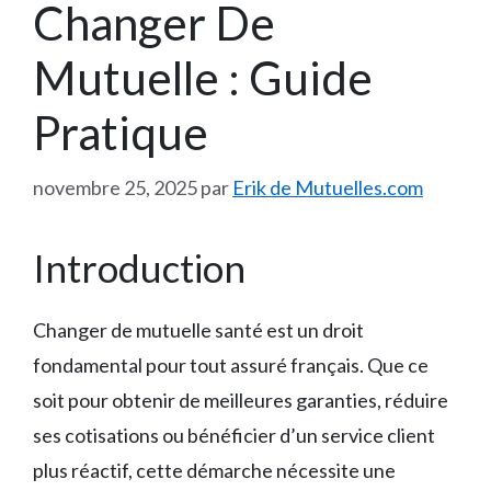
Changer De
Mutuelle : Guide
Pratique
novembre 25, 2025
par
Erik de Mutuelles.com
Introduction
Changer de mutuelle santé est un droit
fondamental pour tout assuré français. Que ce
soit pour obtenir de meilleures garanties, réduire
ses cotisations ou bénéficier d’un service client
plus réactif, cette démarche nécessite une