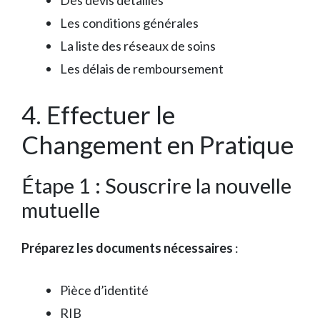
Des devis détaillés
Les conditions générales
La liste des réseaux de soins
Les délais de remboursement
4. Effectuer le
Changement en Pratique
Étape 1 : Souscrire la nouvelle
mutuelle
Préparez les documents nécessaires
:
Pièce d’identité
RIB