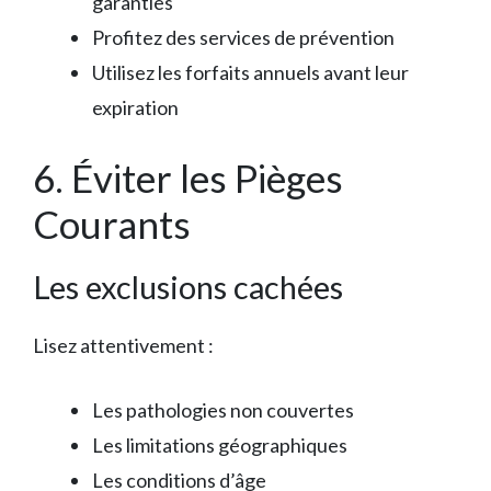
garanties
Profitez des services de prévention
Utilisez les forfaits annuels avant leur
expiration
6. Éviter les Pièges
Courants
Les exclusions cachées
Lisez attentivement :
Les pathologies non couvertes
Les limitations géographiques
Les conditions d’âge