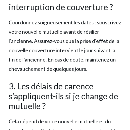
interruption de couverture ?
Coordonnez soigneusement les dates : souscrivez
votre nouvelle mutuelle avant de résilier
l’ancienne. Assurez-vous que la prise d’effet de la
nouvelle couverture intervient le jour suivant la
fin de l’ancienne. En cas de doute, maintenez un
chevauchement de quelques jours.
3. Les délais de carence
s’appliquent-ils si je change de
mutuelle ?
Cela dépend de votre nouvelle mutuelle et du