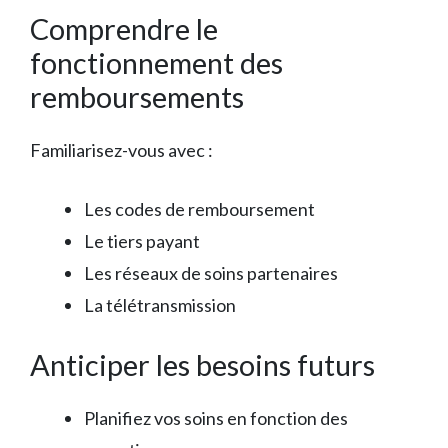
Comprendre le
fonctionnement des
remboursements
Familiarisez-vous avec :
Les codes de remboursement
Le tiers payant
Les réseaux de soins partenaires
La télétransmission
Anticiper les besoins futurs
Planifiez vos soins en fonction des