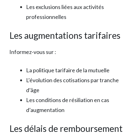
Les exclusions liées aux activités
professionnelles
Les augmentations tarifaires
Informez-vous sur :
La politique tarifaire de la mutuelle
L’évolution des cotisations par tranche
d’âge
Les conditions de résiliation en cas
d’augmentation
Les délais de remboursement