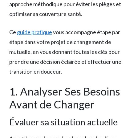
approche méthodique pour éviter les pièges et
optimiser sa couverture santé.
Ce
guide pratique
vous accompagne étape par
étape dans votre projet de changement de
mutuelle, en vous donnant toutes les clés pour
prendre une décision éclairée et effectuer une
transition en douceur.
1. Analyser Ses Besoins
Avant de Changer
Évaluer sa situation actuelle