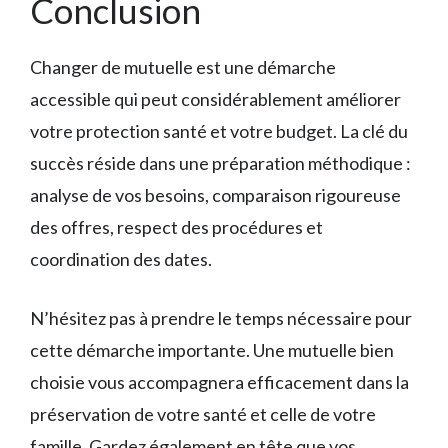
Conclusion
Changer de mutuelle est une démarche
accessible qui peut considérablement améliorer
votre protection santé et votre budget. La clé du
succès réside dans une préparation méthodique :
analyse de vos besoins, comparaison rigoureuse
des offres, respect des procédures et
coordination des dates.
N’hésitez pas à prendre le temps nécessaire pour
cette démarche importante. Une mutuelle bien
choisie vous accompagnera efficacement dans la
préservation de votre santé et celle de votre
famille. Gardez également en tête que vos