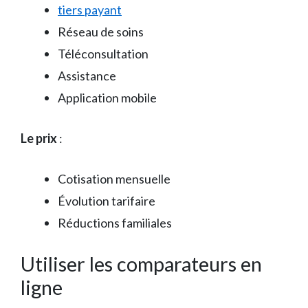
tiers payant
Réseau de soins
Téléconsultation
Assistance
Application mobile
Le prix
:
Cotisation mensuelle
Évolution tarifaire
Réductions familiales
Utiliser les comparateurs en
ligne