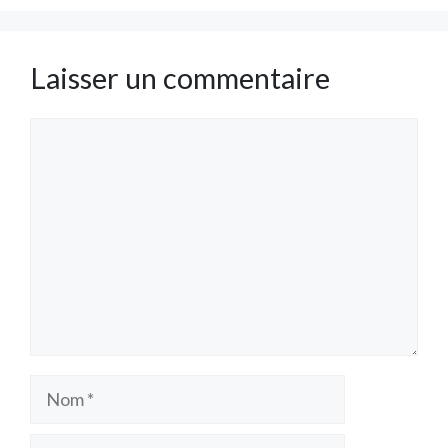
Laisser un commentaire
Commentaire
Nom