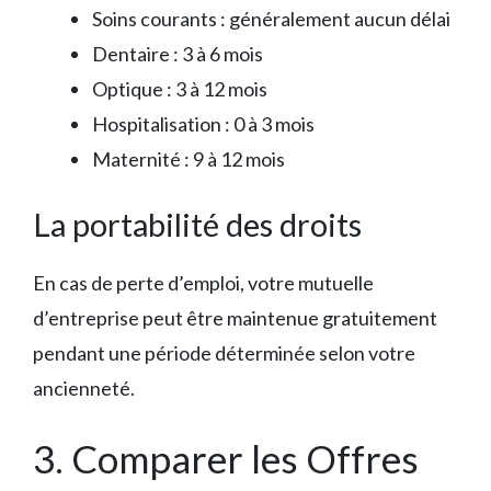
Soins courants : généralement aucun délai
Dentaire : 3 à 6 mois
Optique : 3 à 12 mois
Hospitalisation : 0 à 3 mois
Maternité : 9 à 12 mois
La portabilité des droits
En cas de perte d’emploi, votre mutuelle
d’entreprise peut être maintenue gratuitement
pendant une période déterminée selon votre
ancienneté.
3. Comparer les Offres