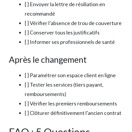
[ ] Envoyer la lettre de résiliation en
recommandé
[ ] Vérifier l’absence de trou de couverture
[ ] Conserver tous les justificatifs
[ ] Informer ses professionnels de santé
Après le changement
[ ] Paramétrer son espace client en ligne
[ ] Tester les services (tiers payant,
remboursements)
[ ] Vérifier les premiers remboursements
[ ] Clôturer définitivement l’ancien contrat
FAQ : 5 Questions