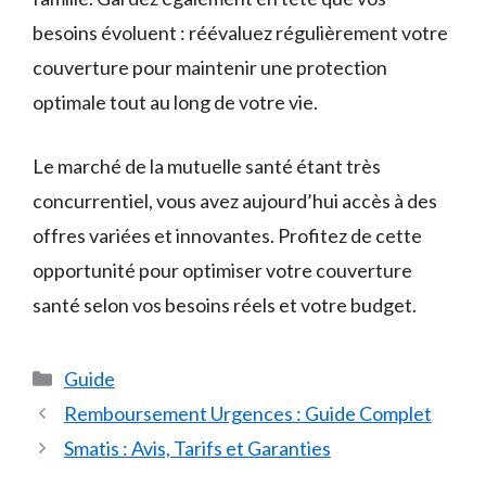
besoins évoluent : réévaluez régulièrement votre
couverture pour maintenir une protection
optimale tout au long de votre vie.
Le marché de la mutuelle santé étant très
concurrentiel, vous avez aujourd’hui accès à des
offres variées et innovantes. Profitez de cette
opportunité pour optimiser votre couverture
santé selon vos besoins réels et votre budget.
Catégories
Guide
Remboursement Urgences : Guide Complet
Smatis : Avis, Tarifs et Garanties