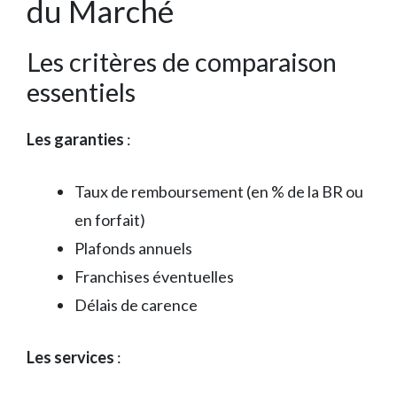
du Marché
Les critères de comparaison
essentiels
Les garanties
:
Taux de remboursement (en % de la BR ou
en forfait)
Plafonds annuels
Franchises éventuelles
Délais de carence
Les services
: