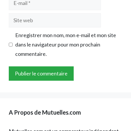
E-
mail
Site
web
Enregistrer mon nom, mon e-mail et mon site
dans le navigateur pour mon prochain
commentaire.
A Propos de Mutuelles.com