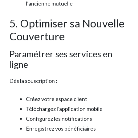
l’ancienne mutuelle
5. Optimiser sa Nouvelle
Couverture
Paramétrer ses services en
ligne
Dès la souscription :
Créez votre espace client
Téléchargez l’application mobile
Configurez les notifications
Enregistrez vos bénéficiaires