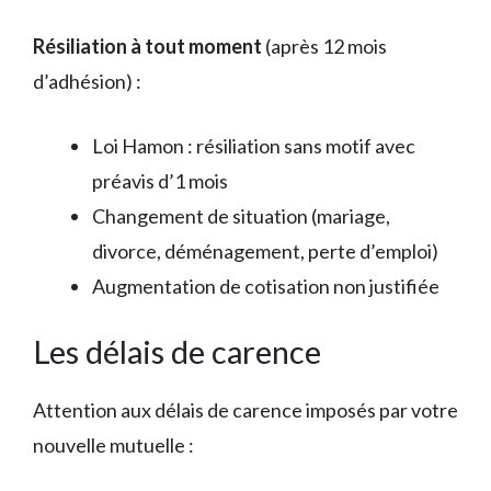
Résiliation à tout moment
(après 12 mois
d’adhésion) :
Loi Hamon : résiliation sans motif avec
préavis d’1 mois
Changement de situation (mariage,
divorce, déménagement, perte d’emploi)
Augmentation de cotisation non justifiée
Les délais de carence
Attention aux délais de carence imposés par votre
nouvelle mutuelle :