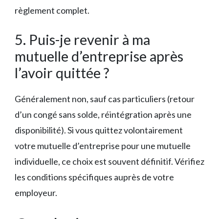
règlement complet.
5. Puis-je revenir à ma
mutuelle d’entreprise après
l’avoir quittée ?
Généralement non, sauf cas particuliers (retour
d’un congé sans solde, réintégration après une
disponibilité). Si vous quittez volontairement
votre mutuelle d’entreprise pour une mutuelle
individuelle, ce choix est souvent définitif. Vérifiez
les conditions spécifiques auprès de votre
employeur.