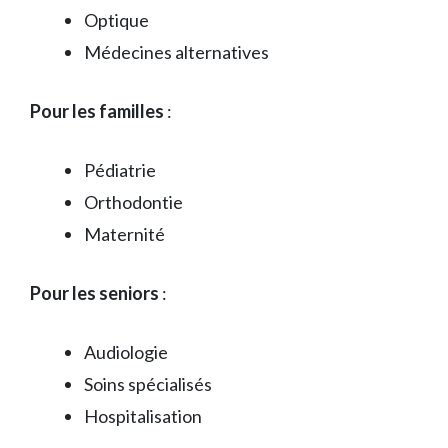
Optique
Médecines alternatives
Pour les familles
:
Pédiatrie
Orthodontie
Maternité
Pour les seniors
:
Audiologie
Soins spécialisés
Hospitalisation