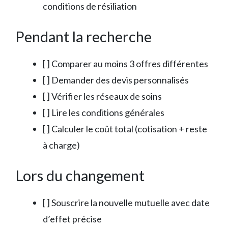
conditions de résiliation
Pendant la recherche
[ ] Comparer au moins 3 offres différentes
[ ] Demander des devis personnalisés
[ ] Vérifier les réseaux de soins
[ ] Lire les conditions générales
[ ] Calculer le coût total (cotisation + reste
à charge)
Lors du changement
[ ] Souscrire la nouvelle mutuelle avec date
d’effet précise