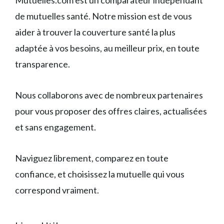
Mutuelles.com est un comparateur indépendant
de mutuelles santé. Notre mission est de vous
aider à trouver la couverture santé la plus
adaptée à vos besoins, au meilleur prix, en toute
transparence.
Nous collaborons avec de nombreux partenaires
pour vous proposer des offres claires, actualisées
et sans engagement.
Naviguez librement, comparez en toute
confiance, et choisissez la mutuelle qui vous
correspond vraiment.