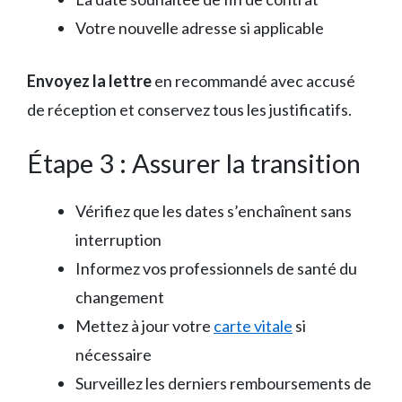
Votre nouvelle adresse si applicable
Envoyez la lettre
en recommandé avec accusé
de réception et conservez tous les justificatifs.
Étape 3 : Assurer la transition
Vérifiez que les dates s’enchaînent sans
interruption
Informez vos professionnels de santé du
changement
Mettez à jour votre
carte vitale
si
nécessaire
Surveillez les derniers remboursements de