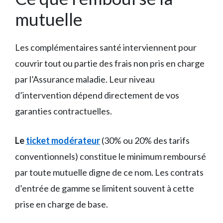
mutuelle
Les complémentaires santé interviennent pour
couvrir tout ou partie des frais non pris en charge
par l’Assurance maladie. Leur niveau
d’intervention dépend directement de vos
garanties contractuelles.
Le
ticket modérateur
(30% ou 20% des tarifs
conventionnels) constitue le minimum remboursé
par toute mutuelle digne de ce nom. Les contrats
d’entrée de gamme se limitent souvent à cette
prise en charge de base.