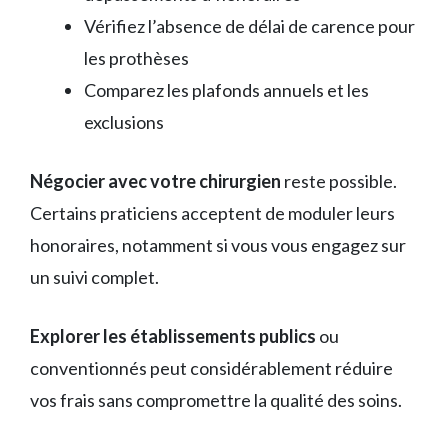
Vérifiez l’absence de délai de carence pour
les prothèses
Comparez les plafonds annuels et les
exclusions
Négocier avec votre chirurgien
reste possible.
Certains praticiens acceptent de moduler leurs
honoraires, notamment si vous vous engagez sur
un suivi complet.
Explorer les établissements publics
ou
conventionnés peut considérablement réduire
vos frais sans compromettre la qualité des soins.