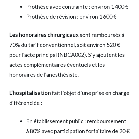
Prothèse avec contrainte : environ 1 400 €
Prothèse de révision : environ 1 600 €
Les honoraires chirurgicaux
sont remboursés à
70% du tarif conventionnel, soit environ 520 €
pour l’acte principal (NBCA002). S’y ajoutent les
actes complémentaires éventuels et les
honoraires de l’anesthésiste.
L’hospitalisation
fait l’objet d’une prise en charge
différenciée :
En établissement public : remboursement
à 80% avec participation forfaitaire de 20 €