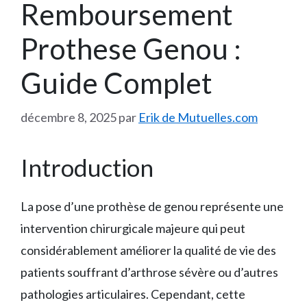
Remboursement
Prothese Genou :
Guide Complet
décembre 8, 2025
par
Erik de Mutuelles.com
Introduction
La pose d’une prothèse de genou représente une
intervention chirurgicale majeure qui peut
considérablement améliorer la qualité de vie des
patients souffrant d’arthrose sévère ou d’autres
pathologies articulaires. Cependant, cette