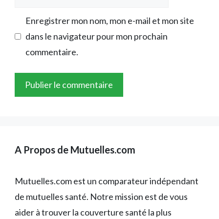
web
Enregistrer mon nom, mon e-mail et mon site
dans le navigateur pour mon prochain
commentaire.
A Propos de Mutuelles.com
Mutuelles.com est un comparateur indépendant
de mutuelles santé. Notre mission est de vous
aider à trouver la couverture santé la plus