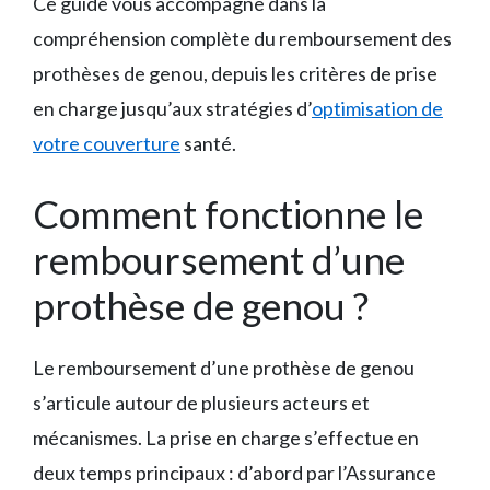
Ce guide vous accompagne dans la
compréhension complète du remboursement des
prothèses de genou, depuis les critères de prise
en charge jusqu’aux stratégies d’
optimisation de
votre couverture
santé.
Comment fonctionne le
remboursement d’une
prothèse de genou ?
Le remboursement d’une prothèse de genou
s’articule autour de plusieurs acteurs et
mécanismes. La prise en charge s’effectue en
deux temps principaux : d’abord par l’Assurance