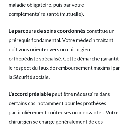
maladie obligatoire, puis par votre
complémentaire santé (mutuelle).
Le parcours de soins coordonnés
constitue un
prérequis fondamental. Votre médecin traitant
doit vous orienter vers un chirurgien
orthopédiste spécialisé. Cette démarche garantit
le respect du taux de remboursement maximal par
la Sécurité sociale.
L’accord préalable
peut être nécessaire dans
certains cas, notamment pour les prothèses
particulièrement coûteuses ou innovantes. Votre
chirurgien se charge généralement de ces