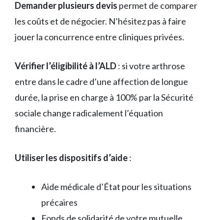
Demander plusieurs devis
permet de comparer
les coûts et de négocier. N’hésitez pas à faire
jouer la concurrence entre cliniques privées.
Vérifier l’éligibilité à l’ALD
: si votre arthrose
entre dans le cadre d’une affection de longue
durée, la prise en charge à 100% par la Sécurité
sociale change radicalement l’équation
financière.
Utiliser les dispositifs d’aide
:
Aide médicale d’État pour les situations
précaires
Fonds de solidarité de votre mutuelle