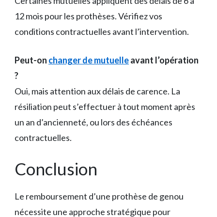
Certaines mutuelles appliquent des délais de 6 à
12 mois pour les prothèses. Vérifiez vos
conditions contractuelles avant l’intervention.
Peut-on
changer de mutuelle
avant l’opération
?
Oui, mais attention aux délais de carence. La
résiliation peut s’effectuer à tout moment après
un an d’ancienneté, ou lors des échéances
contractuelles.
Conclusion
Le remboursement d’une prothèse de genou
nécessite une approche stratégique pour