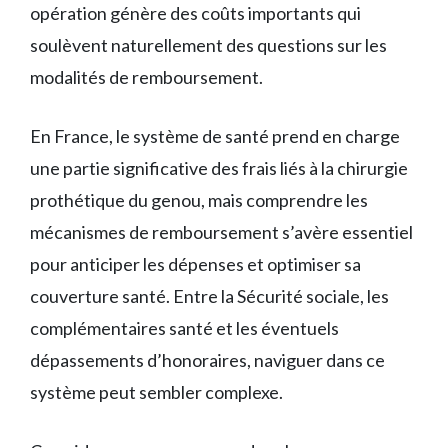
opération génère des coûts importants qui
soulèvent naturellement des questions sur les
modalités de remboursement.
En France, le système de santé prend en charge
une partie significative des frais liés à la chirurgie
prothétique du genou, mais comprendre les
mécanismes de remboursement s’avère essentiel
pour anticiper les dépenses et optimiser sa
couverture santé. Entre la Sécurité sociale, les
complémentaires santé et les éventuels
dépassements d’honoraires, naviguer dans ce
système peut sembler complexe.