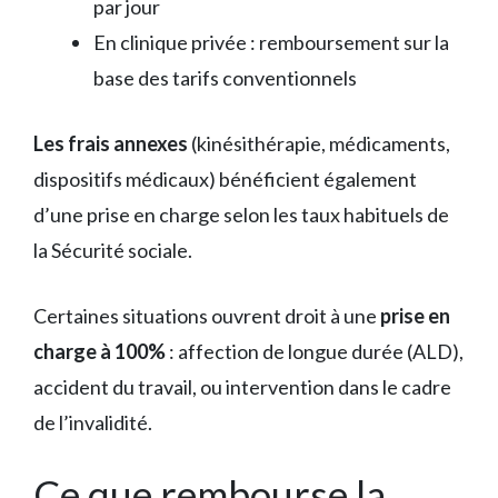
par jour
En clinique privée : remboursement sur la
base des tarifs conventionnels
Les frais annexes
(kinésithérapie, médicaments,
dispositifs médicaux) bénéficient également
d’une prise en charge selon les taux habituels de
la Sécurité sociale.
Certaines situations ouvrent droit à une
prise en
charge à 100%
: affection de longue durée (ALD),
accident du travail, ou intervention dans le cadre
de l’invalidité.
Ce que rembourse la