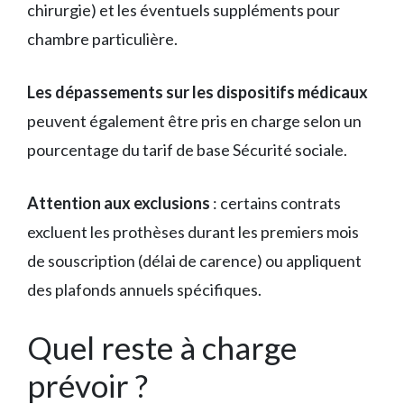
chirurgie) et les éventuels suppléments pour
chambre particulière.
Les dépassements sur les dispositifs médicaux
peuvent également être pris en charge selon un
pourcentage du tarif de base Sécurité sociale.
Attention aux exclusions
: certains contrats
excluent les prothèses durant les premiers mois
de souscription (délai de carence) ou appliquent
des plafonds annuels spécifiques.
Quel reste à charge
prévoir ?