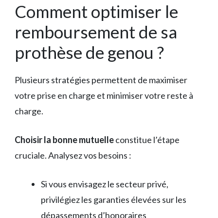
Comment optimiser le
remboursement de sa
prothèse de genou ?
Plusieurs stratégies permettent de maximiser
votre prise en charge et minimiser votre reste à
charge.
Choisir la bonne mutuelle
constitue l’étape
cruciale. Analysez vos besoins :
Si vous envisagez le secteur privé,
privilégiez les garanties élevées sur les
dépassements d’honoraires