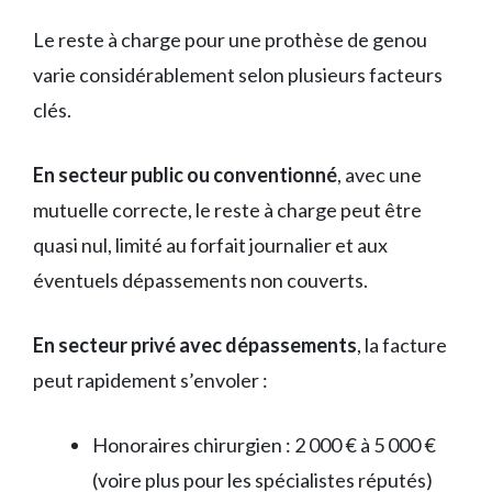
Le reste à charge pour une prothèse de genou
varie considérablement selon plusieurs facteurs
clés.
En secteur public ou conventionné
, avec une
mutuelle correcte, le reste à charge peut être
quasi nul, limité au forfait journalier et aux
éventuels dépassements non couverts.
En secteur privé avec dépassements
, la facture
peut rapidement s’envoler :
Honoraires chirurgien : 2 000 € à 5 000 €
(voire plus pour les spécialistes réputés)