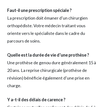
Faut-il une prescription spéciale ?
La prescription doit émaner d’un chirurgien
orthopédiste. Votre médecin traitant vous
oriente vers le spécialiste dans le cadre du
parcours de soins.
Quelle est la durée de vie d’une prothèse ?
Une prothèse de genou dure généralement 15 à
20 ans. La reprise chirurgicale (prothèse de
révision) bénéficie également d’une prise en
charge.
Y a-t-il des délais de carence ?