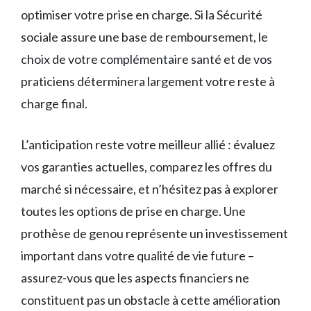
optimiser votre prise en charge. Si la Sécurité
sociale assure une base de remboursement, le
choix de votre complémentaire santé et de vos
praticiens déterminera largement votre reste à
charge final.
L’anticipation reste votre meilleur allié : évaluez
vos garanties actuelles, comparez les offres du
marché si nécessaire, et n’hésitez pas à explorer
toutes les options de prise en charge. Une
prothèse de genou représente un investissement
important dans votre qualité de vie future –
assurez-vous que les aspects financiers ne
constituent pas un obstacle à cette amélioration