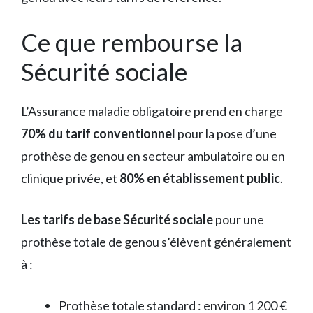
Ce que rembourse la
Sécurité sociale
L’Assurance maladie obligatoire prend en charge
70% du tarif conventionnel
pour la pose d’une
prothèse de genou en secteur ambulatoire ou en
clinique privée, et
80% en établissement public
.
Les tarifs de base Sécurité sociale
pour une
prothèse totale de genou s’élèvent généralement
à :
Prothèse totale standard : environ 1 200 €