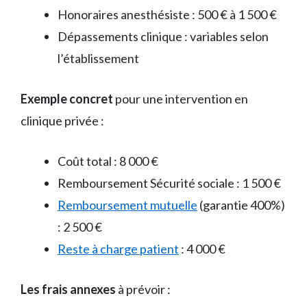
Honoraires anesthésiste : 500 € à 1 500 €
Dépassements clinique : variables selon
l’établissement
Exemple concret
pour une intervention en
clinique privée :
Coût total : 8 000 €
Remboursement Sécurité sociale : 1 500 €
Remboursement mutuelle
(garantie 400%)
: 2 500 €
Reste à charge patient
: 4 000 €
Les frais annexes
à prévoir :