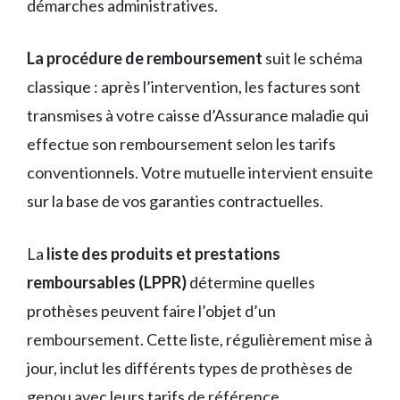
démarches administratives.
La procédure de remboursement
suit le schéma
classique : après l’intervention, les factures sont
transmises à votre caisse d’Assurance maladie qui
effectue son remboursement selon les tarifs
conventionnels. Votre mutuelle intervient ensuite
sur la base de vos garanties contractuelles.
La
liste des produits et prestations
remboursables (LPPR)
détermine quelles
prothèses peuvent faire l’objet d’un
remboursement. Cette liste, régulièrement mise à
jour, inclut les différents types de prothèses de
genou avec leurs tarifs de référence.