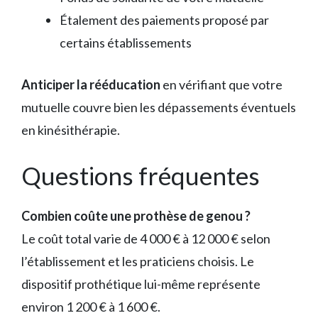
Étalement des paiements proposé par
certains établissements
Anticiper la rééducation
en vérifiant que votre
mutuelle couvre bien les dépassements éventuels
en kinésithérapie.
Questions fréquentes
Combien coûte une prothèse de genou ?
Le coût total varie de 4 000 € à 12 000 € selon
l’établissement et les praticiens choisis. Le
dispositif prothétique lui-même représente
environ 1 200 € à 1 600 €.