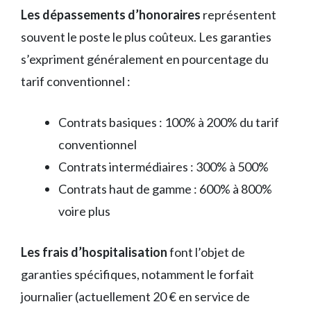
Les dépassements d’honoraires
représentent
souvent le poste le plus coûteux. Les garanties
s’expriment généralement en pourcentage du
tarif conventionnel :
Contrats basiques : 100% à 200% du tarif
conventionnel
Contrats intermédiaires : 300% à 500%
Contrats haut de gamme : 600% à 800%
voire plus
Les frais d’hospitalisation
font l’objet de
garanties spécifiques, notamment le forfait
journalier (actuellement 20 € en service de