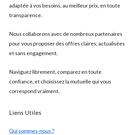
adaptée à vos besoins, au meilleur prix, en toute
transparence.
Nous collaborons avec de nombreux partenaires
pour vous proposer des offres claires, actualisées
et sans engagement.
Naviguez librement, comparez en toute
confiance, et choisissez la mutuelle qui vous
correspond vraiment.
Liens Utiles
Qui sommes-nous ?