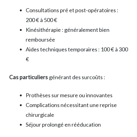
Consultations pré et post-opératoires :
200 € à 500 €
Kinésithérapie : généralement bien
remboursée
Aides techniques temporaires : 100 € à 300
€
Cas particuliers
générant des surcoûts :
Prothèses sur mesure ou innovantes
Complications nécessitant une reprise
chirurgicale
Séjour prolongé en rééducation