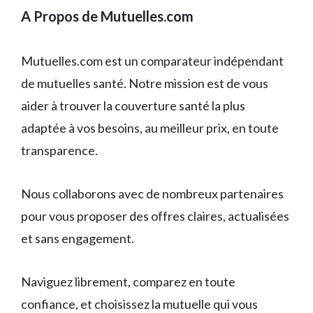
A Propos de Mutuelles.com
Mutuelles.com est un comparateur indépendant
de mutuelles santé. Notre mission est de vous
aider à trouver la couverture santé la plus
adaptée à vos besoins, au meilleur prix, en toute
transparence.
Nous collaborons avec de nombreux partenaires
pour vous proposer des offres claires, actualisées
et sans engagement.
Naviguez librement, comparez en toute
confiance, et choisissez la mutuelle qui vous