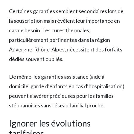
Certaines garanties semblent secondaires lors de
la souscription mais révèlent leur importance en
cas de besoin. Les cures thermales,
particulièrement pertinentes dans la région
Auvergne-Rhône-Alpes, nécessitent des forfaits
dédiés souvent oubliés.
De même, les garanties assistance (aide à
domicile, garde d’enfants en cas d’hospitalisation)
peuvent s’avérer précieuses pour les familles
stéphanoises sans réseau familial proche.
Ignorer les évolutions
tarifaires