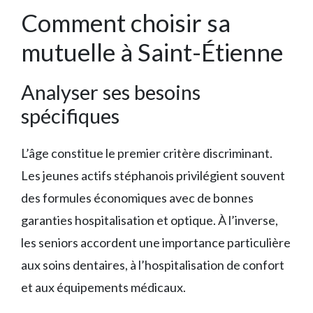
Comment choisir sa
mutuelle à Saint-Étienne
Analyser ses besoins
spécifiques
L’âge constitue le premier critère discriminant.
Les jeunes actifs stéphanois privilégient souvent
des formules économiques avec de bonnes
garanties hospitalisation et optique. À l’inverse,
les seniors accordent une importance particulière
aux soins dentaires, à l’hospitalisation de confort
et aux équipements médicaux.