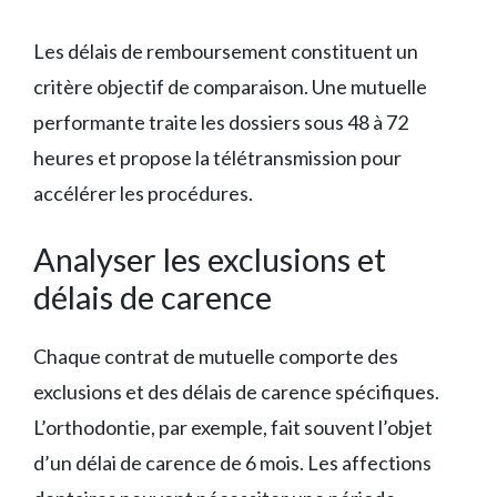
Les délais de remboursement constituent un
critère objectif de comparaison. Une mutuelle
performante traite les dossiers sous 48 à 72
heures et propose la télétransmission pour
accélérer les procédures.
Analyser les exclusions et
délais de carence
Chaque contrat de mutuelle comporte des
exclusions et des délais de carence spécifiques.
L’orthodontie, par exemple, fait souvent l’objet
d’un délai de carence de 6 mois. Les affections