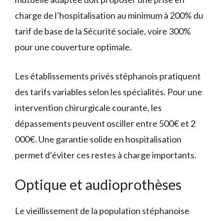
charge de l’hospitalisation au minimum à 200% du
tarif de base de la Sécurité sociale, voire 300%
pour une couverture optimale.
Les établissements privés stéphanois pratiquent
des tarifs variables selon les spécialités. Pour une
intervention chirurgicale courante, les
dépassements peuvent osciller entre 500€ et 2
000€. Une garantie solide en hospitalisation
permet d’éviter ces restes à charge importants.
Optique et audioprothèses
Le vieillissement de la population stéphanoise