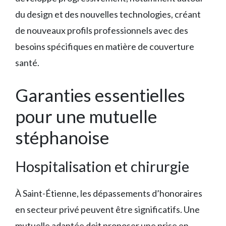
du design et des nouvelles technologies, créant
de nouveaux profils professionnels avec des
besoins spécifiques en matière de couverture
santé.
Garanties essentielles
pour une mutuelle
stéphanoise
Hospitalisation et chirurgie
À Saint-Étienne, les dépassements d’honoraires
en secteur privé peuvent être significatifs. Une
mutuelle adaptée doit proposer une prise en