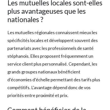
Les mutuelles locales sont-elles
plus avantageuses que les
nationales ?
Les mutuelles régionales connaissent mieux les
spécificités locales et développent souvent des
partenariats avec les professionnels de santé
stéphanois. Elles proposent fréquemment un
service client plus personnalisé. Cependant, les
grands groupes nationaux bénéficient
d’économies d’échelle permettant des tarifs plus
compétitifs. L’avantage dépend donc de vos
priorités entre proximité et prix.
Comment bénéficier de la