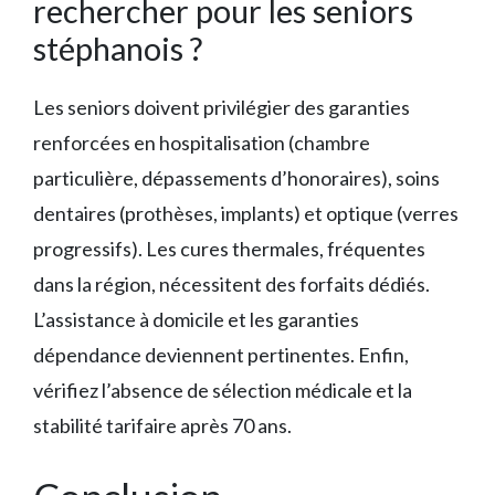
rechercher pour les seniors
stéphanois ?
Les seniors doivent privilégier des garanties
renforcées en hospitalisation (chambre
particulière, dépassements d’honoraires), soins
dentaires (prothèses, implants) et optique (verres
progressifs). Les cures thermales, fréquentes
dans la région, nécessitent des forfaits dédiés.
L’assistance à domicile et les garanties
dépendance deviennent pertinentes. Enfin,
vérifiez l’absence de sélection médicale et la
stabilité tarifaire après 70 ans.