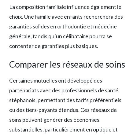
La composition familiale influence également le
choix. Une famille avec enfants recherchera des
garanties solides en orthodontie et médecine
générale, tandis qu’un célibataire pourra se
contenter de garanties plus basiques.
Comparer les réseaux de soins
Certaines mutuelles ont développé des
partenariats avec des professionnels de santé
stéphanois, permettant des tarifs préférentiels
ou des tiers-payants étendus. Ces réseaux de
soins peuvent générer des économies
substantielles, particulièrement en optique et