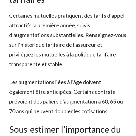
Certaines mutuelles pratiquent des tarifs d’appel
attractifs la première année, suivis
d’augmentations substantielles. Renseignez-vous
sur l’historique tarifaire de l’assureur et
privilégiez les mutuelles à la politique tarifaire
transparente et stable.
Les augmentations liées à l’âge doivent
également être anticipées. Certains contrats
prévoient des paliers d’augmentation à 60, 65 ou
70 ans qui peuvent doubler les cotisations.
Sous-estimer l’importance du