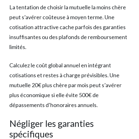
La tentation de choisir la mutuelle la moins chère
peut s’avérer coûteuse à moyen terme. Une
cotisation attractive cache parfois des garanties
insuffisantes ou des plafonds de remboursement
limités.
Calculez le coût global annuel en intégrant
cotisations et restes à charge prévisibles. Une
mutuelle 20€ plus chère par mois peut s’avérer
plus économique si elle évite 500€ de
dépassements d’honoraires annuels.
Négliger les garanties
spécifiques