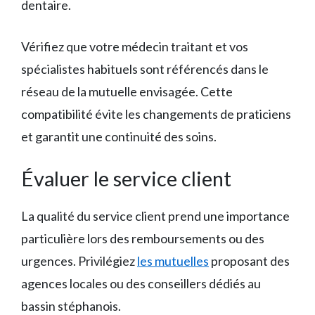
dentaire.
Vérifiez que votre médecin traitant et vos
spécialistes habituels sont référencés dans le
réseau de la mutuelle envisagée. Cette
compatibilité évite les changements de praticiens
et garantit une continuité des soins.
Évaluer le service client
La qualité du service client prend une importance
particulière lors des remboursements ou des
urgences. Privilégiez
les mutuelles
proposant des
agences locales ou des conseillers dédiés au
bassin stéphanois.