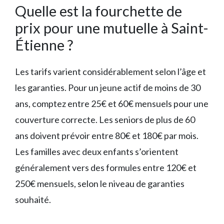
Quelle est la fourchette de
prix pour une mutuelle à Saint-
Étienne ?
Les tarifs varient considérablement selon l’âge et
les garanties. Pour un jeune actif de moins de 30
ans, comptez entre 25€ et 60€ mensuels pour une
couverture correcte. Les seniors de plus de 60
ans doivent prévoir entre 80€ et 180€ par mois.
Les familles avec deux enfants s’orientent
généralement vers des formules entre 120€ et
250€ mensuels, selon le niveau de garanties
souhaité.