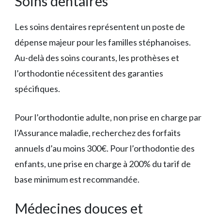
Soins dentaires
Les soins dentaires représentent un poste de
dépense majeur pour les familles stéphanoises.
Au-delà des soins courants, les prothèses et
l’orthodontie nécessitent des garanties
spécifiques.
Pour l’orthodontie adulte, non prise en charge par
l’Assurance maladie, recherchez des forfaits
annuels d’au moins 300€. Pour l’orthodontie des
enfants, une prise en charge à 200% du tarif de
base minimum est recommandée.
Médecines douces et