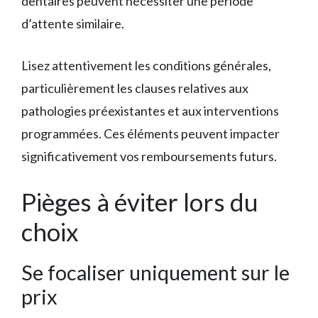
dentaires peuvent nécessiter une période
d’attente similaire.
Lisez attentivement les conditions générales,
particulièrement les clauses relatives aux
pathologies préexistantes et aux interventions
programmées. Ces éléments peuvent impacter
significativement vos remboursements futurs.
Pièges à éviter lors du
choix
Se focaliser uniquement sur le
prix