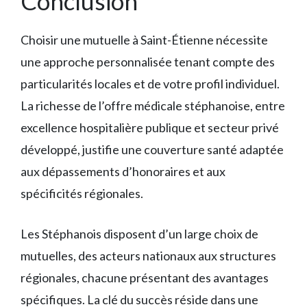
Conclusion
Choisir une mutuelle à Saint-Étienne nécessite
une approche personnalisée tenant compte des
particularités locales et de votre profil individuel.
La richesse de l’offre médicale stéphanoise, entre
excellence hospitalière publique et secteur privé
développé, justifie une couverture santé adaptée
aux dépassements d’honoraires et aux
spécificités régionales.
Les Stéphanois disposent d’un large choix de
mutuelles, des acteurs nationaux aux structures
régionales, chacune présentant des avantages
spécifiques. La clé du succès réside dans une