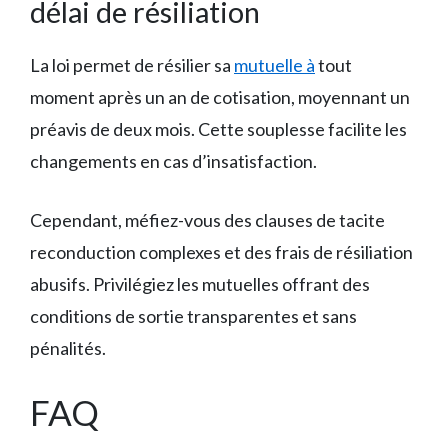
délai de résiliation
La loi permet de résilier sa
mutuelle à
tout
moment après un an de cotisation, moyennant un
préavis de deux mois. Cette souplesse facilite les
changements en cas d’insatisfaction.
Cependant, méfiez-vous des clauses de tacite
reconduction complexes et des frais de résiliation
abusifs. Privilégiez les mutuelles offrant des
conditions de sortie transparentes et sans
pénalités.
FAQ