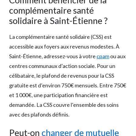
complémentaire santé
solidaire à Saint-Étienne ?
La complémentaire santé solidaire (CSS) est
accessible aux foyers aux revenus modestes. À
Saint-Étienne, adressez-vous à votre
cpam
ou aux
centres communaux d’action sociale. Pour un
célibataire, le plafond de revenus pour la CSS
gratuite est d’environ 750€ mensuels. Entre 750€
et 1 000€, une participation financière est
demandée. La CSS couvre l’ensemble des soins
avec des plafonds définis.
Peut-on
changer de mutuelle