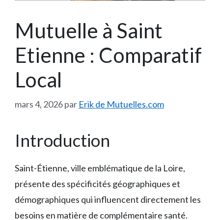
Mutuelle à Saint
Etienne : Comparatif
Local
mars 4, 2026
par
Erik de Mutuelles.com
Introduction
Saint-Étienne, ville emblématique de la Loire,
présente des spécificités géographiques et
démographiques qui influencent directement les
besoins en matière de complémentaire santé.