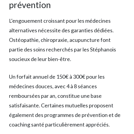
prévention
L’engouement croissant pour les médecines
alternatives nécessite des garanties dédiées.
Ostéopathie, chiropraxie, acupuncture font
partie des soins recherchés par les Stéphanois
soucieux de leur bien-être.
Un forfait annuel de 150€ à 300€ pour les
médecines douces, avec 4 à 8 séances
remboursées par an, constitue une base
satisfaisante. Certaines mutuelles proposent
également des programmes de prévention et de
coaching santé particulièrement appréciés.