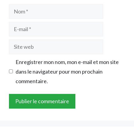
Nom
E-
mail
Site
web
Enregistrer mon nom, mon e-mail et mon site
dans le navigateur pour mon prochain
commentaire.