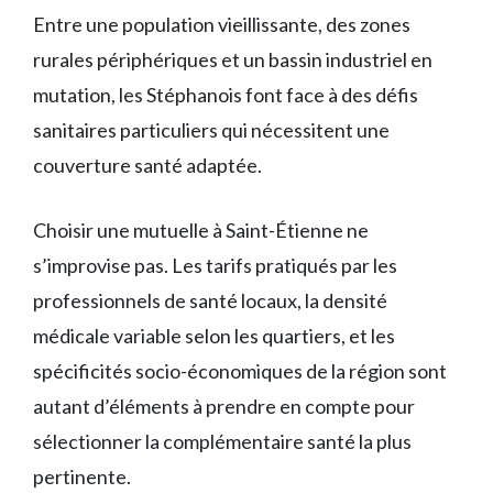
Entre une population vieillissante, des zones
rurales périphériques et un bassin industriel en
mutation, les Stéphanois font face à des défis
sanitaires particuliers qui nécessitent une
couverture santé adaptée.
Choisir une mutuelle à Saint-Étienne ne
s’improvise pas. Les tarifs pratiqués par les
professionnels de santé locaux, la densité
médicale variable selon les quartiers, et les
spécificités socio-économiques de la région sont
autant d’éléments à prendre en compte pour
sélectionner la complémentaire santé la plus
pertinente.