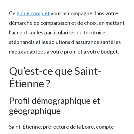
Ce
guide complet
vous accompagne dans votre
démarche de comparaison et de choix, en mettant
l’accent sur les particularités du territoire
stéphanois et les solutions d’assurance santé les
mieux adaptées à votre profil et à votre budget.
Qu’est-ce que Saint-
Étienne ?
Profil démographique et
géographique
Saint-Étienne, préfecture de la Loire, compte