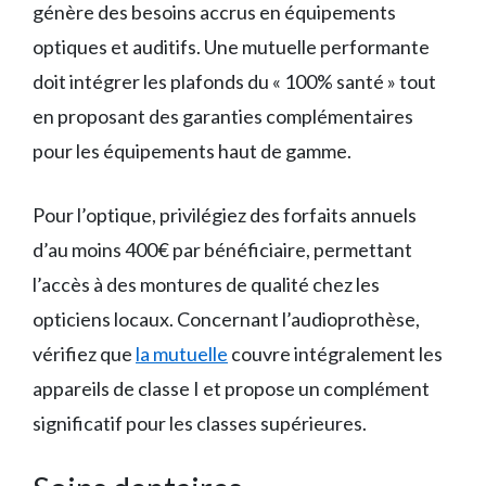
génère des besoins accrus en équipements
optiques et auditifs. Une mutuelle performante
doit intégrer les plafonds du « 100% santé » tout
en proposant des garanties complémentaires
pour les équipements haut de gamme.
Pour l’optique, privilégiez des forfaits annuels
d’au moins 400€ par bénéficiaire, permettant
l’accès à des montures de qualité chez les
opticiens locaux. Concernant l’audioprothèse,
vérifiez que
la mutuelle
couvre intégralement les
appareils de classe I et propose un complément
significatif pour les classes supérieures.