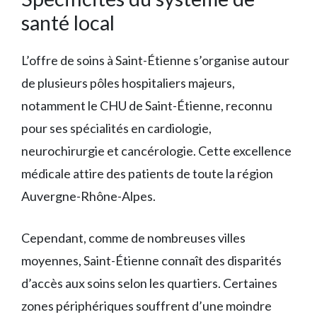
santé local
L’offre de soins à Saint-Étienne s’organise autour
de plusieurs pôles hospitaliers majeurs,
notamment le CHU de Saint-Étienne, reconnu
pour ses spécialités en cardiologie,
neurochirurgie et cancérologie. Cette excellence
médicale attire des patients de toute la région
Auvergne-Rhône-Alpes.
Cependant, comme de nombreuses villes
moyennes, Saint-Étienne connaît des disparités
d’accès aux soins selon les quartiers. Certaines
zones périphériques souffrent d’une moindre