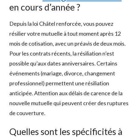
en cours d’année ?
Depuis la loi Châtel renforcée, vous pouvez
résilier votre mutuelle à tout moment après 12
mois de cotisation, avec un préavis de deux mois.
Pour les contrats récents, la résiliation n’est
possible qu’aux dates anniversaires. Certains
événements (mariage, divorce, changement
professionnel) permettent une résiliation
anticipée. Attention aux délais de carence de la
nouvelle mutuelle qui peuvent créer des ruptures
de couverture.
Quelles sont les spécificités à