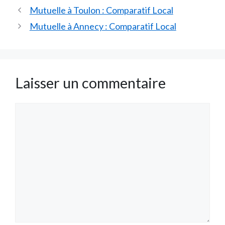
Mutuelle à Toulon : Comparatif Local
Mutuelle à Annecy : Comparatif Local
Laisser un commentaire
Commentaire