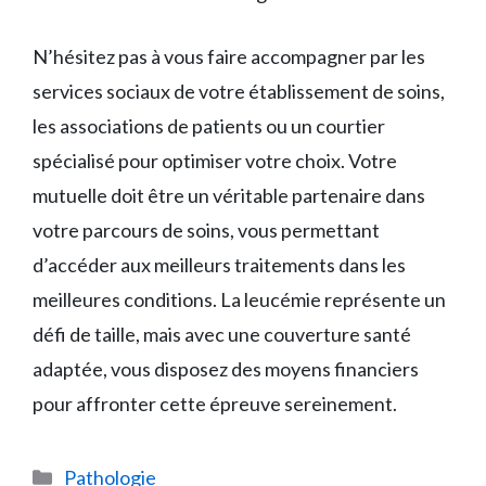
N’hésitez pas à vous faire accompagner par les
services sociaux de votre établissement de soins,
les associations de patients ou un courtier
spécialisé pour optimiser votre choix. Votre
mutuelle doit être un véritable partenaire dans
votre parcours de soins, vous permettant
d’accéder aux meilleurs traitements dans les
meilleures conditions. La leucémie représente un
défi de taille, mais avec une couverture santé
adaptée, vous disposez des moyens financiers
pour affronter cette épreuve sereinement.
Catégories
Pathologie