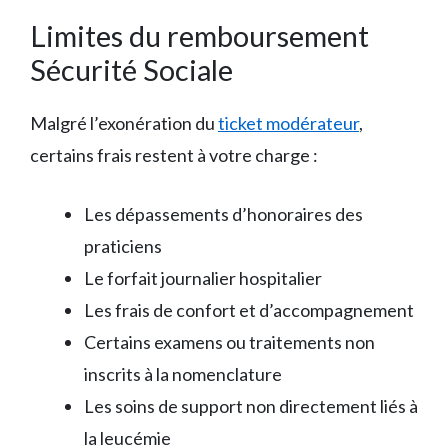
Limites du remboursement
Sécurité Sociale
Malgré l’exonération du
ticket modérateur
,
certains frais restent à votre charge :
Les dépassements d’honoraires des
praticiens
Le forfait journalier hospitalier
Les frais de confort et d’accompagnement
Certains examens ou traitements non
inscrits à la nomenclature
Les soins de support non directement liés à
la leucémie