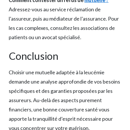
Adressez-vous au service réclamation de
l’assureur, puis au médiateur de l’assurance. Pour
les cas complexes, consultez les associations de
patients ou un avocat spécialisé.
Conclusion
Choisir une mutuelle adaptée à la leucémie
demande une analyse approfondie de vos besoins
spécifiques et des garanties proposées par les
assureurs. Au-delà des aspects purement
financiers, une bonne couverture santé vous
apporte la tranquillité d’esprit nécessaire pour
vous concentrer sur votre guérison.