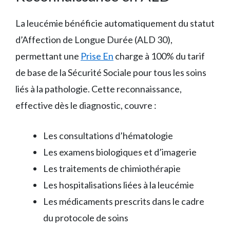
La leucémie bénéficie automatiquement du statut
d’Affection de Longue Durée (ALD 30),
permettant une
Prise En
charge à 100% du tarif
de base de la Sécurité Sociale pour tous les soins
liés à la pathologie. Cette reconnaissance,
effective dès le diagnostic, couvre :
Les consultations d’hématologie
Les examens biologiques et d’imagerie
Les traitements de chimiothérapie
Les hospitalisations liées à la leucémie
Les médicaments prescrits dans le cadre
du protocole de soins