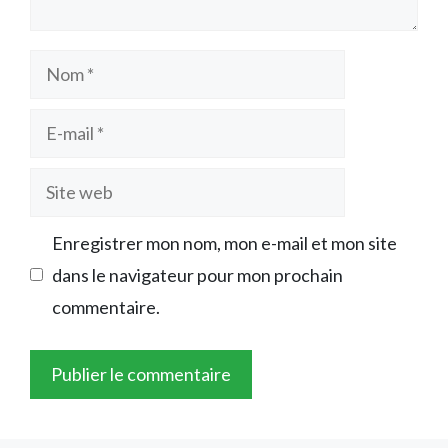
Nom
E-
mail
Site
web
Enregistrer mon nom, mon e-mail et mon site
dans le navigateur pour mon prochain
commentaire.