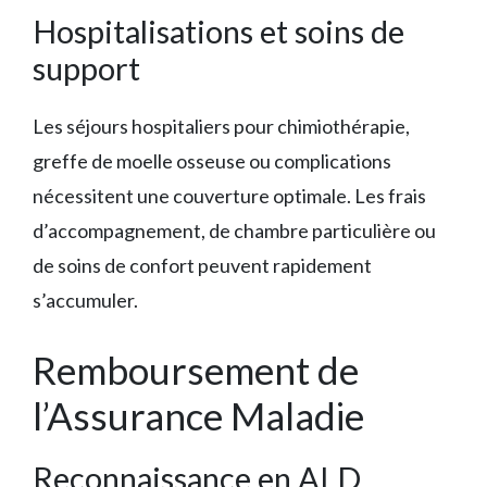
Hospitalisations et soins de
support
Les séjours hospitaliers pour chimiothérapie,
greffe de moelle osseuse ou complications
nécessitent une couverture optimale. Les frais
d’accompagnement, de chambre particulière ou
de soins de confort peuvent rapidement
s’accumuler.
Remboursement de
l’Assurance Maladie
Reconnaissance en ALD