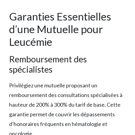
Garanties Essentielles
d’une Mutuelle pour
Leucémie
Remboursement des
spécialistes
Privilégiez une mutuelle proposant un
remboursement des consultations spécialisées à
hauteur de 200% à 300% du tarif de base. Cette
garantie permet de couvrir les dépassements
d’honoraires fréquents en hématologie et
oncologie.