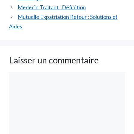
Medecin Traitant : Définition
Mutuelle Expatriation Retour : Solutions et
Aides
Laisser un commentaire
Commentaire