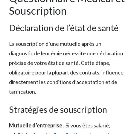
Souscription
Déclaration de l’état de santé
La souscription d’une mutuelle après un
diagnostic de leucémie nécessite une déclaration
précise de votre état de santé. Cette étape,
obligatoire pour la plupart des contrats, influence
directement les conditions d’acceptation et de
tarification.
Stratégies de souscription
Mutuelle d’entreprise
: Si vous êtes salarié,