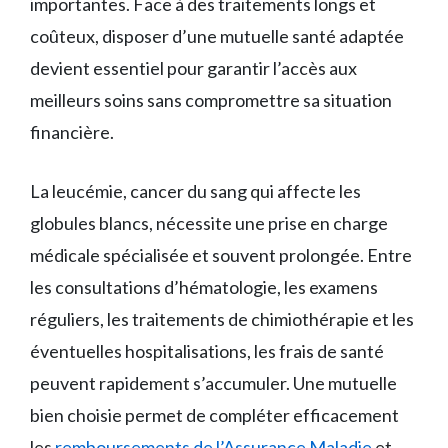
importantes. Face à des traitements longs et
coûteux, disposer d’une mutuelle santé adaptée
devient essentiel pour garantir l’accès aux
meilleurs soins sans compromettre sa situation
financière.
La leucémie, cancer du sang qui affecte les
globules blancs, nécessite une prise en charge
médicale spécialisée et souvent prolongée. Entre
les consultations d’hématologie, les examens
réguliers, les traitements de chimiothérapie et les
éventuelles hospitalisations, les frais de santé
peuvent rapidement s’accumuler. Une mutuelle
bien choisie permet de compléter efficacement
les
remboursements de l’Assurance Maladie
et