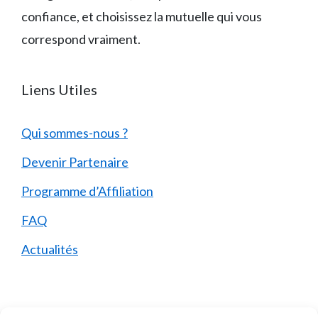
confiance, et choisissez la mutuelle qui vous
correspond vraiment.
Liens Utiles
Qui sommes-nous ?
Devenir Partenaire
Programme d’Affiliation
FAQ
Actualités