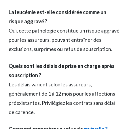
La leucémie est-elle considérée comme un
risque aggravé ?
Oui, cette pathologie constitue un risque aggravé
pour les assureurs, pouvant entraîner des
exclusions, surprimes ou refus de souscription.
Quels sont les délais de prise en charge après
souscription ?
Les délais varient selon les assureurs,
généralement de 1 à 12 mois pour les affections
préexistantes. Privilégiez les contrats sans délai
de carence.
Comment contester un refus de
mutuelle ?