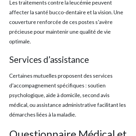
Les traitements contre la leucémie peuvent
affecter la santé bucco-dentaire et la vision. Une
couverture renforcée de ces postes s’avère
précieuse pour maintenir une qualité de vie
optimale.
Services d’assistance
Certaines mutuelles proposent des services
d’accompagnement spécifiques : soutien
psychologique, aide à domicile, second avis
médical, ou assistance administrative facilitant les
démarches liées à la maladie.
Questionnaire Médical et