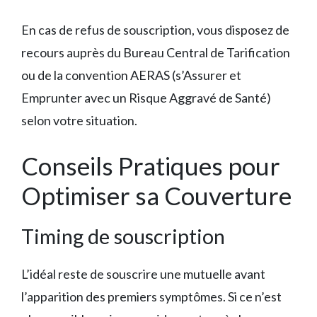
En cas de refus de souscription, vous disposez de
recours auprès du Bureau Central de Tarification
ou de la convention AERAS (s’Assurer et
Emprunter avec un Risque Aggravé de Santé)
selon votre situation.
Conseils Pratiques pour
Optimiser sa Couverture
Timing de souscription
L’idéal reste de souscrire une mutuelle avant
l’apparition des premiers symptômes. Si ce n’est