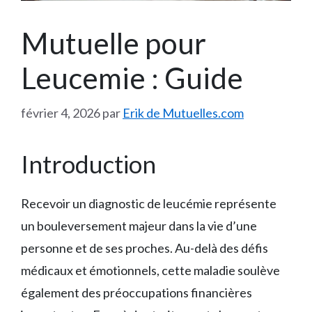
Mutuelle pour
Leucemie : Guide
février 4, 2026
par
Erik de Mutuelles.com
Introduction
Recevoir un diagnostic de leucémie représente
un bouleversement majeur dans la vie d’une
personne et de ses proches. Au-delà des défis
médicaux et émotionnels, cette maladie soulève
également des préoccupations financières