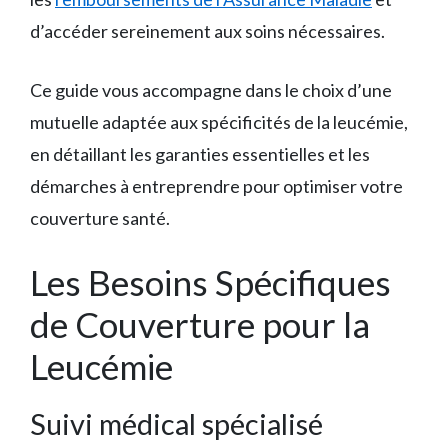
d’accéder sereinement aux soins nécessaires.
Ce guide vous accompagne dans le choix d’une
mutuelle adaptée aux spécificités de la leucémie,
en détaillant les garanties essentielles et les
démarches à entreprendre pour optimiser votre
couverture santé.
Les Besoins Spécifiques
de Couverture pour la
Leucémie
Suivi médical spécialisé