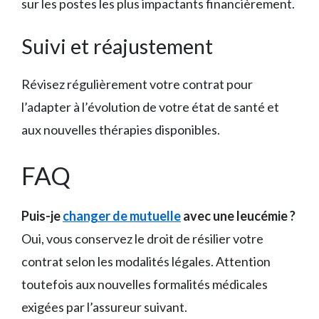
sur les postes les plus impactants financièrement.
Suivi et réajustement
Révisez régulièrement votre contrat pour
l’adapter à l’évolution de votre état de santé et
aux nouvelles thérapies disponibles.
FAQ
Puis-je
changer de mutuelle
avec une leucémie ?
Oui, vous conservez le droit de résilier votre
contrat selon les modalités légales. Attention
toutefois aux nouvelles formalités médicales
exigées par l’assureur suivant.