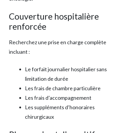
Couverture hospitalière
renforcée
Recherchez une prise en charge complète
incluant :
Le forfait journalier hospitalier sans
limitation de durée
Les frais de chambre particulière
Les frais d’accompagnement
Les suppléments d’honoraires
chirurgicaux