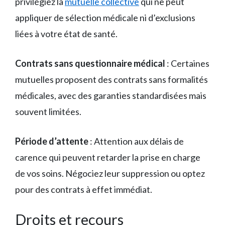
privilégiez la
mutuelle collective
qui ne peut
appliquer de sélection médicale ni d’exclusions
liées à votre état de santé.
Contrats sans questionnaire médical
: Certaines
mutuelles proposent des contrats sans formalités
médicales, avec des garanties standardisées mais
souvent limitées.
Période d’attente
: Attention aux délais de
carence qui peuvent retarder la prise en charge
de vos soins. Négociez leur suppression ou optez
pour des contrats à effet immédiat.
Droits et recours