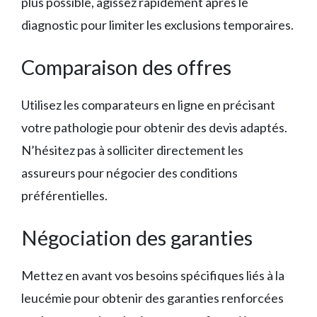
plus possible, agissez rapidement après le
diagnostic pour limiter les exclusions temporaires.
Comparaison des offres
Utilisez les comparateurs en ligne en précisant
votre pathologie pour obtenir des devis adaptés.
N’hésitez pas à solliciter directement les
assureurs pour négocier des conditions
préférentielles.
Négociation des garanties
Mettez en avant vos besoins spécifiques liés à la
leucémie pour obtenir des garanties renforcées