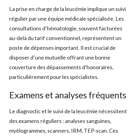
La prise en charge de la leucémie implique un suivi
régulier par une équipe médicale spécialisée. Les
consultations d’hématologie, souvent facturées
au-delà du tarif conventionnel, représentent un
poste de dépenses important. Il est crucial de
disposer d’une mutuelle offrant une bonne
couverture des dépassements d’honoraires,
particulièrement pour les spécialistes.
Examens et analyses fréquents
Le diagnostic et le suivi de la leucémie nécessitent
des examens réguliers : analyses sanguines,
myélogrammes, scanners, IRM, TEP-scan. Ces