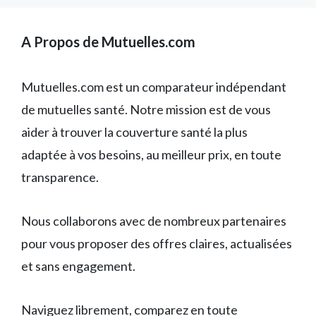
A Propos de Mutuelles.com
Mutuelles.com est un comparateur indépendant
de mutuelles santé. Notre mission est de vous
aider à trouver la couverture santé la plus
adaptée à vos besoins, au meilleur prix, en toute
transparence.
Nous collaborons avec de nombreux partenaires
pour vous proposer des offres claires, actualisées
et sans engagement.
Naviguez librement, comparez en toute