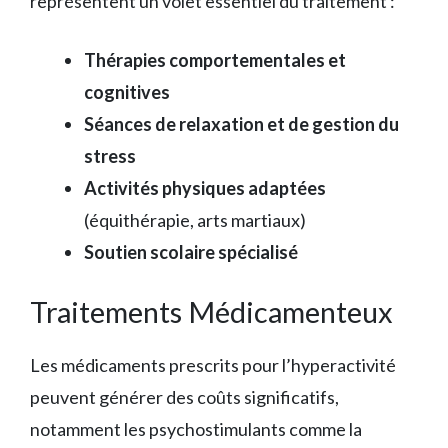
représentent un volet essentiel du traitement :
Thérapies comportementales et
cognitives
Séances de relaxation et de gestion du
stress
Activités physiques adaptées
(équithérapie, arts martiaux)
Soutien scolaire spécialisé
Traitements Médicamenteux
Les médicaments prescrits pour l’hyperactivité
peuvent générer des coûts significatifs,
notamment les psychostimulants comme la