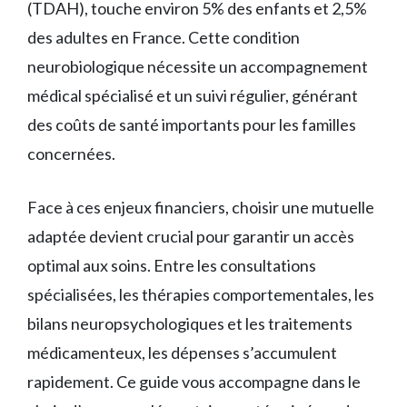
(TDAH), touche environ 5% des enfants et 2,5%
des adultes en France. Cette condition
neurobiologique nécessite un accompagnement
médical spécialisé et un suivi régulier, générant
des coûts de santé importants pour les familles
concernées.
Face à ces enjeux financiers, choisir une mutuelle
adaptée devient crucial pour garantir un accès
optimal aux soins. Entre les consultations
spécialisées, les thérapies comportementales, les
bilans neuropsychologiques et les traitements
médicamenteux, les dépenses s’accumulent
rapidement. Ce guide vous accompagne dans le