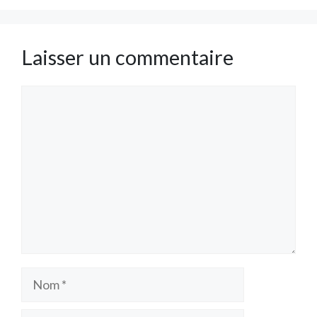
Laisser un commentaire
Commentaire
Nom