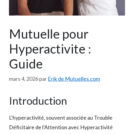
Mutuelle pour
Hyperactivite :
Guide
mars 4, 2026
par
Erik de Mutuelles.com
Introduction
L’hyperactivité, souvent associée au Trouble
Déficitaire de l’Attention avec Hyperactivité