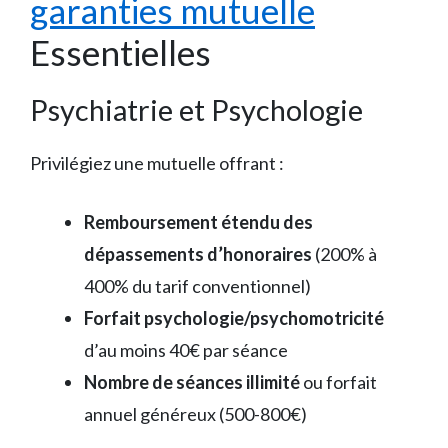
garanties mutuelle
Essentielles
Psychiatrie et Psychologie
Privilégiez une mutuelle offrant :
Remboursement étendu des
dépassements d’honoraires
(200% à
400% du tarif conventionnel)
Forfait psychologie/psychomotricité
d’au moins 40€ par séance
Nombre de séances illimité
ou forfait
annuel généreux (500-800€)