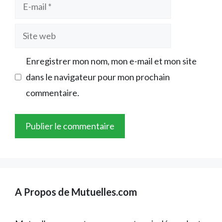
E-
mail
Site
web
Enregistrer mon nom, mon e-mail et mon site
dans le navigateur pour mon prochain
commentaire.
A Propos de Mutuelles.com