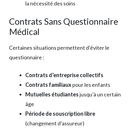
la nécessité des soins
Contrats Sans Questionnaire
Médical
Certaines situations permettent d’éviter le
questionnaire :
Contrats d’entreprise collectifs
Contrats familiaux
pour les enfants
Mutuelles étudiantes
jusqu’à un certain
âge
Période de souscription libre
(changement d’assureur)