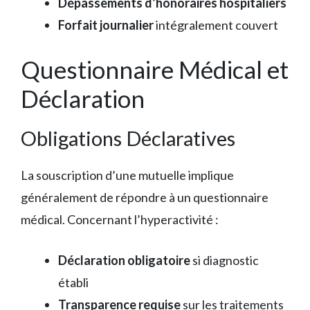
Dépassements d’honoraires hospitaliers
Forfait journalier
intégralement couvert
Questionnaire Médical et
Déclaration
Obligations Déclaratives
La souscription d’une mutuelle implique
généralement de répondre à un questionnaire
médical. Concernant l’hyperactivité :
Déclaration obligatoire
si diagnostic
établi
Transparence requise
sur les traitements