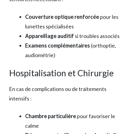
Couverture optique renforcée
pour les
lunettes spécialisées
Appareillage auditif
si troubles associés
Examens complémentaires
(orthoptie,
audiométrie)
Hospitalisation et Chirurgie
En cas de complications ou de traitements
intensifs :
Chambre particulière
pour favoriser le
calme