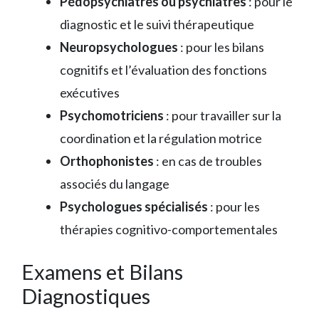
Pédopsychiatres ou psychiatres
: pour le
diagnostic et le suivi thérapeutique
Neuropsychologues
: pour les bilans
cognitifs et l’évaluation des fonctions
exécutives
Psychomotriciens
: pour travailler sur la
coordination et la régulation motrice
Orthophonistes
: en cas de troubles
associés du langage
Psychologues spécialisés
: pour les
thérapies cognitivo-comportementales
Examens et Bilans
Diagnostiques