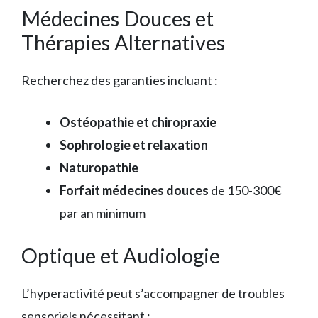
Médecines Douces et
Thérapies Alternatives
Recherchez des garanties incluant :
Ostéopathie et chiropraxie
Sophrologie et relaxation
Naturopathie
Forfait médecines douces
de 150-300€
par an minimum
Optique et Audiologie
L’hyperactivité peut s’accompagner de troubles
sensoriels nécessitant :