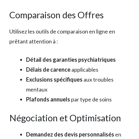
Comparaison des Offres
Utilisez les outils de comparaison en ligne en
prêtant attention à :
Détail des garanties psychiatriques
Délais de carence
applicables
Exclusions spécifiques
aux troubles
mentaux
Plafonds annuels
par type de soins
Négociation et Optimisation
Demandez des devis personnalisés
en