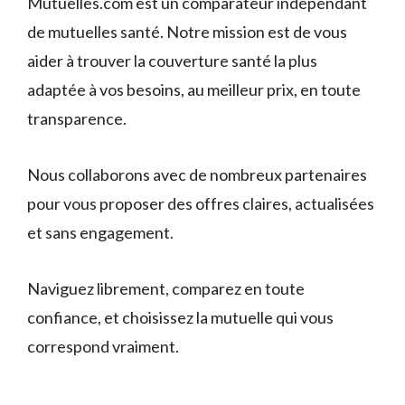
Mutuelles.com est un comparateur indépendant
de mutuelles santé. Notre mission est de vous
aider à trouver la couverture santé la plus
adaptée à vos besoins, au meilleur prix, en toute
transparence.
Nous collaborons avec de nombreux partenaires
pour vous proposer des offres claires, actualisées
et sans engagement.
Naviguez librement, comparez en toute
confiance, et choisissez la mutuelle qui vous
correspond vraiment.