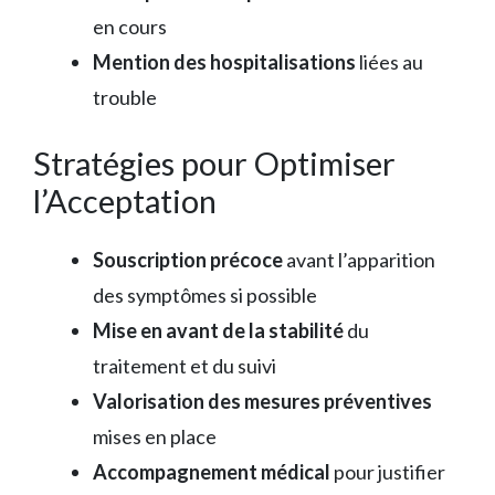
en cours
Mention des hospitalisations
liées au
trouble
Stratégies pour Optimiser
l’Acceptation
Souscription précoce
avant l’apparition
des symptômes si possible
Mise en avant de la stabilité
du
traitement et du suivi
Valorisation des mesures préventives
mises en place
Accompagnement médical
pour justifier