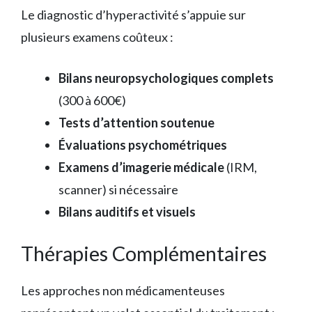
Le diagnostic d’hyperactivité s’appuie sur
plusieurs examens coûteux :
Bilans neuropsychologiques complets
(300 à 600€)
Tests d’attention soutenue
Évaluations psychométriques
Examens d’imagerie médicale
(IRM,
scanner) si nécessaire
Bilans auditifs et visuels
Thérapies Complémentaires
Les approches non médicamenteuses