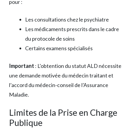
pour :
Les consultations chez le psychiatre
Les médicaments prescrits dans le cadre
du protocole de soins
Certains examens spécialisés
Important
: L’obtention du statut ALD nécessite
une demande motivée du médecin traitant et
l’accord du médecin-conseil de l’Assurance
Maladie.
Limites de la Prise en Charge
Publique