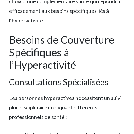
choix d’une complémentaire santé qui répondra
efficacement aux besoins spécifiques liés à
l’hyperactivité.
Besoins de Couverture
Spécifiques à
l’Hyperactivité
Consultations Spécialisées
Les personnes hyperactives nécessitent un suivi
pluridisciplinaire impliquant différents
professionnels de santé :