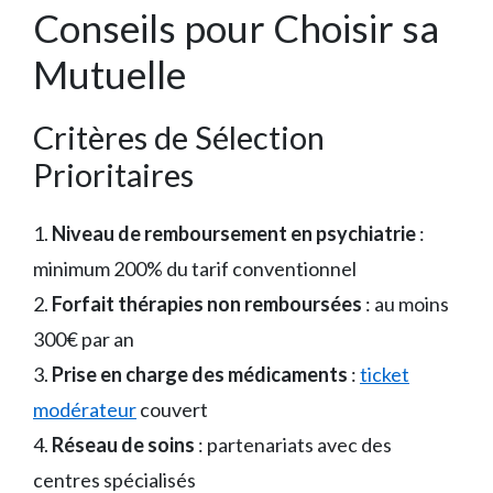
Conseils pour Choisir sa
Mutuelle
Critères de Sélection
Prioritaires
1.
Niveau de remboursement en psychiatrie
:
minimum 200% du tarif conventionnel
2.
Forfait thérapies non remboursées
: au moins
300€ par an
3.
Prise en charge des médicaments
:
ticket
modérateur
couvert
4.
Réseau de soins
: partenariats avec des
centres spécialisés