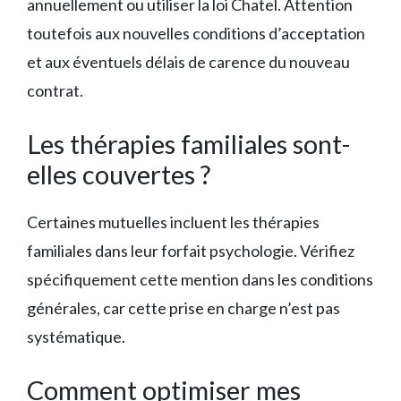
annuellement ou utiliser la loi Chatel. Attention
toutefois aux nouvelles conditions d’acceptation
et aux éventuels délais de carence du nouveau
contrat.
Les thérapies familiales sont-
elles couvertes ?
Certaines mutuelles incluent les thérapies
familiales dans leur forfait psychologie. Vérifiez
spécifiquement cette mention dans les conditions
générales, car cette prise en charge n’est pas
systématique.
Comment optimiser mes