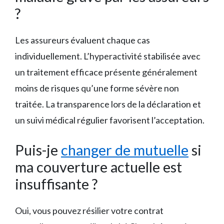
?
Les assureurs évaluent chaque cas
individuellement. L’hyperactivité stabilisée avec
un traitement efficace présente généralement
moins de risques qu’une forme sévère non
traitée. La transparence lors de la déclaration et
un suivi médical régulier favorisent l’acceptation.
Puis-je
changer de mutuelle
si
ma couverture actuelle est
insuffisante ?
Oui, vous pouvez résilier votre contrat