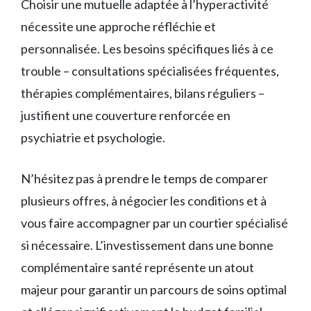
Choisir une mutuelle adaptée à l’hyperactivité
nécessite une approche réfléchie et
personnalisée. Les besoins spécifiques liés à ce
trouble – consultations spécialisées fréquentes,
thérapies complémentaires, bilans réguliers –
justifient une couverture renforcée en
psychiatrie et psychologie.
N’hésitez pas à prendre le temps de comparer
plusieurs offres, à négocier les conditions et à
vous faire accompagner par un courtier spécialisé
si nécessaire. L’investissement dans une bonne
complémentaire santé représente un atout
majeur pour garantir un parcours de soins optimal