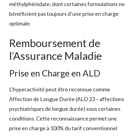
méthylphénidate, dont certaines formulations ne
bénéficient pas toujours d’une prise en charge
optimale.
Remboursement de
l’Assurance Maladie
Prise en Charge en ALD
L’hyperactivité peut être reconnue comme
Affection de Longue Durée (ALD 23 – affections
psychiatriques de longue durée) sous certaines
conditions. Cette reconnaissance permet une
prise en charge à 100% du tarif conventionnel