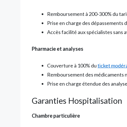
Remboursement à 200-300% du tari
Prise en charge des dépassements d
Accès facilité aux spécialistes sans 
Pharmacie et analyses
Couverture à 100% du
ticket modér
Remboursement des médicaments n
Prise en charge étendue des analyse
Garanties Hospitalisation
Chambre particulière