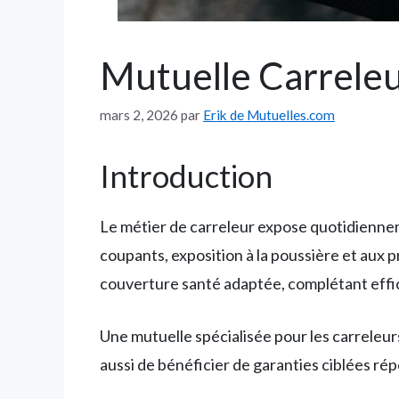
Mutuelle Carreleu
mars 2, 2026
par
Erik de Mutuelles.com
Introduction
Le métier de carreleur expose quotidiennem
coupants, exposition à la poussière et aux 
couverture santé adaptée, complétant eff
Une mutuelle spécialisée pour les carreleur
aussi de bénéficier de garanties ciblées ré