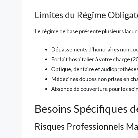
Limites du Régime Obligat
Le régime de base présente plusieurs lacun
Dépassements d’honoraires non co
Forfait hospitalier à votre charge (2
Optique, dentaire et audioprothèse
Médecines douces non prises en ch
Absence de couverture pour les soin
Besoins Spécifiques d
Risques Professionnels Ma