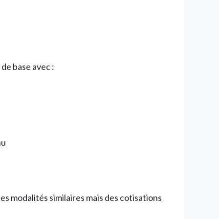
 de base avec :
nu
es modalités similaires mais des cotisations