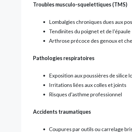
Troubles musculo-squelettiques (TMS)
Lombalgies chroniques dues aux pos
Tendinites du poignet et de l’épaule
Arthrose précoce des genoux et che
Pathologies respiratoires
Exposition aux poussières de silice l
Irritations liées aux colles et joints
Risques d’asthme professionnel
Accidents traumatiques
Coupures par outils ou carrelage bri