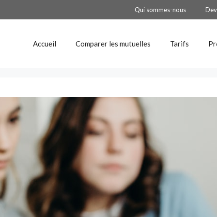
Qui sommes-nous
Dev
Accueil
Comparer les mutuelles
Tarifs
Pr