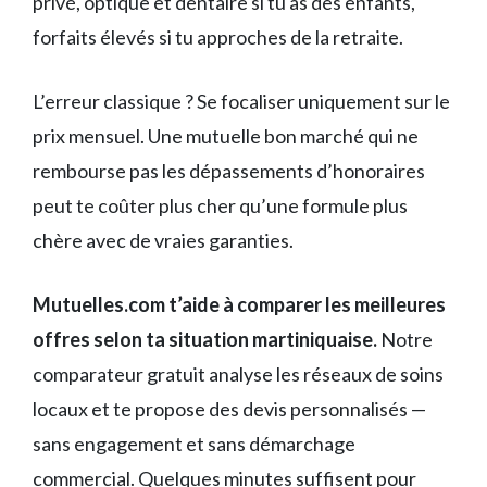
privé, optique et dentaire si tu as des enfants,
forfaits élevés si tu approches de la retraite.
L’erreur classique ? Se focaliser uniquement sur le
prix mensuel. Une mutuelle bon marché qui ne
rembourse pas les dépassements d’honoraires
peut te coûter plus cher qu’une formule plus
chère avec de vraies garanties.
Mutuelles.com t’aide à comparer les meilleures
offres selon ta situation martiniquaise.
Notre
comparateur gratuit analyse les réseaux de soins
locaux et te propose des devis personnalisés —
sans engagement et sans démarchage
commercial. Quelques minutes suffisent pour