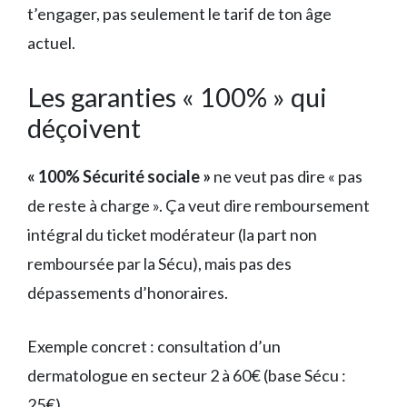
t’engager, pas seulement le tarif de ton âge
actuel.
Les garanties « 100% » qui
déçoivent
« 100% Sécurité sociale »
ne veut pas dire « pas
de reste à charge ». Ça veut dire remboursement
intégral du ticket modérateur (la part non
remboursée par la Sécu), mais pas des
dépassements d’honoraires.
Exemple concret : consultation d’un
dermatologue en secteur 2 à 60€ (base Sécu :
25€).