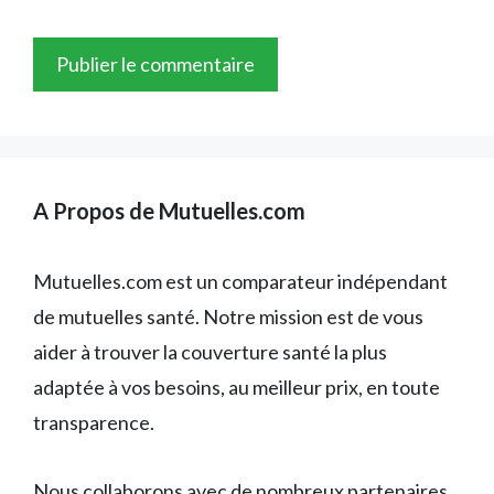
A Propos de Mutuelles.com
Mutuelles.com est un comparateur indépendant
de mutuelles santé. Notre mission est de vous
aider à trouver la couverture santé la plus
adaptée à vos besoins, au meilleur prix, en toute
transparence.
Nous collaborons avec de nombreux partenaires