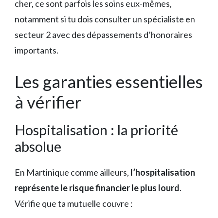
cher, ce sont parfois les soins eux-mêmes,
notamment si tu dois consulter un spécialiste en
secteur 2 avec des dépassements d’honoraires
importants.
Les garanties essentielles
à vérifier
Hospitalisation : la priorité
absolue
En Martinique comme ailleurs,
l’hospitalisation
représente le risque financier le plus lourd
.
Vérifie que ta mutuelle couvre :