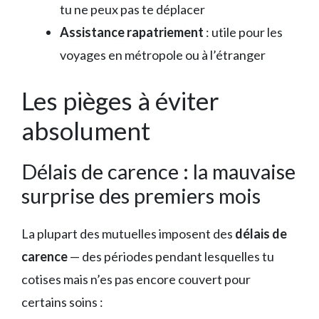
tu ne peux pas te déplacer
Assistance rapatriement
: utile pour les
voyages en métropole ou à l’étranger
Les pièges à éviter
absolument
Délais de carence : la mauvaise
surprise des premiers mois
La plupart des mutuelles imposent des
délais de
carence
— des périodes pendant lesquelles tu
cotises mais n’es pas encore couvert pour
certains soins :