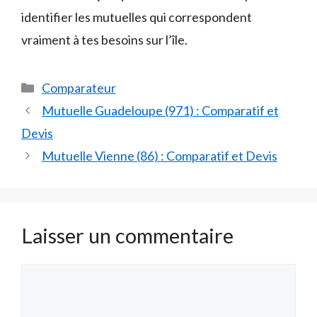
identifier les mutuelles qui correspondent
vraiment à tes besoins sur l’île.
Catégories
Comparateur
Mutuelle Guadeloupe (971) : Comparatif et
Devis
Mutuelle Vienne (86) : Comparatif et Devis
Laisser un commentaire
Commentaire