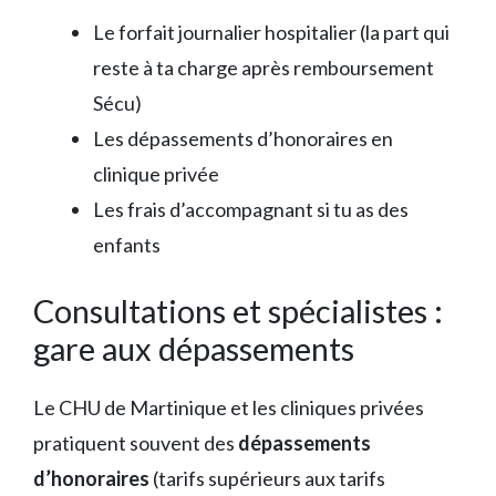
Le forfait journalier hospitalier (la part qui
reste à ta charge après remboursement
Sécu)
Les dépassements d’honoraires en
clinique privée
Les frais d’accompagnant si tu as des
enfants
Consultations et spécialistes :
gare aux dépassements
Le CHU de Martinique et les cliniques privées
pratiquent souvent des
dépassements
d’honoraires
(tarifs supérieurs aux tarifs