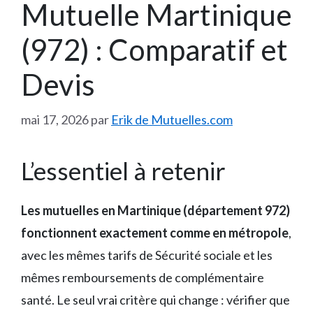
Mutuelle Martinique
(972) : Comparatif et
Devis
mai 17, 2026
par
Erik de Mutuelles.com
L’essentiel à retenir
Les mutuelles en Martinique (département 972)
fonctionnent exactement comme en métropole
,
avec les mêmes tarifs de Sécurité sociale et les
mêmes remboursements de complémentaire
santé. Le seul vrai critère qui change : vérifier que