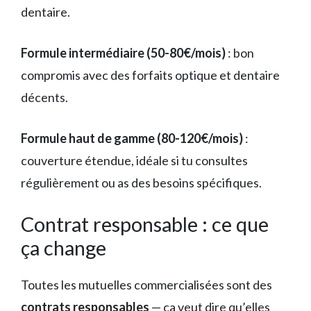
dentaire.
Formule intermédiaire (50-80€/mois)
: bon
compromis avec des forfaits optique et dentaire
décents.
Formule haut de gamme (80-120€/mois)
:
couverture étendue, idéale si tu consultes
régulièrement ou as des besoins spécifiques.
Contrat responsable : ce que
ça change
Toutes les mutuelles commercialisées sont des
contrats responsables
— ça veut dire qu’elles