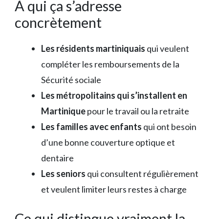
À qui ça s’adresse
concrètement
Les résidents martiniquais
qui veulent
compléter les remboursements de la
Sécurité sociale
Les métropolitains qui s’installent en
Martinique
pour le travail ou la retraite
Les familles avec enfants
qui ont besoin
d’une bonne couverture optique et
dentaire
Les seniors
qui consultent régulièrement
et veulent limiter leurs restes à charge
Ce qui distingue vraiment la