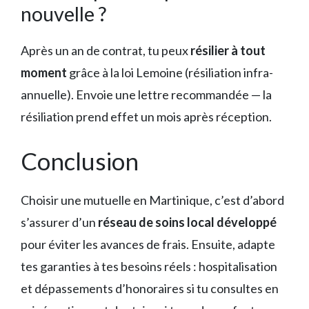
nouvelle ?
Après un an de contrat, tu peux
résilier à tout
moment
grâce à la loi Lemoine (résiliation infra-
annuelle). Envoie une lettre recommandée — la
résiliation prend effet un mois après réception.
Conclusion
Choisir une mutuelle en Martinique, c’est d’abord
s’assurer d’un
réseau de soins local développé
pour éviter les avances de frais. Ensuite, adapte
tes garanties à tes besoins réels : hospitalisation
et dépassements d’honoraires si tu consultes en