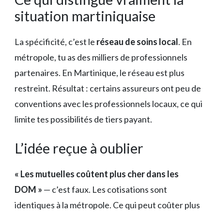
situation martiniquaise
La spécificité, c’est le
réseau de soins local
. En
métropole, tu as des milliers de professionnels
partenaires. En Martinique, le réseau est plus
restreint. Résultat : certains assureurs ont peu de
conventions avec les professionnels locaux, ce qui
limite tes possibilités de tiers payant.
L’idée reçue à oublier
« Les mutuelles coûtent plus cher dans les
DOM »
— c’est faux. Les cotisations sont
identiques à la métropole. Ce qui peut coûter plus