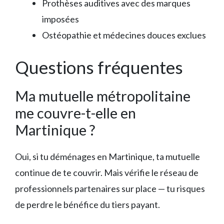
Prothèses auditives avec des marques
imposées
Ostéopathie et médecines douces exclues
Questions fréquentes
Ma mutuelle métropolitaine
me couvre-t-elle en
Martinique ?
Oui, si tu déménages en Martinique, ta mutuelle
continue de te couvrir. Mais vérifie le réseau de
professionnels partenaires sur place — tu risques
de perdre le bénéfice du tiers payant.