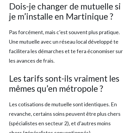
Dois-je changer de mutuelle si
je m’installe en Martinique ?
Pas forcément, mais c’est souvent plus pratique.
Une mutuelle avec un réseau local développé te
facilitera les démarches et te fera économiser sur
les avances de frais.
Les tarifs sont-ils vraiment les
mêmes qu’en métropole ?
Les cotisations de mutuelle sont identiques. En
revanche, certains soins peuvent être plus chers
(spécialistes en secteur 2), et d’autres moins
chers (généralistes conventionnés).