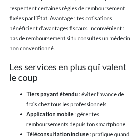
respectent certaines règles de remboursement
fixées par l’État. Avantage : tes cotisations
bénéficient d’avantages fiscaux. Inconvénient :
pas de remboursement si tu consultes un médecin
non conventionné.
Les services en plus qui valent
le coup
Tiers payant étendu
: éviter l’avance de
frais chez tous les professionnels
Application mobile
: gérer tes
remboursements depuis ton smartphone
Téléconsultation incluse
: pratique quand