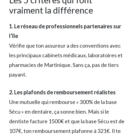
vraiment la différence
1. Le réseau de professionnels partenaires sur
l’île
Vérifie que ton assureur a des conventions avec
les principaux cabinets médicaux, laboratoires et
pharmacies de Martinique. Sans ça, pas de tiers
payant.
2. Les plafonds de remboursement réalistes
Une mutuelle qui rembourse « 300% de la base
Sécu » en dentaire, ça sonne bien. Mais si le
dentiste facture 1500€ et que la base Sécu est de
107€, ton remboursement plafonne à 321€. Il te