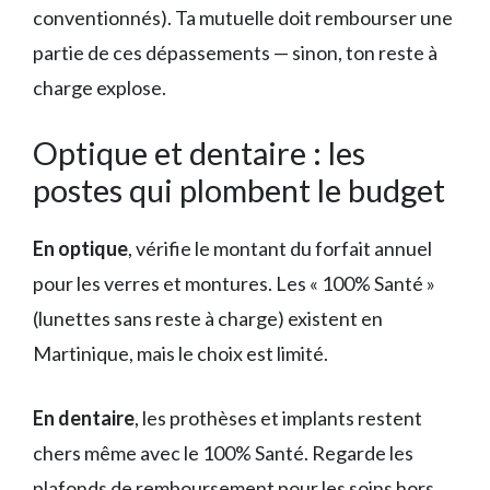
conventionnés). Ta mutuelle doit rembourser une
partie de ces dépassements — sinon, ton reste à
charge explose.
Optique et dentaire : les
postes qui plombent le budget
En optique
, vérifie le montant du forfait annuel
pour les verres et montures. Les « 100% Santé »
(lunettes sans reste à charge) existent en
Martinique, mais le choix est limité.
En dentaire
, les prothèses et implants restent
chers même avec le 100% Santé. Regarde les
plafonds de remboursement pour les soins hors