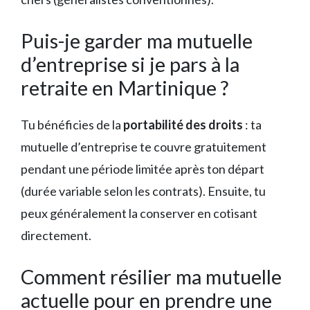
Puis-je garder ma mutuelle
d’entreprise si je pars à la
retraite en Martinique ?
Tu bénéficies de la
portabilité des droits
: ta
mutuelle d’entreprise te couvre gratuitement
pendant une période limitée après ton départ
(durée variable selon les contrats). Ensuite, tu
peux généralement la conserver en cotisant
directement.
Comment résilier ma mutuelle
actuelle pour en prendre une