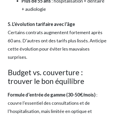
Plus de 55 ans
: hospitalisation + dentaire
+ audiologie
5. L’évolution tarifaire avec l’âge
Certains contrats augmentent fortement après
60 ans. D’autres ont des tarifs plus lissés. Anticipe
cette évolution pour éviter les mauvaises
surprises.
Budget vs. couverture :
trouver le bon équilibre
Formule d’entrée de gamme (30-50€/mois)
:
couvre l’essentiel des consultations et de
l’hospitalisation, mais limitée en optique et