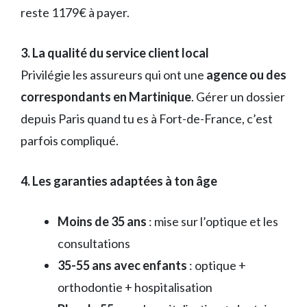
reste 1179€ à payer.
3. La qualité du service client local
Privilégie les assureurs qui ont une
agence ou des
correspondants en Martinique
. Gérer un dossier
depuis Paris quand tu es à Fort-de-France, c’est
parfois compliqué.
4. Les garanties adaptées à ton âge
Moins de 35 ans
: mise sur l’optique et les
consultations
35-55 ans avec enfants
: optique +
orthodontie + hospitalisation