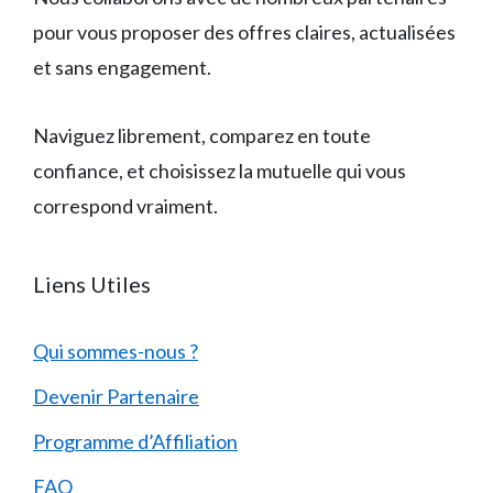
pour vous proposer des offres claires, actualisées
et sans engagement.
Naviguez librement, comparez en toute
confiance, et choisissez la mutuelle qui vous
correspond vraiment.
Liens Utiles
Qui sommes-nous ?
Devenir Partenaire
Programme d’Affiliation
FAQ