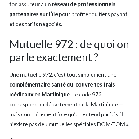
ton assureur a un
réseau de professionnels
partenaires sur l’île
pour profiter du tiers payant
et des tarifs négociés.
Mutuelle 972 : de quoi on
parle exactement ?
Une mutuelle 972, c’est tout simplement une
complémentaire santé qui couvre tes frais
médicaux en Martinique
. Le code 972
correspond au département de la Martinique —
mais contrairement à ce qu’on entend parfois, il
n’existe pas de « mutuelles spéciales DOM-TOM ».