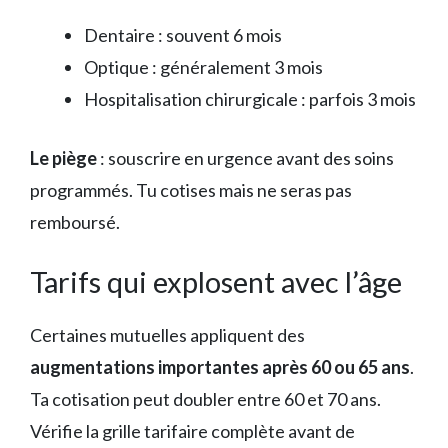
Dentaire : souvent 6 mois
Optique : généralement 3 mois
Hospitalisation chirurgicale : parfois 3 mois
Le piège
: souscrire en urgence avant des soins
programmés. Tu cotises mais ne seras pas
remboursé.
Tarifs qui explosent avec l’âge
Certaines mutuelles appliquent des
augmentations importantes après 60 ou 65 ans
.
Ta cotisation peut doubler entre 60 et 70 ans.
Vérifie la grille tarifaire complète avant de