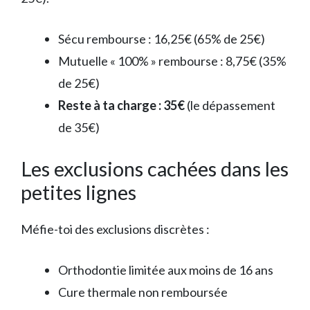
Sécu rembourse : 16,25€ (65% de 25€)
Mutuelle « 100% » rembourse : 8,75€ (35%
de 25€)
Reste à ta charge : 35€
(le dépassement
de 35€)
Les exclusions cachées dans les
petites lignes
Méfie-toi des exclusions discrètes :
Orthodontie limitée aux moins de 16 ans
Cure thermale non remboursée