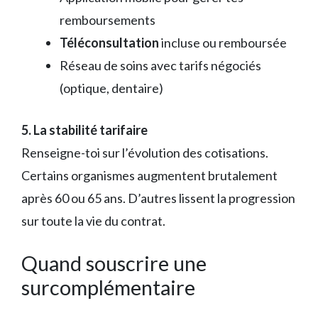
remboursements
Téléconsultation
incluse ou remboursée
Réseau de soins avec tarifs négociés
(optique, dentaire)
5. La stabilité tarifaire
Renseigne-toi sur l’évolution des cotisations.
Certains organismes augmentent brutalement
après 60 ou 65 ans. D’autres lissent la progression
sur toute la vie du contrat.
Quand souscrire une
surcomplémentaire