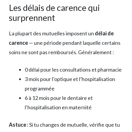
Les délais de carence qui
surprennent
La plupart des mutuelles imposent un
délai de
carence
— une période pendant laquelle certains
soins ne sont pas remboursés. Généralement :
0 délai pour les consultations et pharmacie
3 mois pour l’optique et l’hospitalisation
programmée
6 à 12 mois pour le dentaire et
l’hospitalisation en maternité
Astuce :
Si tu changes de mutuelle, vérifie que tu