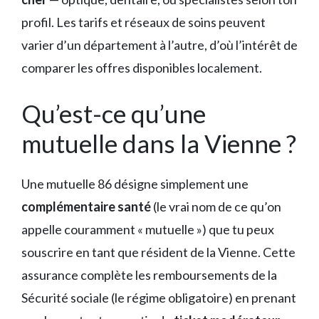
profil. Les tarifs et réseaux de soins peuvent
varier d’un département à l’autre, d’où l’intérêt de
comparer les offres disponibles localement.
Qu’est-ce qu’une
mutuelle dans la Vienne ?
Une mutuelle 86 désigne simplement une
complémentaire santé
(le vrai nom de ce qu’on
appelle couramment « mutuelle ») que tu peux
souscrire en tant que résident de la Vienne. Cette
assurance complète les remboursements de la
Sécurité sociale (le régime obligatoire) en prenant