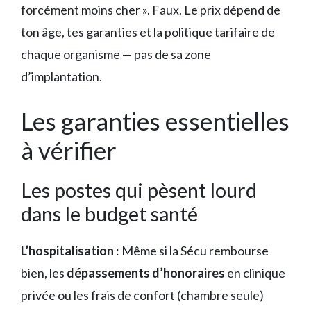
forcément moins cher ». Faux. Le prix dépend de
ton âge, tes garanties et la politique tarifaire de
chaque organisme — pas de sa zone
d’implantation.
Les garanties essentielles
à vérifier
Les postes qui pèsent lourd
dans le budget santé
L’hospitalisation
: Même si la Sécu rembourse
bien, les
dépassements d’honoraires
en clinique
privée ou les frais de confort (chambre seule)