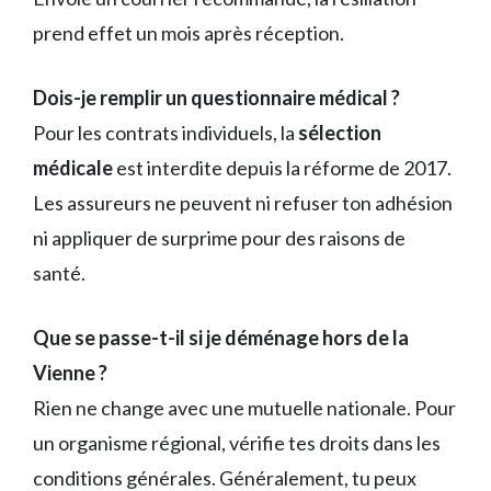
prend effet un mois après réception.
Dois-je remplir un questionnaire médical ?
Pour les contrats individuels, la
sélection
médicale
est interdite depuis la réforme de 2017.
Les assureurs ne peuvent ni refuser ton adhésion
ni appliquer de surprime pour des raisons de
santé.
Que se passe-t-il si je déménage hors de la
Vienne ?
Rien ne change avec une mutuelle nationale. Pour
un organisme régional, vérifie tes droits dans les
conditions générales. Généralement, tu peux