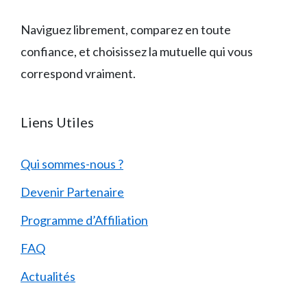
Naviguez librement, comparez en toute
confiance, et choisissez la mutuelle qui vous
correspond vraiment.
Liens Utiles
Qui sommes-nous ?
Devenir Partenaire
Programme d’Affiliation
FAQ
Actualités