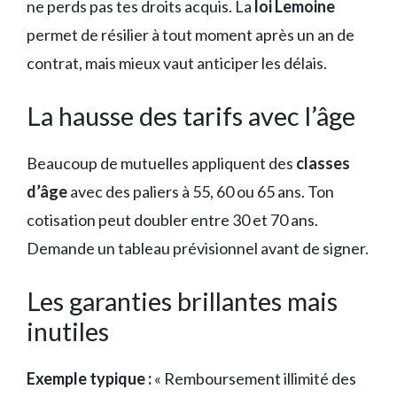
ne perds pas tes droits acquis. La
loi Lemoine
permet de résilier à tout moment après un an de
contrat, mais mieux vaut anticiper les délais.
La hausse des tarifs avec l’âge
Beaucoup de mutuelles appliquent des
classes
d’âge
avec des paliers à 55, 60 ou 65 ans. Ton
cotisation peut doubler entre 30 et 70 ans.
Demande un tableau prévisionnel avant de signer.
Les garanties brillantes mais
inutiles
Exemple typique :
« Remboursement illimité des