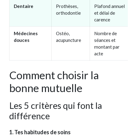
Dentaire
Prothèses,
Plafond annuel
orthodontie
et délai de
carence
Médecines
Ostéo,
Nombre de
douces
acupuncture
séances et
montant par
acte
Comment choisir la
bonne mutuelle
Les 5 critères qui font la
différence
1. Tes habitudes de soins