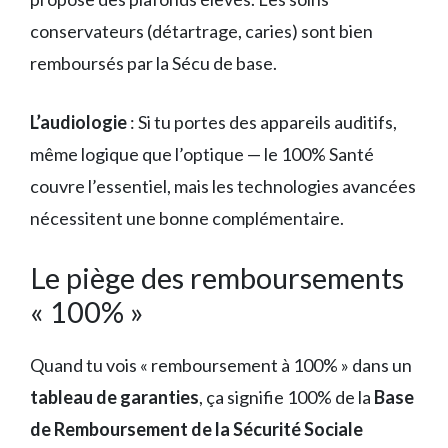
conservateurs (détartrage, caries) sont bien
remboursés par la Sécu de base.
L’audiologie
: Si tu portes des appareils auditifs,
même logique que l’optique — le 100% Santé
couvre l’essentiel, mais les technologies avancées
nécessitent une bonne complémentaire.
Le piège des remboursements
« 100% »
Quand tu vois « remboursement à 100% » dans un
tableau de garanties
, ça signifie 100% de la
Base
de Remboursement de la Sécurité Sociale