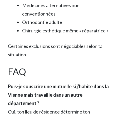
Médecines alternatives non
conventionnées
Orthodontie adulte
Chirurgie esthétique même « réparatrice »
Certaines exclusions sont négociables selon ta
situation.
FAQ
Puis-je souscrire une mutuelle si j’habite dans la
Vienne mais travaille dans un autre
département ?
Oui, ton lieu de résidence détermine ton