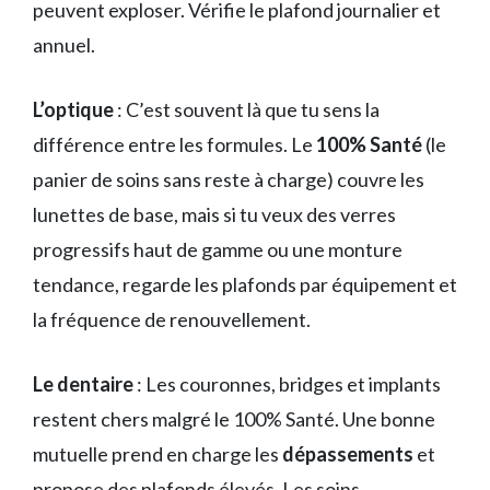
peuvent exploser. Vérifie le plafond journalier et
annuel.
L’optique
: C’est souvent là que tu sens la
différence entre les formules. Le
100% Santé
(le
panier de soins sans reste à charge) couvre les
lunettes de base, mais si tu veux des verres
progressifs haut de gamme ou une monture
tendance, regarde les plafonds par équipement et
la fréquence de renouvellement.
Le dentaire
: Les couronnes, bridges et implants
restent chers malgré le 100% Santé. Une bonne
mutuelle prend en charge les
dépassements
et
propose des plafonds élevés. Les soins