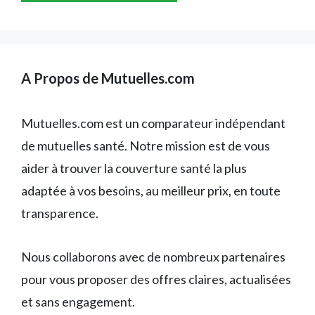
A Propos de Mutuelles.com
Mutuelles.com est un comparateur indépendant
de mutuelles santé. Notre mission est de vous
aider à trouver la couverture santé la plus
adaptée à vos besoins, au meilleur prix, en toute
transparence.
Nous collaborons avec de nombreux partenaires
pour vous proposer des offres claires, actualisées
et sans engagement.