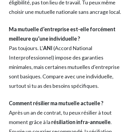
éligibilité, pas ton lieu de travail. Tu peux même
choisir une mutuelle nationale sans ancrage local.
Ma mutuelle d’entreprise est-elle forcément
meilleure qu’une individuelle ?
Pas toujours. L’
ANI
(Accord National
Interprofessionnel) impose des garanties
minimales, mais certaines mutuelles d’entreprise
sont basiques. Compare avec une individuelle,
surtout si tu as des besoins spécifiques.
Comment résilier ma mutuelle actuelle ?
Après un an de contrat, tu peux résilier à tout
moment grâce à la
résiliation infra-annuelle
.
Envoie un courrier recommandé, la résiliation