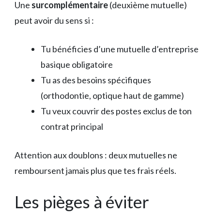
Une
surcomplémentaire
(deuxième mutuelle)
peut avoir du sens si :
Tu bénéficies d’une mutuelle d’entreprise
basique obligatoire
Tu as des besoins spécifiques
(orthodontie, optique haut de gamme)
Tu veux couvrir des postes exclus de ton
contrat principal
Attention aux doublons : deux mutuelles ne
remboursent jamais plus que tes frais réels.
Les pièges à éviter