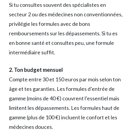
Si tu consultes souvent des spécialistes en
secteur 2 ou des médecines non conventionnées,
privilégie les formules avec de bons
remboursements sur les dépassements. Si tu es
en bonne santé et consultes peu, une formule
intermédiaire suffit.
2. Ton budget mensuel
Compte entre 30 et 150 euros par mois selon ton
âge et tes garanties. Les formules d’entrée de
gamme (moins de 40 €) couvrent l’essentiel mais
limitent les dépassements. Les formules haut de
gamme (plus de 100 €) incluent le confort et les
médecines douces.