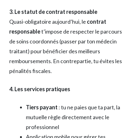
3. Le statut de contrat responsable
Quasi-obligatoire aujourd’hui, le
contrat
responsable
t’impose de respecter le parcours
de soins coordonnés (passer par ton médecin
traitant) pour bénéficier des meilleurs
remboursements. En contrepartie, tu évites les
pénalités fiscales.
4. Les services pratiques
Tiers payant
: tu ne paies que ta part, la
mutuelle règle directement avec le
professionnel
Application mobile pour gérer tes