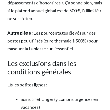
dépassements d’honoraires ». Ça sonne bien, mais
si le plafond annuel global est de 500 €, l’« illimité »
ne sert à rien.
Autre piège :
Les pourcentages élevés sur des
postes peu utilisés (cure thermale à 500%) pour
masquer la faiblesse sur l’essentiel.
Les exclusions dans les
conditions générales
Lis les petites lignes :
Soins à l’étranger (y compris urgences en
vacances)