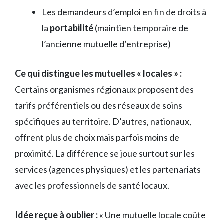
Les demandeurs d’emploi en fin de droits à
la
portabilité
(maintien temporaire de
l’ancienne mutuelle d’entreprise)
Ce qui distingue les mutuelles « locales » :
Certains organismes régionaux proposent des
tarifs préférentiels ou des réseaux de soins
spécifiques au territoire. D’autres, nationaux,
offrent plus de choix mais parfois moins de
proximité. La différence se joue surtout sur les
services (agences physiques) et les partenariats
avec les professionnels de santé locaux.
Idée reçue à oublier :
« Une mutuelle locale coûte