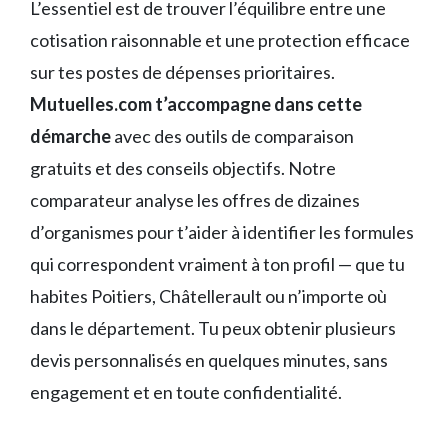
L’essentiel est de trouver l’équilibre entre une
cotisation raisonnable et une protection efficace
sur tes postes de dépenses prioritaires.
Mutuelles.com t’accompagne dans cette
démarche
avec des outils de comparaison
gratuits et des conseils objectifs. Notre
comparateur analyse les offres de dizaines
d’organismes pour t’aider à identifier les formules
qui correspondent vraiment à ton profil — que tu
habites Poitiers, Châtellerault ou n’importe où
dans le département. Tu peux obtenir plusieurs
devis personnalisés en quelques minutes, sans
engagement et en toute confidentialité.