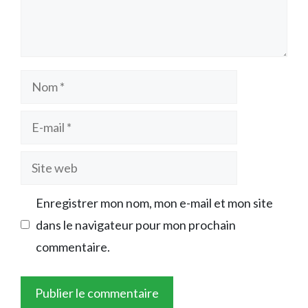
Nom
E-
mail
Site
web
Enregistrer mon nom, mon e-mail et mon site
dans le navigateur pour mon prochain
commentaire.