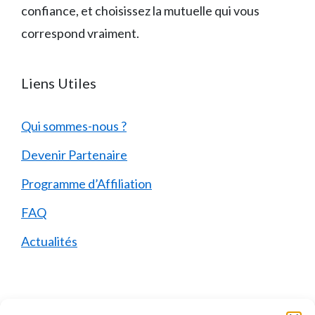
confiance, et choisissez la mutuelle qui vous
correspond vraiment.
Liens Utiles
Qui sommes-nous ?
Devenir Partenaire
Programme d’Affiliation
FAQ
Actualités
Mentions Légales