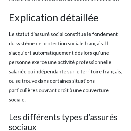
Explication détaillée
Le statut d’assuré social constitue le fondement
du système de protection sociale français. Il
s’acquiert automatiquement dès lors qu’une
personne exerce une activité professionnelle
salariée ou indépendante sur le territoire français,
ou se trouve dans certaines situations
particulières ouvrant droit à une couverture
sociale.
Les différents types d’assurés
sociaux