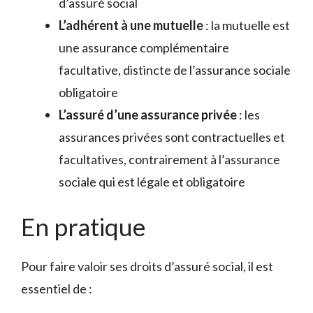
d’assuré social
L’adhérent à une mutuelle
: la mutuelle est
une assurance complémentaire
facultative, distincte de l’assurance sociale
obligatoire
L’assuré d’une assurance privée
: les
assurances privées sont contractuelles et
facultatives, contrairement à l’assurance
sociale qui est légale et obligatoire
En pratique
Pour faire valoir ses droits d’assuré social, il est
essentiel de :