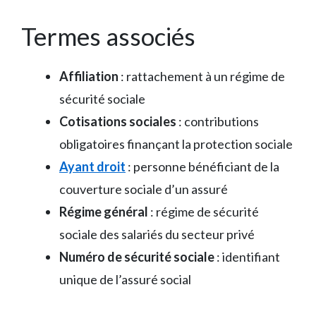
Termes associés
Affiliation
: rattachement à un régime de
sécurité sociale
Cotisations sociales
: contributions
obligatoires finançant la protection sociale
Ayant droit
: personne bénéficiant de la
couverture sociale d’un assuré
Régime général
: régime de sécurité
sociale des salariés du secteur privé
Numéro de sécurité sociale
: identifiant
unique de l’assuré social