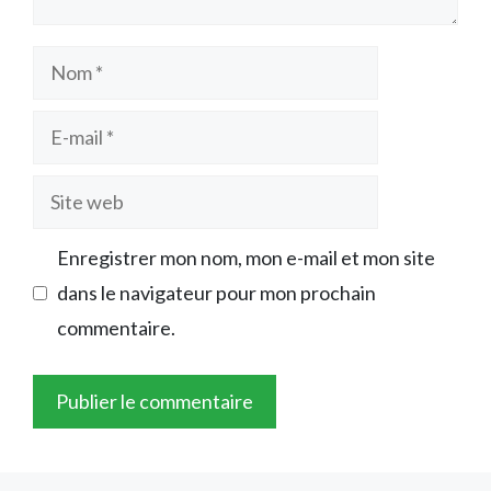
Nom
E-
mail
Site
web
Enregistrer mon nom, mon e-mail et mon site
dans le navigateur pour mon prochain
commentaire.