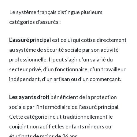
Le système français distingue plusieurs
catégories d’assurés :
L’assuré principal
est celui qui cotise directement
au système de sécurité sociale par son activité
professionnelle. Il peut s’agir d’un salarié du
secteur privé, d’un fonctionnaire, d’un travailleur
indépendant, d’un artisan ou d’un commerçant.
Les ayants droit
bénéficient de la protection
sociale par l’intermédiaire de l’assuré principal.
Cette catégorie inclut traditionnellement le
conjoint non actif et les enfants mineurs ou
étudiants de moins de 26 ans.