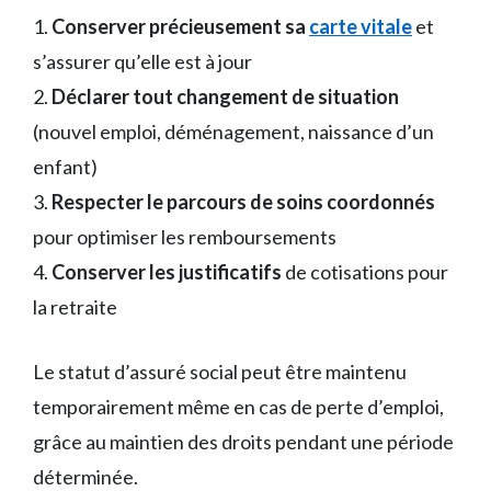
1.
Conserver précieusement sa
carte vitale
et
s’assurer qu’elle est à jour
2.
Déclarer tout changement de situation
(nouvel emploi, déménagement, naissance d’un
enfant)
3.
Respecter le parcours de soins coordonnés
pour optimiser les remboursements
4.
Conserver les justificatifs
de cotisations pour
la retraite
Le statut d’assuré social peut être maintenu
temporairement même en cas de perte d’emploi,
grâce au maintien des droits pendant une période
déterminée.