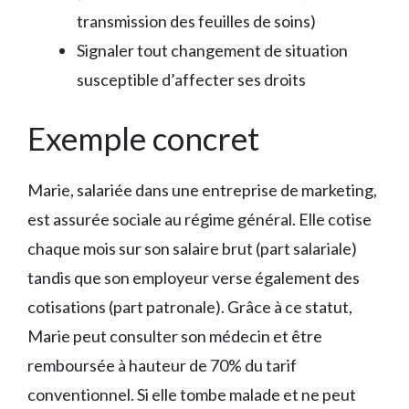
transmission des feuilles de soins)
Signaler tout changement de situation
susceptible d’affecter ses droits
Exemple concret
Marie, salariée dans une entreprise de marketing,
est assurée sociale au régime général. Elle cotise
chaque mois sur son salaire brut (part salariale)
tandis que son employeur verse également des
cotisations (part patronale). Grâce à ce statut,
Marie peut consulter son médecin et être
remboursée à hauteur de 70% du tarif
conventionnel. Si elle tombe malade et ne peut