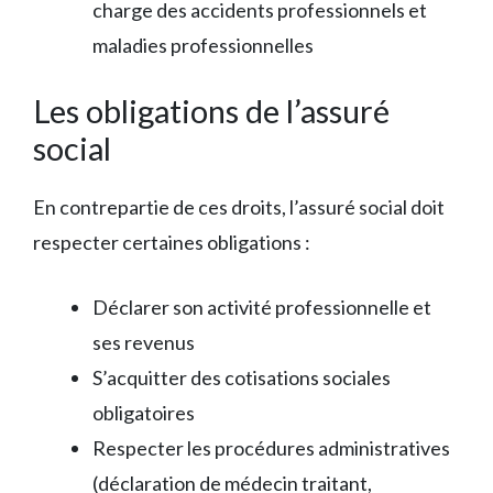
charge des accidents professionnels et
maladies professionnelles
Les obligations de l’assuré
social
En contrepartie de ces droits, l’assuré social doit
respecter certaines obligations :
Déclarer son activité professionnelle et
ses revenus
S’acquitter des cotisations sociales
obligatoires
Respecter les procédures administratives
(déclaration de médecin traitant,