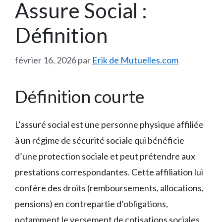
Assure Social :
Définition
février 16, 2026
par
Erik de Mutuelles.com
Définition courte
L’assuré social est une personne physique affiliée
à un régime de sécurité sociale qui bénéficie
d’une protection sociale et peut prétendre aux
prestations correspondantes. Cette affiliation lui
confère des droits (remboursements, allocations,
pensions) en contrepartie d’obligations,
notamment le versement de cotisations sociales.