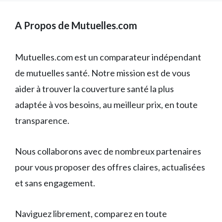
A Propos de Mutuelles.com
Mutuelles.com est un comparateur indépendant
de mutuelles santé. Notre mission est de vous
aider à trouver la couverture santé la plus
adaptée à vos besoins, au meilleur prix, en toute
transparence.
Nous collaborons avec de nombreux partenaires
pour vous proposer des offres claires, actualisées
et sans engagement.
Naviguez librement, comparez en toute