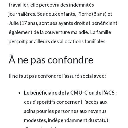
travailler, elle percevra des indemnités
journalières. Ses deux enfants, Pierre (8 ans) et
Julie (17 ans), sont ses ayants droit et bénéficient
également de la couverture maladie. La famille
perçoit par ailleurs des allocations familiales.
À ne pas confondre
Il ne faut pas confondre l’assuré social avec :
Le bénéficiaire de la CMU-C ou de l’ACS
:
ces dispositifs concernent l’accès aux
soins pour les personnes aux revenus
modestes, indépendamment du statut