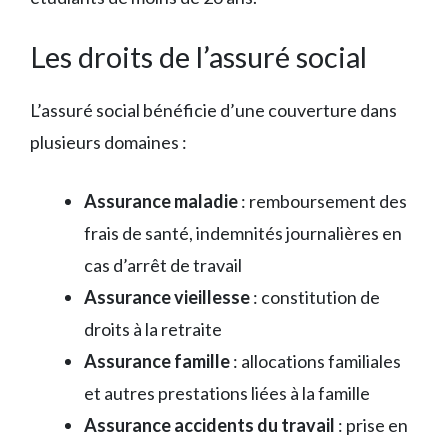
Les droits de l’assuré social
L’assuré social bénéficie d’une couverture dans
plusieurs domaines :
Assurance maladie
: remboursement des
frais de santé, indemnités journalières en
cas d’arrêt de travail
Assurance vieillesse
: constitution de
droits à la retraite
Assurance famille
: allocations familiales
et autres prestations liées à la famille
Assurance accidents du travail
: prise en