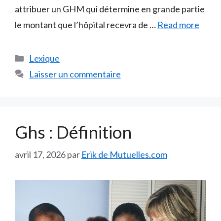
attribuer un GHM qui détermine en grande partie
le montant que l’hôpital recevra de …
Read more
Catégories
Lexique
Laisser un commentaire
Ghs : Définition
avril 17, 2026
par
Erik de Mutuelles.com