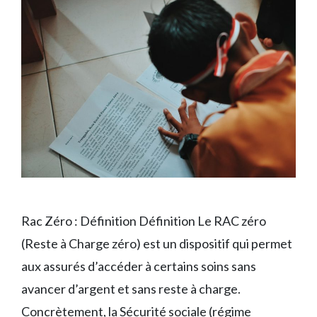
Rac Zéro : Définition Définition Le RAC zéro
(Reste à Charge zéro) est un dispositif qui permet
aux assurés d’accéder à certains soins sans
avancer d’argent et sans reste à charge.
Concrètement, la Sécurité sociale (régime