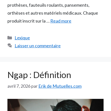
prothèses, fauteuils roulants, pansements,
orthèses et autres matériels médicaux. Chaque
produit inscrit sur la …
Read more
Catégories
Lexique
Laisser un commentaire
Ngap : Définition
avril 7, 2026
par
Erik de Mutuelles.com