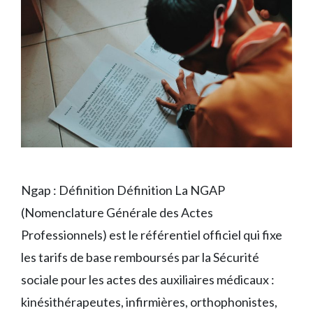
Ngap : Définition Définition La NGAP
(Nomenclature Générale des Actes
Professionnels) est le référentiel officiel qui fixe
les tarifs de base remboursés par la Sécurité
sociale pour les actes des auxiliaires médicaux :
kinésithérapeutes, infirmières, orthophonistes,