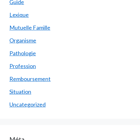
Guide
Lexique
Mutuelle Famille
Organisme
Pathologie
Profession
Remboursement
Situation
Uncategorized
Méta