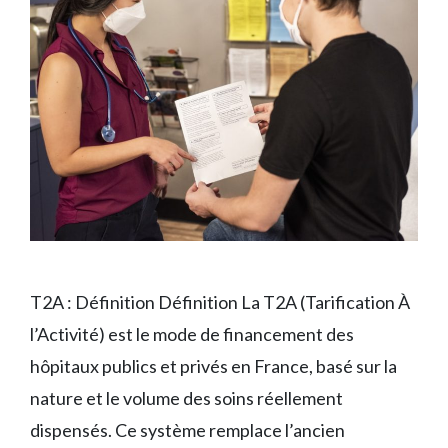
T2A : Définition Définition La T2A (Tarification À
l’Activité) est le mode de financement des
hôpitaux publics et privés en France, basé sur la
nature et le volume des soins réellement
dispensés. Ce système remplace l’ancien