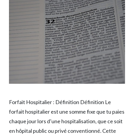
Forfait Hospitalier : Définition Définition Le
forfait hospitalier est une somme fixe que tu paies
chaque jour lors d’une hospitalisation, que ce soit
en hôpital public ou privé conventionné. Cette