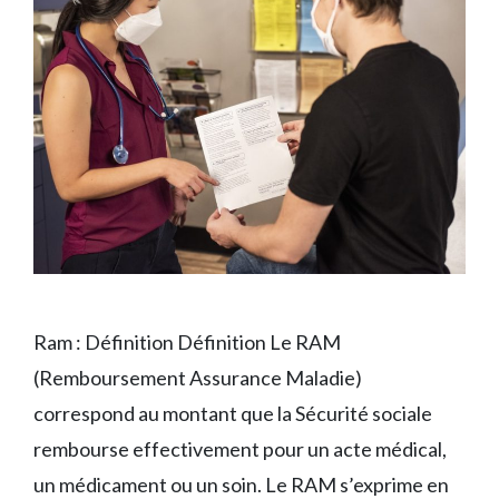
Ram : Définition Définition Le RAM
(Remboursement Assurance Maladie)
correspond au montant que la Sécurité sociale
rembourse effectivement pour un acte médical,
un médicament ou un soin. Le RAM s’exprime en