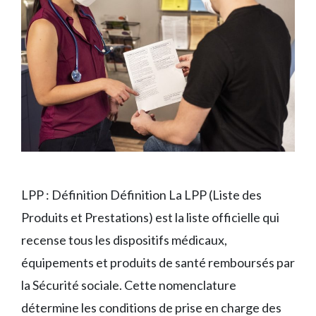
LPP : Définition Définition La LPP (Liste des
Produits et Prestations) est la liste officielle qui
recense tous les dispositifs médicaux,
équipements et produits de santé remboursés par
la Sécurité sociale. Cette nomenclature
détermine les conditions de prise en charge des