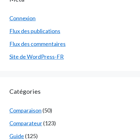
Connexion
Flux des publications
Flux des commentaires
Site de WordPress-FR
Catégories
Comparaison
(50)
Comparateur
(123)
Guide
(125)