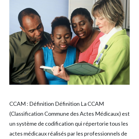
CCAM : Définition Définition La CCAM
(Classification Commune des Actes Médicaux) est
un système de codification qui répertorie tous les
actes médicaux réalisés par les professionnels de