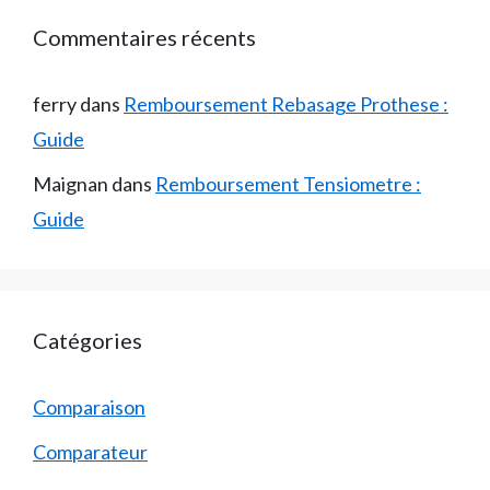
Commentaires récents
ferry
dans
Remboursement Rebasage Prothese :
Guide
Maignan
dans
Remboursement Tensiometre :
Guide
Catégories
Comparaison
Comparateur