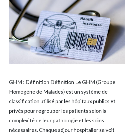
GHM : Définition Définition Le GHM (Groupe
Homogène de Malades) est un système de
classification utilisé par les hôpitaux publics et
privés pour regrouper les patients selon la
complexité de leur pathologie et les soins
nécessaires. Chaque séjour hospitalier se voit