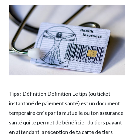
Tips : Définition Définition Le tips (ou ticket
instantané de paiement santé) est un document
temporaire émis par ta mutuelle ou ton assurance
santé qui te permet de bénéficier du tiers payant
en attendant la réception de ta carte de tiers