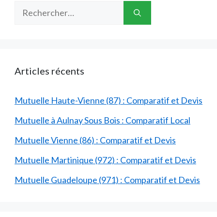
Rechercher :
Articles récents
Mutuelle Haute-Vienne (87) : Comparatif et Devis
Mutuelle à Aulnay Sous Bois : Comparatif Local
Mutuelle Vienne (86) : Comparatif et Devis
Mutuelle Martinique (972) : Comparatif et Devis
Mutuelle Guadeloupe (971) : Comparatif et Devis