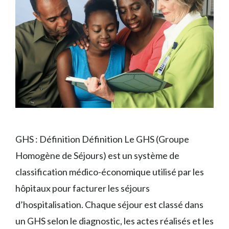
GHS : Définition Définition Le GHS (Groupe
Homogène de Séjours) est un système de
classification médico-économique utilisé par les
hôpitaux pour facturer les séjours
d’hospitalisation. Chaque séjour est classé dans
un GHS selon le diagnostic, les actes réalisés et les