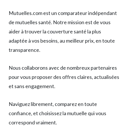
Mutuelles.com est un comparateur indépendant
de mutuelles santé. Notre mission est de vous
aider à trouver la couverture santé la plus
adaptée à vos besoins, au meilleur prix, en toute
transparence.
Nous collaborons avec de nombreux partenaires
pour vous proposer des offres claires, actualisées
et sans engagement.
Naviguez librement, comparez en toute
confiance, et choisissez la mutuelle qui vous
correspond vraiment.