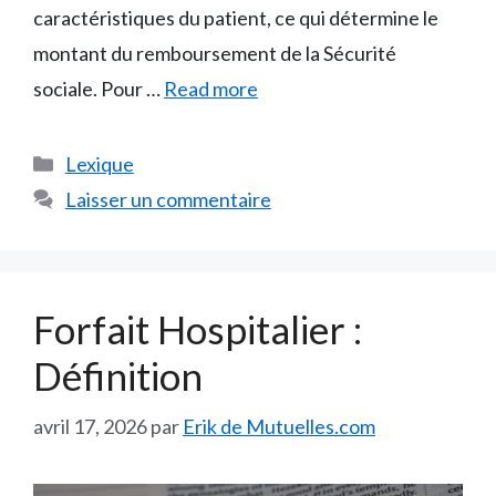
caractéristiques du patient, ce qui détermine le
montant du remboursement de la Sécurité
sociale. Pour …
Read more
Catégories
Lexique
Laisser un commentaire
Forfait Hospitalier :
Définition
avril 17, 2026
par
Erik de Mutuelles.com