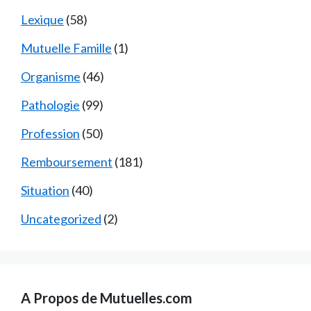
Lexique
(58)
Mutuelle Famille
(1)
Organisme
(46)
Pathologie
(99)
Profession
(50)
Remboursement
(181)
Situation
(40)
Uncategorized
(2)
A Propos de Mutuelles.com