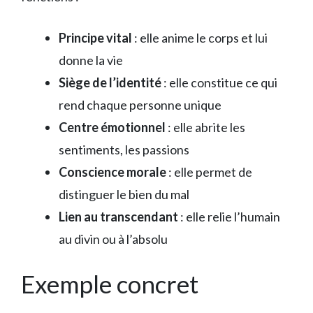
Principe vital
: elle anime le corps et lui
donne la vie
Siège de l’identité
: elle constitue ce qui
rend chaque personne unique
Centre émotionnel
: elle abrite les
sentiments, les passions
Conscience morale
: elle permet de
distinguer le bien du mal
Lien au transcendant
: elle relie l’humain
au divin ou à l’absolu
Exemple concret