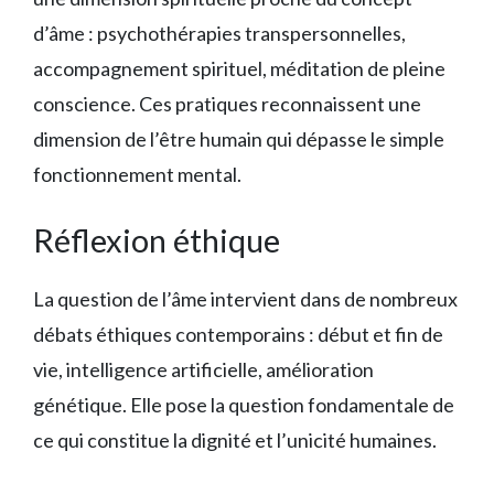
d’âme : psychothérapies transpersonnelles,
accompagnement spirituel, méditation de pleine
conscience. Ces pratiques reconnaissent une
dimension de l’être humain qui dépasse le simple
fonctionnement mental.
Réflexion éthique
La question de l’âme intervient dans de nombreux
débats éthiques contemporains : début et fin de
vie, intelligence artificielle, amélioration
génétique. Elle pose la question fondamentale de
ce qui constitue la dignité et l’unicité humaines.