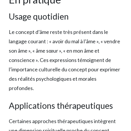
Usage quotidien
Le concept d’âme reste très présent dans le
langage courant : « avoir du mal à l’âme », « vendre
son âme », « âme sœur », « en mon âme et
conscience ». Ces expressions témoignent de
l’importance culturelle du concept pour exprimer
des réalités psychologiques et morales
profondes.
Applications thérapeutiques
Certaines approches thérapeutiques intègrent
une dimension spirituelle proche du concept