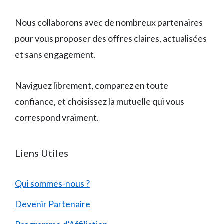
Nous collaborons avec de nombreux partenaires
pour vous proposer des offres claires, actualisées
et sans engagement.
Naviguez librement, comparez en toute
confiance, et choisissez la mutuelle qui vous
correspond vraiment.
Liens Utiles
Qui sommes-nous ?
Devenir Partenaire