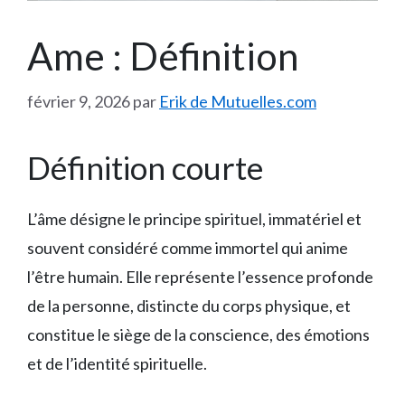
Ame : Définition
février 9, 2026
par
Erik de Mutuelles.com
Définition courte
L’âme désigne le principe spirituel, immatériel et
souvent considéré comme immortel qui anime
l’être humain. Elle représente l’essence profonde
de la personne, distincte du corps physique, et
constitue le siège de la conscience, des émotions
et de l’identité spirituelle.