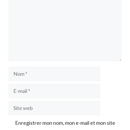
Nom
E-
mail
Site
web
Enregistrer mon nom, mon e-mail et mon site