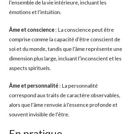
l’ensemble de la vie intérieure, incluant les
émotions et l’intuition.
Âme et conscience
: La conscience peut être
comprise comme la capacité d’être conscient de
soi et du monde, tandis que l’âme représente une
dimension plus large, incluant l’inconscient et les
aspects spirituels.
Âme et personnalité
: La personnalité
correspond aux traits de caractère observables,
alors que l’âme renvoie à l’essence profonde et
souvent invisible de l’être.
En pratique