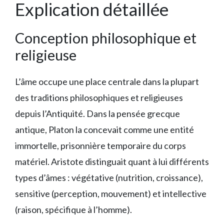
Explication détaillée
Conception philosophique et
religieuse
L’âme occupe une place centrale dans la plupart
des traditions philosophiques et religieuses
depuis l’Antiquité. Dans la pensée grecque
antique, Platon la concevait comme une entité
immortelle, prisonnière temporaire du corps
matériel. Aristote distinguait quant à lui différents
types d’âmes : végétative (nutrition, croissance),
sensitive (perception, mouvement) et intellective
(raison, spécifique à l’homme).