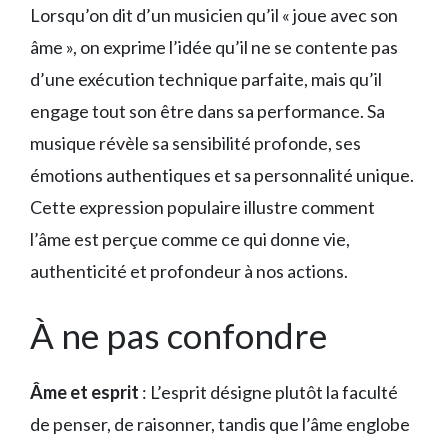
Lorsqu’on dit d’un musicien qu’il « joue avec son
âme », on exprime l’idée qu’il ne se contente pas
d’une exécution technique parfaite, mais qu’il
engage tout son être dans sa performance. Sa
musique révèle sa sensibilité profonde, ses
émotions authentiques et sa personnalité unique.
Cette expression populaire illustre comment
l’âme est perçue comme ce qui donne vie,
authenticité et profondeur à nos actions.
À ne pas confondre
Âme et esprit
: L’esprit désigne plutôt la faculté
de penser, de raisonner, tandis que l’âme englobe