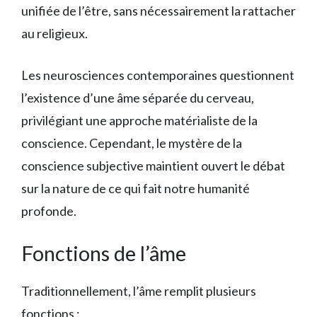
unifiée de l’être, sans nécessairement la rattacher
au religieux.
Les neurosciences contemporaines questionnent
l’existence d’une âme séparée du cerveau,
privilégiant une approche matérialiste de la
conscience. Cependant, le mystère de la
conscience subjective maintient ouvert le débat
sur la nature de ce qui fait notre humanité
profonde.
Fonctions de l’âme
Traditionnellement, l’âme remplit plusieurs
fonctions :