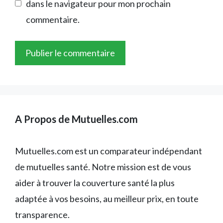
dans le navigateur pour mon prochain
commentaire.
A Propos de Mutuelles.com
Mutuelles.com est un comparateur indépendant
de mutuelles santé. Notre mission est de vous
aider à trouver la couverture santé la plus
adaptée à vos besoins, au meilleur prix, en toute
transparence.