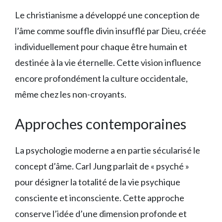
Le christianisme a développé une conception de
l’âme comme souffle divin insufflé par Dieu, créée
individuellement pour chaque être humain et
destinée à la vie éternelle. Cette vision influence
encore profondément la culture occidentale,
même chez les non-croyants.
Approches contemporaines
La psychologie moderne a en partie sécularisé le
concept d’âme. Carl Jung parlait de « psyché »
pour désigner la totalité de la vie psychique
consciente et inconsciente. Cette approche
conserve l’idée d’une dimension profonde et