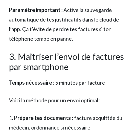
Paramètre important :
Active la sauvegarde
automatique de tes justificatifs dans le cloud de
l’app. Ça t’évite de perdre tes factures si ton
téléphone tombe en panne.
3. Maîtriser l’envoi de factures
par smartphone
Temps nécessaire :
5 minutes par facture
Voici la méthode pour un envoi optimal :
1.
Prépare tes documents
: facture acquittée du
médecin, ordonnance si nécessaire