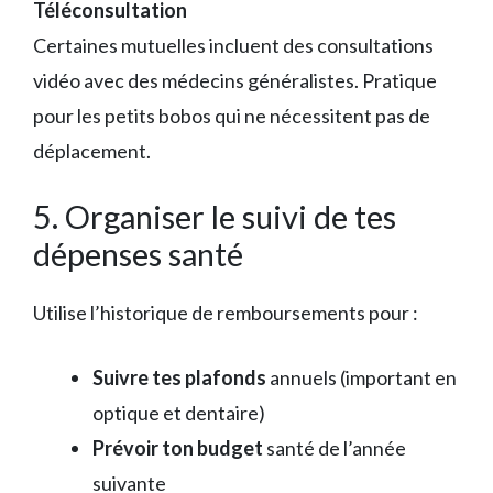
Téléconsultation
Certaines mutuelles incluent des consultations
vidéo avec des médecins généralistes. Pratique
pour les petits bobos qui ne nécessitent pas de
déplacement.
5. Organiser le suivi de tes
dépenses santé
Utilise l’historique de remboursements pour :
Suivre tes plafonds
annuels (important en
optique et dentaire)
Prévoir ton budget
santé de l’année
suivante