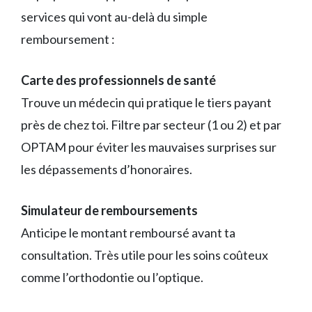
services qui vont au-delà du simple
remboursement :
Carte des professionnels de santé
Trouve un médecin qui pratique le tiers payant
près de chez toi. Filtre par secteur (1 ou 2) et par
OPTAM pour éviter les mauvaises surprises sur
les dépassements d’honoraires.
Simulateur de remboursements
Anticipe le montant remboursé avant ta
consultation. Très utile pour les soins coûteux
comme l’orthodontie ou l’optique.