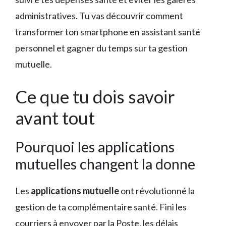
administratives. Tu vas découvrir comment
transformer ton smartphone en assistant santé
personnel et gagner du temps sur ta gestion
mutuelle.
Ce que tu dois savoir
avant tout
Pourquoi les applications
mutuelles changent la donne
Les
applications mutuelle
ont révolutionné la
gestion de ta complémentaire santé. Fini les
courriers à envoyer par la Poste, les délais