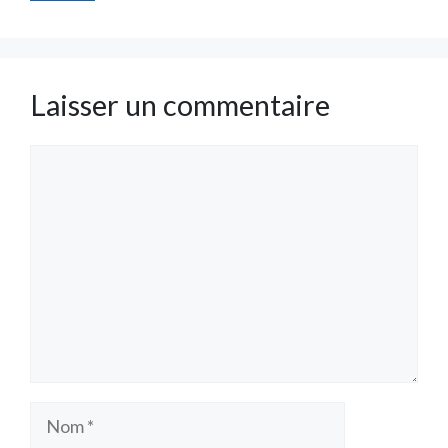
Laisser un commentaire
Commentaire
Nom