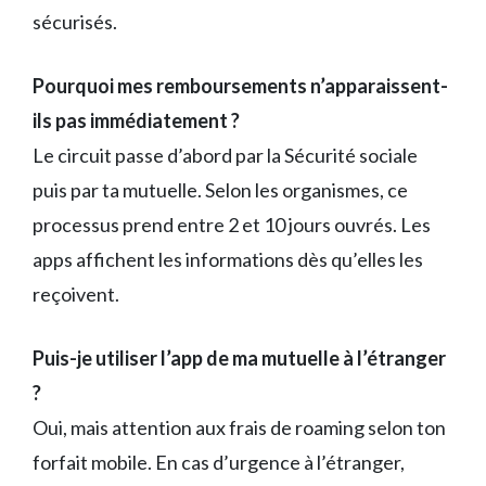
sécurisés.
Pourquoi mes remboursements n’apparaissent-
ils pas immédiatement ?
Le circuit passe d’abord par la Sécurité sociale
puis par ta mutuelle. Selon les organismes, ce
processus prend entre 2 et 10 jours ouvrés. Les
apps affichent les informations dès qu’elles les
reçoivent.
Puis-je utiliser l’app de ma mutuelle à l’étranger
?
Oui, mais attention aux frais de roaming selon ton
forfait mobile. En cas d’urgence à l’étranger,