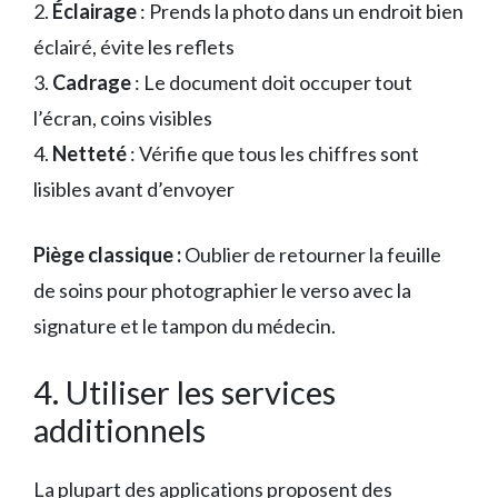
2.
Éclairage
: Prends la photo dans un endroit bien
éclairé, évite les reflets
3.
Cadrage
: Le document doit occuper tout
l’écran, coins visibles
4.
Netteté
: Vérifie que tous les chiffres sont
lisibles avant d’envoyer
Piège classique :
Oublier de retourner la feuille
de soins pour photographier le verso avec la
signature et le tampon du médecin.
4. Utiliser les services
additionnels
La plupart des applications proposent des