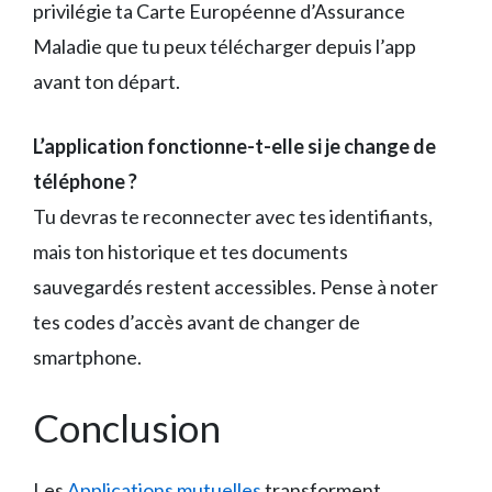
privilégie ta Carte Européenne d’Assurance
Maladie que tu peux télécharger depuis l’app
avant ton départ.
L’application fonctionne-t-elle si je change de
téléphone ?
Tu devras te reconnecter avec tes identifiants,
mais ton historique et tes documents
sauvegardés restent accessibles. Pense à noter
tes codes d’accès avant de changer de
smartphone.
Conclusion
Les
Applications mutuelles
transforment