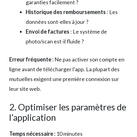
garanties facilement ?
Historique des remboursements
: Les
données sont-elles à jour ?
Envoi de factures
: Le système de
photo/scan est-il fluide ?
Erreur fréquente :
Ne pas activer son compte en
ligne avant de télécharger l’app. La plupart des
mutuelles exigent une première connexion sur
leur site web.
2. Optimiser les paramètres de
l’application
Temps nécessaire :
10 minutes