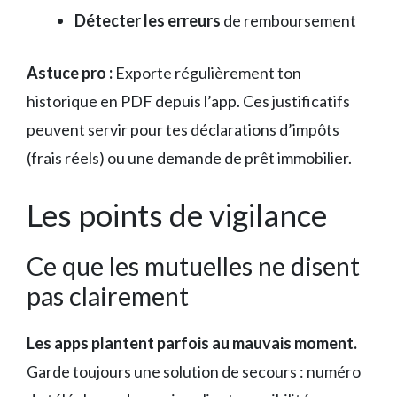
Détecter les erreurs
de remboursement
Astuce pro :
Exporte régulièrement ton
historique en PDF depuis l’app. Ces justificatifs
peuvent servir pour tes déclarations d’impôts
(frais réels) ou une demande de prêt immobilier.
Les points de vigilance
Ce que les mutuelles ne disent
pas clairement
Les apps plantent parfois au mauvais moment.
Garde toujours une solution de secours : numéro