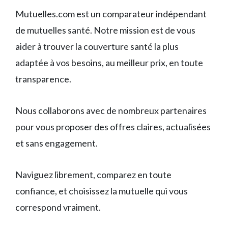
Mutuelles.com est un comparateur indépendant
de mutuelles santé. Notre mission est de vous
aider à trouver la couverture santé la plus
adaptée à vos besoins, au meilleur prix, en toute
transparence.
Nous collaborons avec de nombreux partenaires
pour vous proposer des offres claires, actualisées
et sans engagement.
Naviguez librement, comparez en toute
confiance, et choisissez la mutuelle qui vous
correspond vraiment.