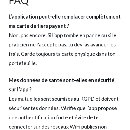
L’application peut-elle remplacer complètement
ma carte de tiers payant ?
Non, pas encore. Si l’app tombe en panne ou si le
praticien ne l’accepte pas, tu devras avancer les
frais. Garde toujours ta carte physique dans ton
portefeuille.
Mes données de santé sont-elles en sécurité
sur l’app ?
Les mutuelles sont soumises au RGPD et doivent
sécuriser tes données. Vérifie que l’app propose
une authentification forte et évite de te
connecter sur des réseaux WiFi publics non