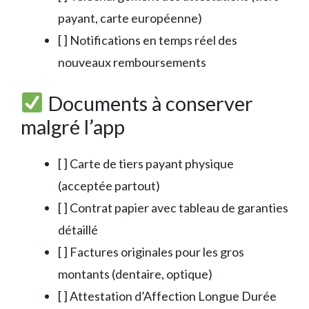
payant, carte européenne)
[ ] Notifications en temps réel des
nouveaux remboursements
Documents à conserver
malgré l’app
[ ] Carte de tiers payant physique
(acceptée partout)
[ ] Contrat papier avec tableau de garanties
détaillé
[ ] Factures originales pour les gros
montants (dentaire, optique)
[ ] Attestation d’Affection Longue Durée