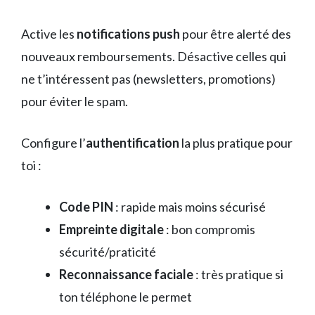
Active les
notifications push
pour être alerté des
nouveaux remboursements. Désactive celles qui
ne t’intéressent pas (newsletters, promotions)
pour éviter le spam.
Configure l’
authentification
la plus pratique pour
toi :
Code PIN
: rapide mais moins sécurisé
Empreinte digitale
: bon compromis
sécurité/praticité
Reconnaissance faciale
: très pratique si
ton téléphone le permet