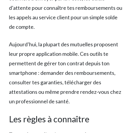
d’attente pour connaître tes remboursements ou
les appels au service client pour un simple solde
de compte.
Aujourd’hui, la plupart des mutuelles proposent
leur propre application mobile. Ces outils te
permettent de gérer ton contrat depuis ton
smartphone : demander des remboursements,
consulter tes garanties, télécharger des
attestations ou même prendre rendez-vous chez
un professionnel de santé.
Les règles à connaître