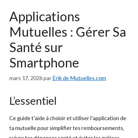
Applications
Mutuelles : Gérer Sa
Santé sur
Smartphone
mars 17, 2026
par
Erik de Mutuelles.com
L’essentiel
Ce guide t’aide à choisir et utiliser l’application de
ta mutuelle pour simplifier tes remboursements,
suivre tes dépenses santé et éviter les galères