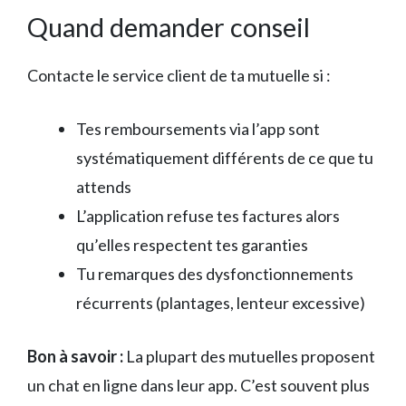
Quand demander conseil
Contacte le service client de ta mutuelle si :
Tes remboursements via l’app sont
systématiquement différents de ce que tu
attends
L’application refuse tes factures alors
qu’elles respectent tes garanties
Tu remarques des dysfonctionnements
récurrents (plantages, lenteur excessive)
Bon à savoir :
La plupart des mutuelles proposent
un chat en ligne dans leur app. C’est souvent plus