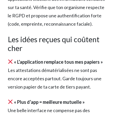
sur ta santé. Vérifie que ton organisme respecte
le RGPD et propose une authentification forte
(code, empreinte, reconnaissance faciale).
Les idées reçues qui coûtent
cher
« L’application remplace tous mes papiers »
Les attestations dématérialisées ne sont pas
encore acceptées partout. Garde toujours une
version papier de ta carte de tiers payant.
« Plus d’app = meilleure mutuelle »
Une belle interface ne compense pas des