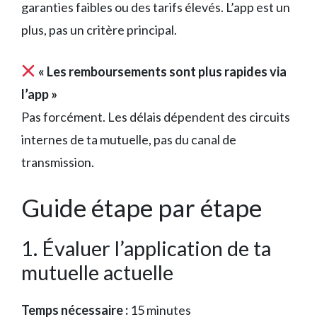
garanties faibles ou des tarifs élevés. L’app est un
plus, pas un critère principal.
« Les remboursements sont plus rapides via
l’app »
Pas forcément. Les délais dépendent des circuits
internes de ta mutuelle, pas du canal de
transmission.
Guide étape par étape
1. Évaluer l’application de ta
mutuelle actuelle
Temps nécessaire :
15 minutes