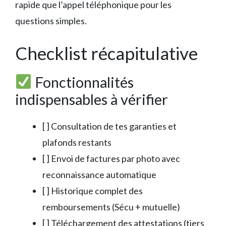
rapide que l’appel téléphonique pour les
questions simples.
Checklist récapitulative
Fonctionnalités
indispensables à vérifier
[ ] Consultation de tes garanties et
plafonds restants
[ ] Envoi de factures par photo avec
reconnaissance automatique
[ ] Historique complet des
remboursements (Sécu + mutuelle)
[ ] Téléchargement des attestations (tiers