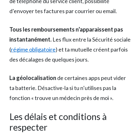
de téléphone du service client, possibilité
d’envoyer tes factures par courrier ou email.
Tous les remboursements n’apparaissent pas
instantanément.
Les flux entre la Sécurité sociale
(
régime obligatoire
) et ta mutuelle créent parfois
des décalages de quelques jours.
La géolocalisation
de certaines apps peut vider
ta batterie. Désactive-la si tu n’utilises pas la
fonction « trouve un médecin près de moi ».
Les délais et conditions à
respecter