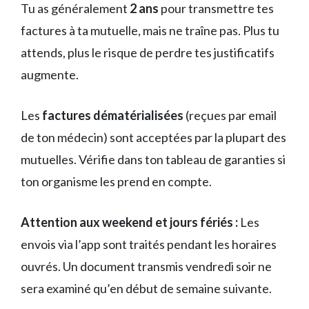
Tu as généralement
2 ans
pour transmettre tes
factures à ta mutuelle, mais ne traîne pas. Plus tu
attends, plus le risque de perdre tes justificatifs
augmente.
Les
factures dématérialisées
(reçues par email
de ton médecin) sont acceptées par la plupart des
mutuelles. Vérifie dans ton tableau de garanties si
ton organisme les prend en compte.
Attention aux weekend et jours fériés :
Les
envois via l’app sont traités pendant les horaires
ouvrés. Un document transmis vendredi soir ne
sera examiné qu’en début de semaine suivante.