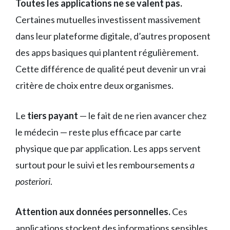
Toutes les applications ne se valent pas.
Certaines mutuelles investissent massivement
dans leur plateforme digitale, d’autres proposent
des apps basiques qui plantent régulièrement.
Cette différence de qualité peut devenir un vrai
critère de choix entre deux organismes.
Le
tiers payant
— le fait de ne rien avancer chez
le médecin — reste plus efficace par carte
physique que par application. Les apps servent
surtout pour le suivi et les remboursements
a
posteriori
.
Attention aux données personnelles.
Ces
applications stockent des informations sensibles