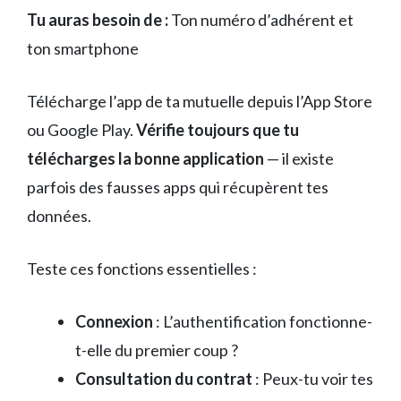
Tu auras besoin de :
Ton numéro d’adhérent et
ton smartphone
Télécharge l’app de ta mutuelle depuis l’App Store
ou Google Play.
Vérifie toujours que tu
télécharges la bonne application
— il existe
parfois des fausses apps qui récupèrent tes
données.
Teste ces fonctions essentielles :
Connexion
: L’authentification fonctionne-
t-elle du premier coup ?
Consultation du contrat
: Peux-tu voir tes