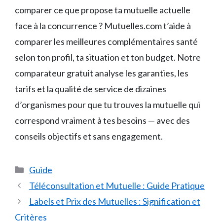
comparer ce que propose ta mutuelle actuelle
face à la concurrence ? Mutuelles.com t’aide à
comparer les meilleures complémentaires santé
selon ton profil, ta situation et ton budget. Notre
comparateur gratuit analyse les garanties, les
tarifs et la qualité de service de dizaines
d’organismes pour que tu trouves la mutuelle qui
correspond vraiment à tes besoins — avec des
conseils objectifs et sans engagement.
Catégories
Guide
Téléconsultation et Mutuelle : Guide Pratique
Labels et Prix des Mutuelles : Signification et
Critères