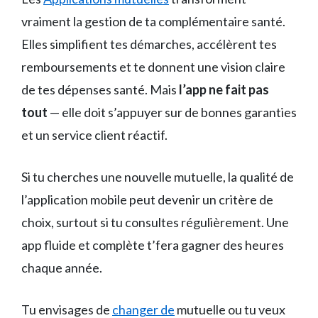
vraiment la gestion de ta complémentaire santé.
Elles simplifient tes démarches, accélèrent tes
remboursements et te donnent une vision claire
de tes dépenses santé. Mais
l’app ne fait pas
tout
— elle doit s’appuyer sur de bonnes garanties
et un service client réactif.
Si tu cherches une nouvelle mutuelle, la qualité de
l’application mobile peut devenir un critère de
choix, surtout si tu consultes régulièrement. Une
app fluide et complète t’fera gagner des heures
chaque année.
Tu envisages de
changer de
mutuelle ou tu veux