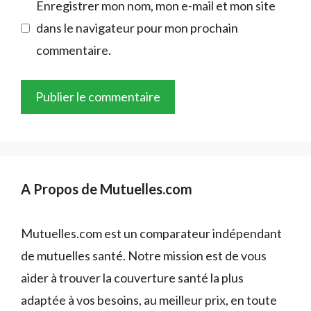
Enregistrer mon nom, mon e-mail et mon site
dans le navigateur pour mon prochain
commentaire.
A Propos de Mutuelles.com
Mutuelles.com est un comparateur indépendant
de mutuelles santé. Notre mission est de vous
aider à trouver la couverture santé la plus
adaptée à vos besoins, au meilleur prix, en toute