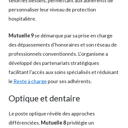
selon les besoins, permettant aux adhérents de
personnaliser leur niveau de protection
hospitalière.
Mutuelle 9
se démarque par sa prise en charge
des dépassements d’honoraires et son réseau de
professionnels conventionnés. L’organisme a
développé des partenariats stratégiques
facilitant l’accès aux soins spécialisés et réduisant
le
Reste à charge
pour ses adhérents.
Optique et dentaire
Le poste optique révèle des approches
différenciées.
Mutuelle 8
privilégie un