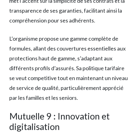
met l’accent sur la simplicité de ses contrats et la
transparence de ses garanties, facilitant ainsi la
compréhension pour ses adhérents.
L’organisme propose une gamme complète de
formules, allant des couvertures essentielles aux
protections haut de gamme, s’adaptant aux
différents profils d’assurés. Sa politique tarifaire
se veut competitive tout en maintenant un niveau
de service de qualité, particulièrement apprécié
par les familles et les seniors.
Mutuelle 9 : Innovation et
digitalisation