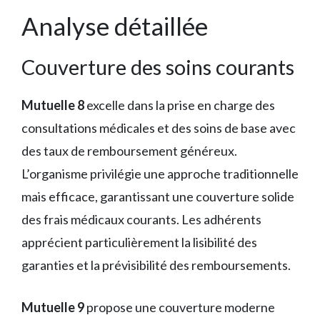
Analyse détaillée
Couverture des soins courants
Mutuelle 8
excelle dans la prise en charge des
consultations médicales et des soins de base avec
des taux de remboursement généreux.
L’organisme privilégie une approche traditionnelle
mais efficace, garantissant une couverture solide
des frais médicaux courants. Les adhérents
apprécient particulièrement la lisibilité des
garanties et la prévisibilité des remboursements.
Mutuelle 9
propose une couverture moderne