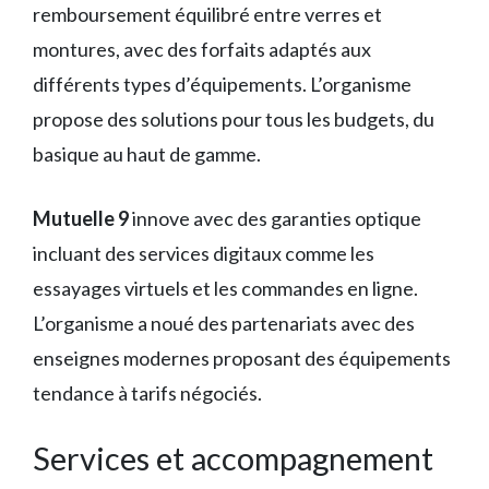
remboursement équilibré entre verres et
montures, avec des forfaits adaptés aux
différents types d’équipements. L’organisme
propose des solutions pour tous les budgets, du
basique au haut de gamme.
Mutuelle 9
innove avec des garanties optique
incluant des services digitaux comme les
essayages virtuels et les commandes en ligne.
L’organisme a noué des partenariats avec des
enseignes modernes proposant des équipements
tendance à tarifs négociés.
Services et accompagnement