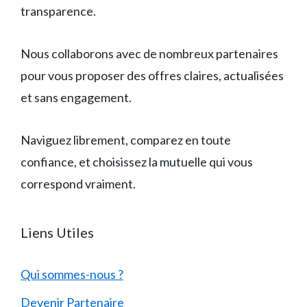
transparence.
Nous collaborons avec de nombreux partenaires
pour vous proposer des offres claires, actualisées
et sans engagement.
Naviguez librement, comparez en toute
confiance, et choisissez la mutuelle qui vous
correspond vraiment.
Liens Utiles
Qui sommes-nous ?
Devenir Partenaire