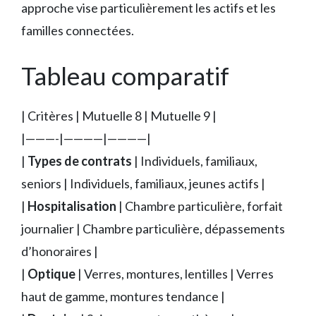
approche vise particulièrement les actifs et les
familles connectées.
Tableau comparatif
| Critères | Mutuelle 8 | Mutuelle 9 |
|———-|————|————|
|
Types de contrats
| Individuels, familiaux,
seniors | Individuels, familiaux, jeunes actifs |
|
Hospitalisation
| Chambre particulière, forfait
journalier | Chambre particulière, dépassements
d’honoraires |
|
Optique
| Verres, montures, lentilles | Verres
haut de gamme, montures tendance |