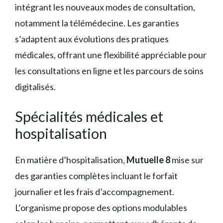
intégrant les nouveaux modes de consultation,
notamment la télémédecine. Les garanties
s’adaptent aux évolutions des pratiques
médicales, offrant une flexibilité appréciable pour
les consultations en ligne et les parcours de soins
digitalisés.
Spécialités médicales et
hospitalisation
En matière d’hospitalisation,
Mutuelle 8
mise sur
des garanties complètes incluant le forfait
journalier et les frais d’accompagnement.
L’organisme propose des options modulables