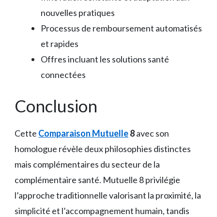
nouvelles pratiques
Processus de remboursement automatisés
et rapides
Offres incluant les solutions santé
connectées
Conclusion
Cette
Comparaison Mutuelle
8
avec son
homologue révèle deux philosophies distinctes
mais complémentaires du secteur de la
complémentaire santé. Mutuelle 8 privilégie
l’approche traditionnelle valorisant la proximité, la
simplicité et l’accompagnement humain, tandis