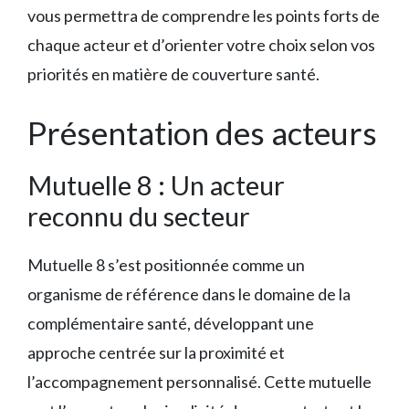
vous permettra de comprendre les points forts de
chaque acteur et d’orienter votre choix selon vos
priorités en matière de couverture santé.
Présentation des acteurs
Mutuelle 8 : Un acteur
reconnu du secteur
Mutuelle 8 s’est positionnée comme un
organisme de référence dans le domaine de la
complémentaire santé, développant une
approche centrée sur la proximité et
l’accompagnement personnalisé. Cette mutuelle