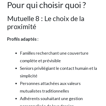
Pour qui choisir quoi ?
Mutuelle 8 : Le choix de la
proximité
Profils adaptés :
Familles recherchant une couverture
complète et prévisible
Seniors privilégiant le contact humain et la
simplicité
Personnes attachées aux valeurs
mutualistes traditionnelles
Adhérents souhaitant une gestion