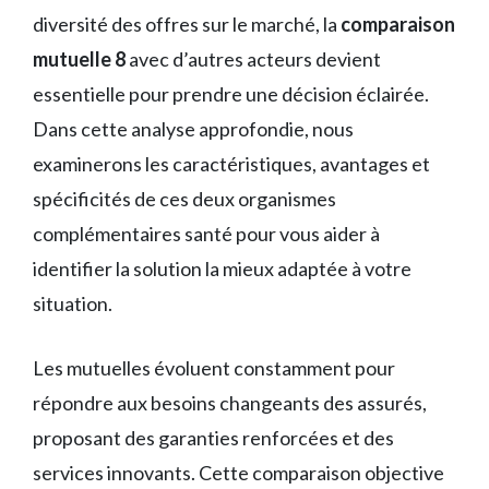
diversité des offres sur le marché, la
comparaison
mutuelle 8
avec d’autres acteurs devient
essentielle pour prendre une décision éclairée.
Dans cette analyse approfondie, nous
examinerons les caractéristiques, avantages et
spécificités de ces deux organismes
complémentaires santé pour vous aider à
identifier la solution la mieux adaptée à votre
situation.
Les mutuelles évoluent constamment pour
répondre aux besoins changeants des assurés,
proposant des garanties renforcées et des
services innovants. Cette comparaison objective