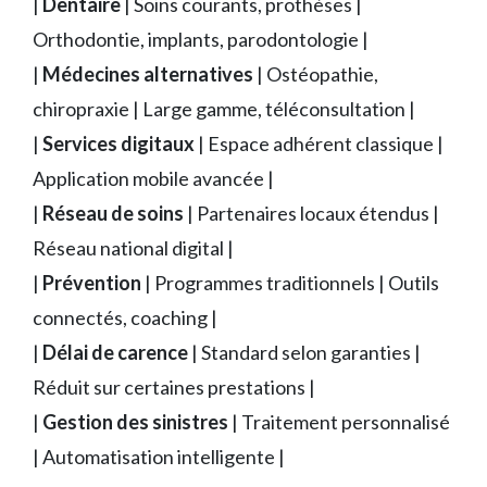
|
Dentaire
| Soins courants, prothèses |
Orthodontie, implants, parodontologie |
|
Médecines alternatives
| Ostéopathie,
chiropraxie | Large gamme, téléconsultation |
|
Services digitaux
| Espace adhérent classique |
Application mobile avancée |
|
Réseau de soins
| Partenaires locaux étendus |
Réseau national digital |
|
Prévention
| Programmes traditionnels | Outils
connectés, coaching |
|
Délai de carence
| Standard selon garanties |
Réduit sur certaines prestations |
|
Gestion des sinistres
| Traitement personnalisé
| Automatisation intelligente |