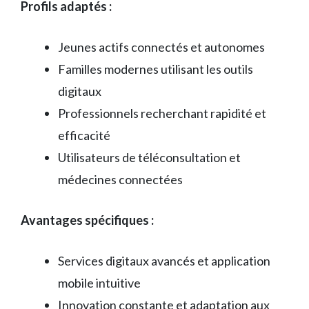
Profils adaptés :
Jeunes actifs connectés et autonomes
Familles modernes utilisant les outils
digitaux
Professionnels recherchant rapidité et
efficacité
Utilisateurs de téléconsultation et
médecines connectées
Avantages spécifiques :
Services digitaux avancés et application
mobile intuitive
Innovation constante et adaptation aux