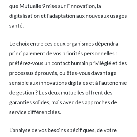
que Mutuelle 9 mise sur l’innovation, la
digitalisation et l’adaptation aux nouveaux usages
santé.
Le choix entre ces deux organismes dépendra
principalement de vos priorités personnelles :
préférez-vous un contact humain privilégié et des
processus éprouvés, ou êtes-vous davantage
sensible aux innovations digitales et à l’autonomie
de gestion ? Les deux mutuelles offrent des
garanties solides, mais avec des approches de
service différenciées.
L’analyse de vos besoins spécifiques, de votre