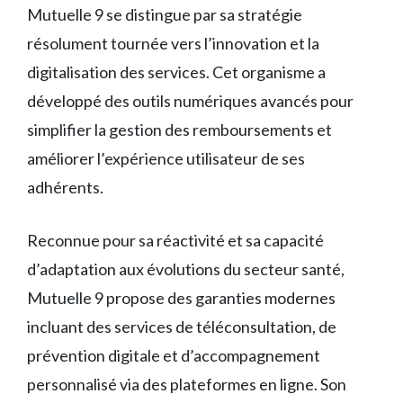
Mutuelle 9 se distingue par sa stratégie
résolument tournée vers l’innovation et la
digitalisation des services. Cet organisme a
développé des outils numériques avancés pour
simplifier la gestion des remboursements et
améliorer l’expérience utilisateur de ses
adhérents.
Reconnue pour sa réactivité et sa capacité
d’adaptation aux évolutions du secteur santé,
Mutuelle 9 propose des garanties modernes
incluant des services de téléconsultation, de
prévention digitale et d’accompagnement
personnalisé via des plateformes en ligne. Son