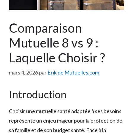
Comparaison
Mutuelle 8 vs 9 :
Laquelle Choisir ?
mars 4, 2026
par
Erik de Mutuelles.com
Introduction
Choisir une mutuelle santé adaptée à ses besoins
représente un enjeu majeur pour la protection de
sa famille et de son budget santé. Face à la