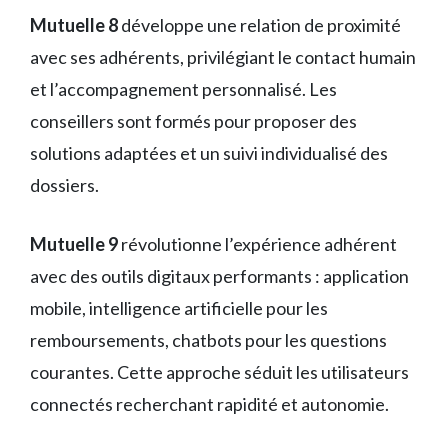
Mutuelle 8
développe une relation de proximité
avec ses adhérents, privilégiant le contact humain
et l’accompagnement personnalisé. Les
conseillers sont formés pour proposer des
solutions adaptées et un suivi individualisé des
dossiers.
Mutuelle 9
révolutionne l’expérience adhérent
avec des outils digitaux performants : application
mobile, intelligence artificielle pour les
remboursements, chatbots pour les questions
courantes. Cette approche séduit les utilisateurs
connectés recherchant rapidité et autonomie.