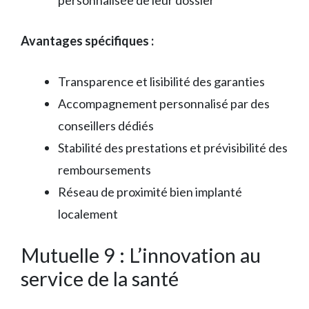
personnalisée de leur dossier
Avantages spécifiques :
Transparence et lisibilité des garanties
Accompagnement personnalisé par des
conseillers dédiés
Stabilité des prestations et prévisibilité des
remboursements
Réseau de proximité bien implanté
localement
Mutuelle 9 : L’innovation au
service de la santé