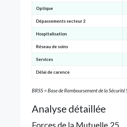
Optique
Dépassements secteur 2
Hospitalisation
Réseau de soins
Services
Délai de carence
BRSS = Base de Remboursement de la Sécurité 
Analyse détaillée
Forces de la Mutuelle 25