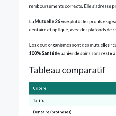
remboursements corrects. Elle s’adresse pri
La
Mutuelle 26
vise plutôt les profils exi
dentaire et optique, avec des plafonds de 
Les deux organismes sont des mutuelles régi
100% Santé
(le panier de soins sans reste 
Tableau comparatif
Critère
Tarifs
Dentaire (prothèses)