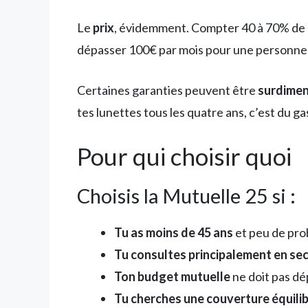
Le
prix
, évidemment. Compter 40 à 70% de pl
dépasser 100€ par mois pour une personne 
Certaines garanties peuvent être
surdime
tes lunettes tous les quatre ans, c’est du ga
Pour qui choisir quoi
Choisis la Mutuelle 25 si :
Tu as moins de 45 ans
et peu de pro
Tu consultes principalement en sec
Ton budget mutuelle
ne doit pas dé
Tu cherches une couverture équili