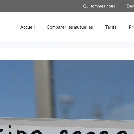
Qui sommes-nous
Dev
Accueil
Comparer les mutuelles
Tarifs
Pr