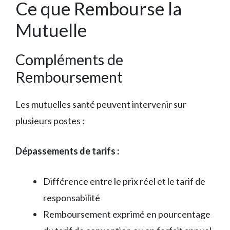
Ce que Rembourse la
Mutuelle
Compléments de
Remboursement
Les mutuelles santé peuvent intervenir sur
plusieurs postes :
Dépassements de tarifs :
Différence entre le prix réel et le tarif de
responsabilité
Remboursement exprimé en pourcentage