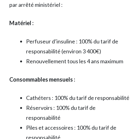
par arrêté ministériel :
Matériel :
Perfuseur d’insuline : 100% du tarif de
responsabilité (environ 3 400€)
Renouvellement tous les 4 ans maximum
Consommables mensuels :
Cathéters : 100% du tarif de responsabilité
Réservoirs : 100% du tarif de
responsabilité
Piles et accessoires : 100% du tarif de
responsabilité