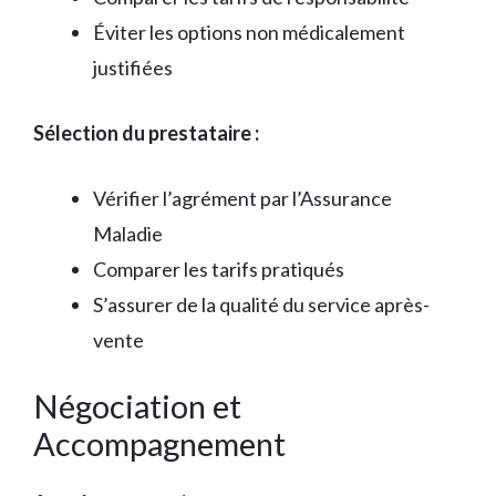
Éviter les options non médicalement
justifiées
Sélection du prestataire :
Vérifier l’agrément par l’Assurance
Maladie
Comparer les tarifs pratiqués
S’assurer de la qualité du service après-
vente
Négociation et
Accompagnement