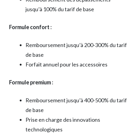
jusqu’à 100% du tarif de base
Formule confort :
Remboursement jusqu’à 200-300% du tarif
de base
Forfait annuel pour les accessoires
Formule premium :
Remboursement jusqu’à 400-500% du tarif
de base
Prise en charge des innovations
technologiques