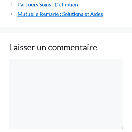
Parcours Soins : Définition
Mutuelle Remarie : Solutions et Aides
Laisser un commentaire
Commentaire