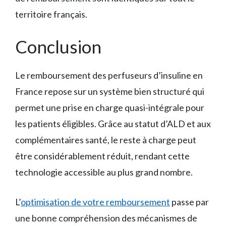
territoire français.
Conclusion
Le remboursement des perfuseurs d’insuline en
France repose sur un système bien structuré qui
permet une prise en charge quasi-intégrale pour
les patients éligibles. Grâce au statut d’ALD et aux
complémentaires santé, le reste à charge peut
être considérablement réduit, rendant cette
technologie accessible au plus grand nombre.
L’
optimisation de votre remboursement
passe par
une bonne compréhension des mécanismes de