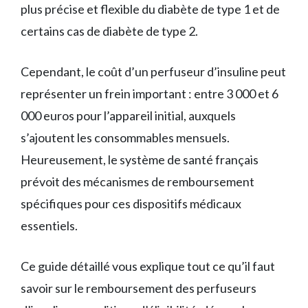
plus précise et flexible du diabète de type 1 et de
certains cas de diabète de type 2.
Cependant, le coût d’un perfuseur d’insuline peut
représenter un frein important : entre 3 000 et 6
000 euros pour l’appareil initial, auxquels
s’ajoutent les consommables mensuels.
Heureusement, le système de santé français
prévoit des mécanismes de remboursement
spécifiques pour ces dispositifs médicaux
essentiels.
Ce guide détaillé vous explique tout ce qu’il faut
savoir sur le remboursement des perfuseurs