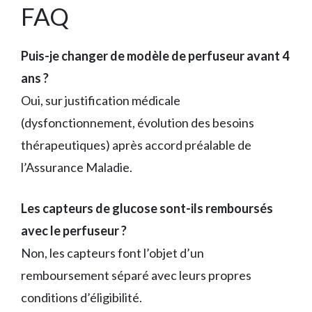
FAQ
Puis-je changer de modèle de perfuseur avant 4
ans ?
Oui, sur justification médicale
(dysfonctionnement, évolution des besoins
thérapeutiques) après accord préalable de
l’Assurance Maladie.
Les capteurs de glucose sont-ils remboursés
avec le perfuseur ?
Non, les capteurs font l’objet d’un
remboursement séparé avec leurs propres
conditions d’éligibilité.