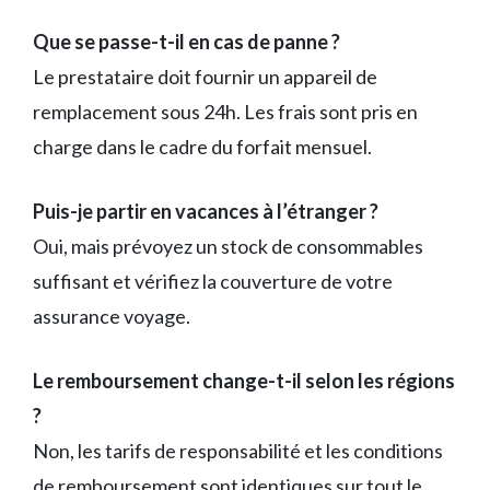
Que se passe-t-il en cas de panne ?
Le prestataire doit fournir un appareil de
remplacement sous 24h. Les frais sont pris en
charge dans le cadre du forfait mensuel.
Puis-je partir en vacances à l’étranger ?
Oui, mais prévoyez un stock de consommables
suffisant et vérifiez la couverture de votre
assurance voyage.
Le remboursement change-t-il selon les régions
?
Non, les tarifs de responsabilité et les conditions
de remboursement sont identiques sur tout le