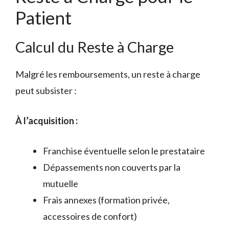
Patient
Calcul du Reste à Charge
Malgré les remboursements, un reste à charge
peut subsister :
À l’acquisition :
Franchise éventuelle selon le prestataire
Dépassements non couverts par la
mutuelle
Frais annexes (formation privée,
accessoires de confort)