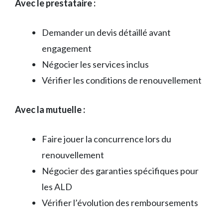
Avec le prestataire :
Demander un devis détaillé avant
engagement
Négocier les services inclus
Vérifier les conditions de renouvellement
Avec la mutuelle :
Faire jouer la concurrence lors du
renouvellement
Négocier des garanties spécifiques pour
les ALD
Vérifier l’évolution des remboursements