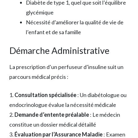
Diabète de type 1, quel que soit l’équilibre
glycémique
Nécessité d’améliorer la qualité de vie de
l’enfant et de sa famille
Démarche Administrative
La prescription d’un perfuseur d’insuline suit un
parcours médical précis :
1.
Consultation spécialisée
: Un diabétologue ou
endocrinologue évalue la nécessité médicale
2.
Demande d’entente préalable
: Le médecin
constitue un dossier médical détaillé
3.
Évaluation par l’Assurance Maladie
: Examen