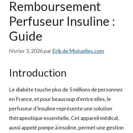
Remboursement
Perfuseur Insuline :
Guide
février 3, 2026
par
Erik de Mutuelles.com
Introduction
Le diabète touche plus de 5 millions de personnes
en France, et pour beaucoup d’entre elles, le
perfuseur d’insuline représente une solution
thérapeutique essentielle. Cet appareil médical,
aussi appelé pompe à insuline, permet une gestion