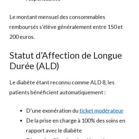
Le montant mensuel des consommables
remboursés s’élève généralement entre 150 et
200 euros.
Statut d’Affection de Longue
Durée (ALD)
Le diabète étant reconnu comme ALD 8, les
patients bénéficient automatiquement :
D’une exonération du
ticket modérateur
De la prise en charge à 100% des soins en
rapport avec le diabète