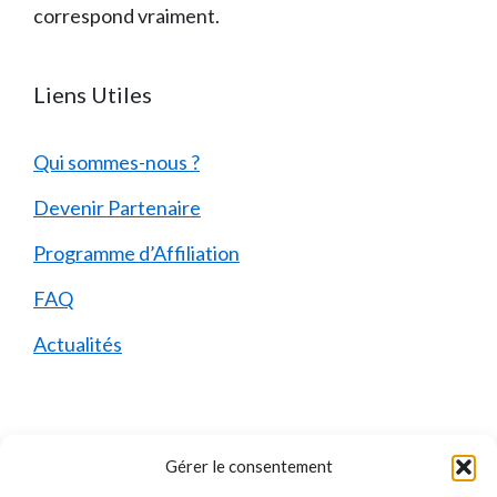
correspond vraiment.
Liens Utiles
Qui sommes-nous ?
Devenir Partenaire
Programme d’Affiliation
FAQ
Actualités
Mentions Légales
Gérer le consentement