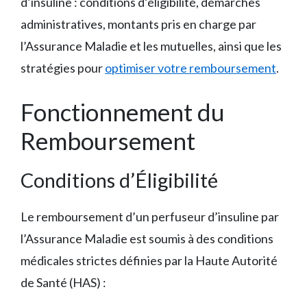
d’insuline : conditions d’éligibilité, démarches
administratives, montants pris en charge par
l’Assurance Maladie et les mutuelles, ainsi que les
stratégies pour
optimiser votre remboursement
.
Fonctionnement du
Remboursement
Conditions d’Éligibilité
Le remboursement d’un perfuseur d’insuline par
l’Assurance Maladie est soumis à des conditions
médicales strictes définies par la Haute Autorité
de Santé (HAS) :