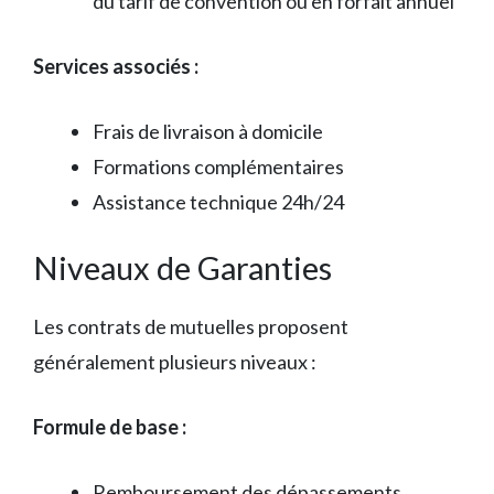
du tarif de convention ou en forfait annuel
Services associés :
Frais de livraison à domicile
Formations complémentaires
Assistance technique 24h/24
Niveaux de Garanties
Les contrats de mutuelles proposent
généralement plusieurs niveaux :
Formule de base :
Remboursement des dépassements