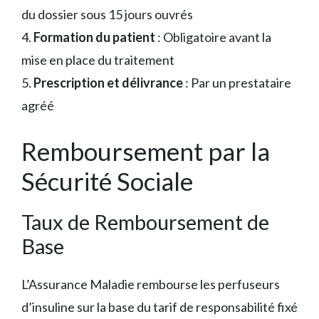
du dossier sous 15 jours ouvrés
4.
Formation du patient
: Obligatoire avant la
mise en place du traitement
5.
Prescription et délivrance
: Par un prestataire
agréé
Remboursement par la
Sécurité Sociale
Taux de Remboursement de
Base
L’Assurance Maladie rembourse les perfuseurs
d’insuline sur la base du tarif de responsabilité fixé