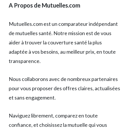
A Propos de Mutuelles.com
Mutuelles.com est un comparateur indépendant
de mutuelles santé. Notre mission est de vous
aider à trouver la couverture santé la plus
adaptée à vos besoins, au meilleur prix, en toute
transparence.
Nous collaborons avec de nombreux partenaires
pour vous proposer des offres claires, actualisées
et sans engagement.
Naviguez librement, comparez en toute
confiance, et choisissez la mutuelle qui vous