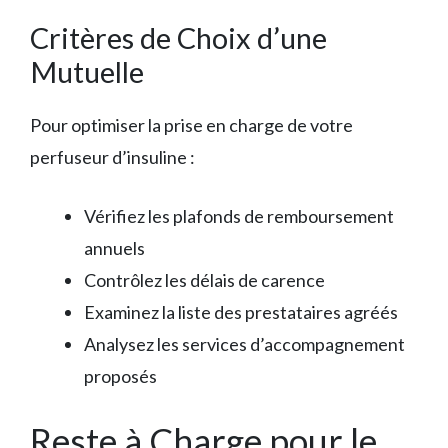
Critères de Choix d’une
Mutuelle
Pour optimiser la prise en charge de votre
perfuseur d’insuline :
Vérifiez les plafonds de remboursement
annuels
Contrôlez les délais de carence
Examinez la liste des prestataires agréés
Analysez les services d’accompagnement
proposés
Reste à Charge pour le