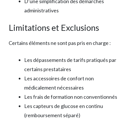
D’une simplification des démarches
administratives
Limitations et Exclusions
Certains éléments ne sont pas pris en charge :
Les dépassements de tarifs pratiqués par
certains prestataires
Les accessoires de confort non
médicalement nécessaires
Les frais de formation non conventionnés
Les capteurs de glucose en continu
(remboursement séparé)