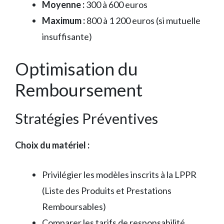
Moyenne :
300 à 600 euros
Maximum :
800 à 1 200 euros (si mutuelle
insuffisante)
Optimisation du
Remboursement
Stratégies Préventives
Choix du matériel :
Privilégier les modèles inscrits à la LPPR
(Liste des Produits et Prestations
Remboursables)
Comparer les tarifs de responsabilité