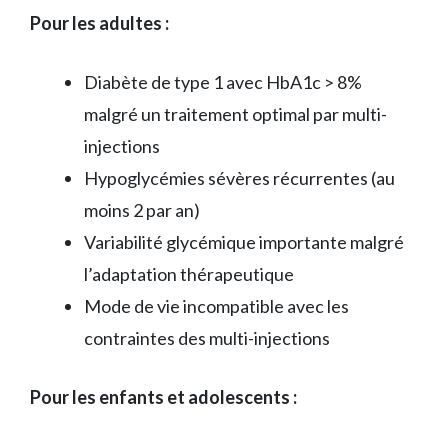
Pour les adultes :
Diabète de type 1 avec HbA1c > 8%
malgré un traitement optimal par multi-
injections
Hypoglycémies sévères récurrentes (au
moins 2 par an)
Variabilité glycémique importante malgré
l’adaptation thérapeutique
Mode de vie incompatible avec les
contraintes des multi-injections
Pour les enfants et adolescents :