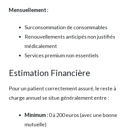
Mensuellement :
Surconsommation de consommables
Renouvellements anticipés non justifiés
médicalement
Services premium non essentiels
Estimation Financière
Pour un patient correctement assuré, le reste à
charge annuel se situe généralement entre :
Minimum :
0 à 200 euros (avec une bonne
mutuelle)