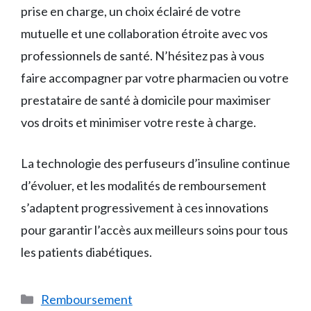
prise en charge, un choix éclairé de votre
mutuelle et une collaboration étroite avec vos
professionnels de santé. N’hésitez pas à vous
faire accompagner par votre pharmacien ou votre
prestataire de santé à domicile pour maximiser
vos droits et minimiser votre reste à charge.
La technologie des perfuseurs d’insuline continue
d’évoluer, et les modalités de remboursement
s’adaptent progressivement à ces innovations
pour garantir l’accès aux meilleurs soins pour tous
les patients diabétiques.
Catégories
Remboursement