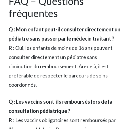
FAQ – Questions
fréquentes
Q : Mon enfant peut-il consulter directement un
pédiatre sans passer par le médecin traitant ?
R : Oui, les enfants de moins de 16 ans peuvent
consulter directement un pédiatre sans
diminution du remboursement. Au-delà, il est
préférable de respecter le parcours de soins
coordonnés.
Q : Les vaccins sont-ils remboursés lors de la
consultation pédiatrique ?
R : Les vaccins obligatoires sont remboursés par