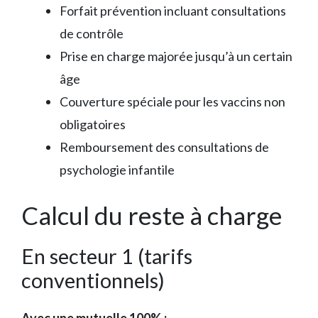
Forfait prévention incluant consultations
de contrôle
Prise en charge majorée jusqu’à un certain
âge
Couverture spéciale pour les vaccins non
obligatoires
Remboursement des consultations de
psychologie infantile
Calcul du reste à charge
En secteur 1 (tarifs
conventionnels)
Avec une mutuelle 100% :