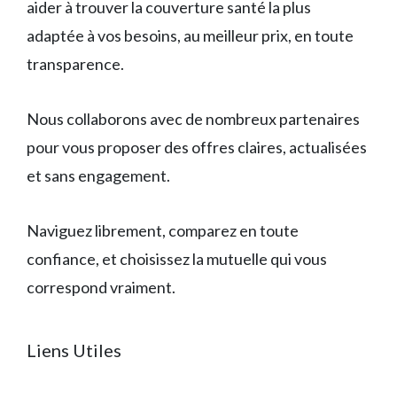
aider à trouver la couverture santé la plus
adaptée à vos besoins, au meilleur prix, en toute
transparence.
Nous collaborons avec de nombreux partenaires
pour vous proposer des offres claires, actualisées
et sans engagement.
Naviguez librement, comparez en toute
confiance, et choisissez la mutuelle qui vous
correspond vraiment.
Liens Utiles