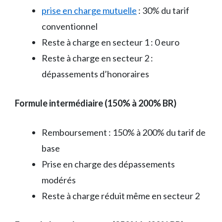
prise en charge mutuelle
: 30% du tarif
conventionnel
Reste à charge en secteur 1 : 0 euro
Reste à charge en secteur 2 :
dépassements d’honoraires
Formule intermédiaire (150% à 200% BR)
Remboursement : 150% à 200% du tarif de
base
Prise en charge des dépassements
modérés
Reste à charge réduit même en secteur 2