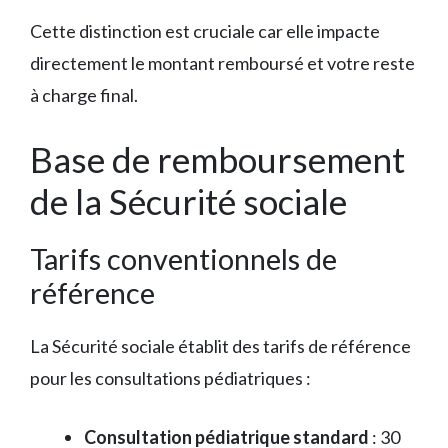
Cette distinction est cruciale car elle impacte
directement le montant remboursé et votre reste
à charge final.
Base de remboursement
de la Sécurité sociale
Tarifs conventionnels de
référence
La Sécurité sociale établit des tarifs de référence
pour les consultations pédiatriques :
Consultation pédiatrique standard
: 30