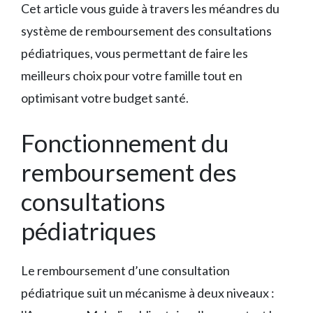
Cet article vous guide à travers les méandres du
système de remboursement des consultations
pédiatriques, vous permettant de faire les
meilleurs choix pour votre famille tout en
optimisant votre budget santé.
Fonctionnement du
remboursement des
consultations
pédiatriques
Le remboursement d’une consultation
pédiatrique suit un mécanisme à deux niveaux :