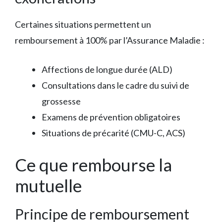
Certaines situations permettent un
remboursement à 100% par l’Assurance Maladie :
Affections de longue durée (ALD)
Consultations dans le cadre du suivi de
grossesse
Examens de prévention obligatoires
Situations de précarité (CMU-C, ACS)
Ce que rembourse la
mutuelle
Principe de remboursement