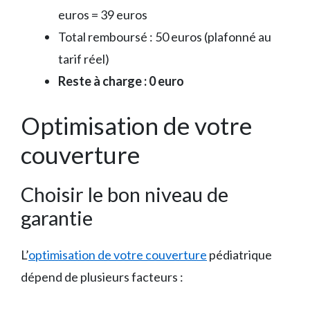
euros = 39 euros
Total remboursé : 50 euros (plafonné au
tarif réel)
Reste à charge : 0 euro
Optimisation de votre
couverture
Choisir le bon niveau de
garantie
L’
optimisation de votre couverture
pédiatrique
dépend de plusieurs facteurs :