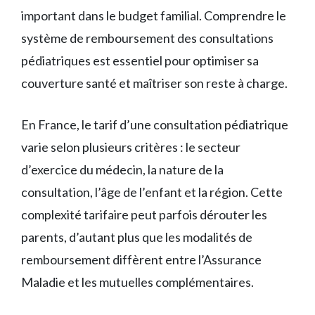
important dans le budget familial. Comprendre le
système de remboursement des consultations
pédiatriques est essentiel pour optimiser sa
couverture santé et maîtriser son reste à charge.
En France, le tarif d’une consultation pédiatrique
varie selon plusieurs critères : le secteur
d’exercice du médecin, la nature de la
consultation, l’âge de l’enfant et la région. Cette
complexité tarifaire peut parfois dérouter les
parents, d’autant plus que les modalités de
remboursement diffèrent entre l’Assurance
Maladie et les mutuelles complémentaires.