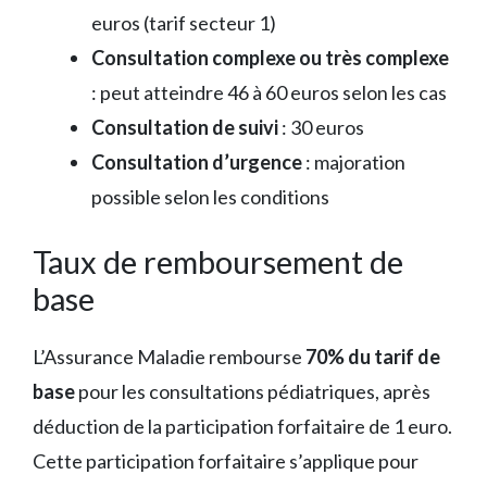
euros (tarif secteur 1)
Consultation complexe ou très complexe
: peut atteindre 46 à 60 euros selon les cas
Consultation de suivi
: 30 euros
Consultation d’urgence
: majoration
possible selon les conditions
Taux de remboursement de
base
L’Assurance Maladie rembourse
70% du tarif de
base
pour les consultations pédiatriques, après
déduction de la participation forfaitaire de 1 euro.
Cette participation forfaitaire s’applique pour