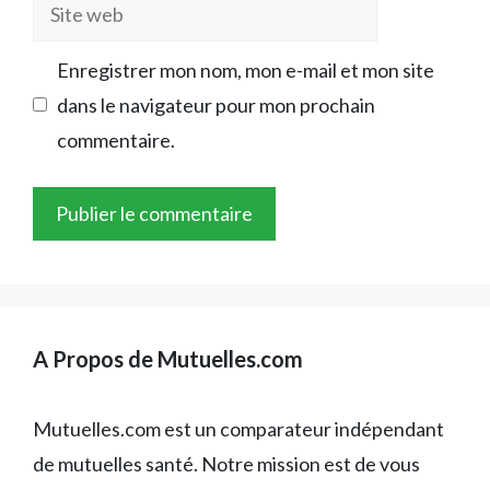
Site
web
Enregistrer mon nom, mon e-mail et mon site
dans le navigateur pour mon prochain
commentaire.
A Propos de Mutuelles.com
Mutuelles.com est un comparateur indépendant
de mutuelles santé. Notre mission est de vous