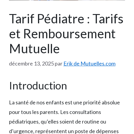
Tarif Pédiatre : Tarifs
et Remboursement
Mutuelle
décembre 13, 2025
par
Erik de Mutuelles.com
Introduction
La santé de nos enfants est une priorité absolue
pour tous les parents. Les consultations
pédiatriques, qu’elles soient de routine ou
d’urgence, représentent un poste de dépenses