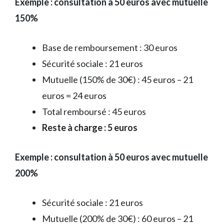
Exemple : consultation à 50 euros avec mutuelle
150%
Base de remboursement : 30 euros
Sécurité sociale : 21 euros
Mutuelle (150% de 30€) : 45 euros – 21
euros = 24 euros
Total remboursé : 45 euros
Reste à charge : 5 euros
Exemple : consultation à 50 euros avec mutuelle
200%
Sécurité sociale : 21 euros
Mutuelle (200% de 30€) : 60 euros – 21