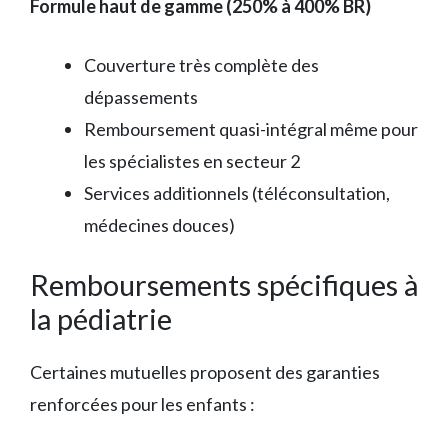
Formule haut de gamme (250% à 400% BR)
Couverture très complète des
dépassements
Remboursement quasi-intégral même pour
les spécialistes en secteur 2
Services additionnels (téléconsultation,
médecines douces)
Remboursements spécifiques à
la pédiatrie
Certaines mutuelles proposent des garanties
renforcées pour les enfants :