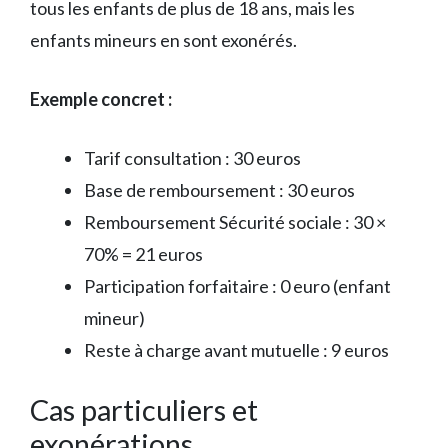
tous les enfants de plus de 18 ans, mais les
enfants mineurs en sont exonérés.
Exemple concret :
Tarif consultation : 30 euros
Base de remboursement : 30 euros
Remboursement Sécurité sociale : 30 ×
70% = 21 euros
Participation forfaitaire : 0 euro (enfant
mineur)
Reste à charge avant mutuelle : 9 euros
Cas particuliers et
exonérations