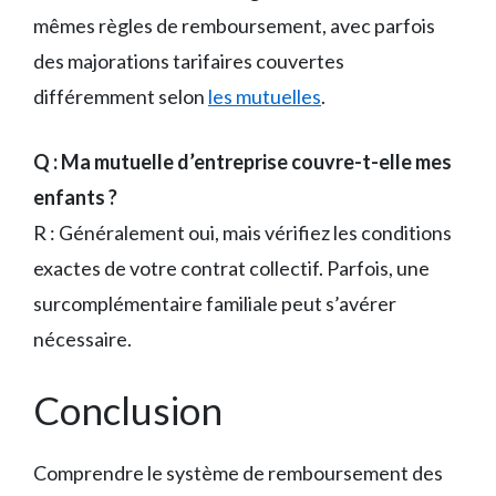
mêmes règles de remboursement, avec parfois
des majorations tarifaires couvertes
différemment selon
les mutuelles
.
Q : Ma mutuelle d’entreprise couvre-t-elle mes
enfants ?
R : Généralement oui, mais vérifiez les conditions
exactes de votre contrat collectif. Parfois, une
surcomplémentaire familiale peut s’avérer
nécessaire.
Conclusion
Comprendre le système de remboursement des