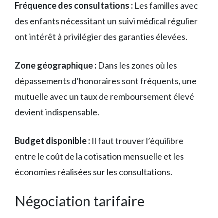
Fréquence des consultations :
Les familles avec
des enfants nécessitant un suivi médical régulier
ont intérêt à privilégier des garanties élevées.
Zone géographique :
Dans les zones où les
dépassements d’honoraires sont fréquents, une
mutuelle avec un taux de remboursement élevé
devient indispensable.
Budget disponible :
Il faut trouver l’équilibre
entre le coût de la cotisation mensuelle et les
économies réalisées sur les consultations.
Négociation tarifaire