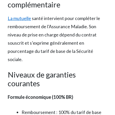
complémentaire
La mutuelle
santé intervient pour compléter le
remboursement de l’Assurance Maladie. Son
niveau de prise en charge dépend du contrat
souscrit et s’exprime généralement en
pourcentage du tarif de base de la Sécurité
sociale.
Niveaux de garanties
courantes
Formule économique (100% BR)
Remboursement : 100% du tarif de base