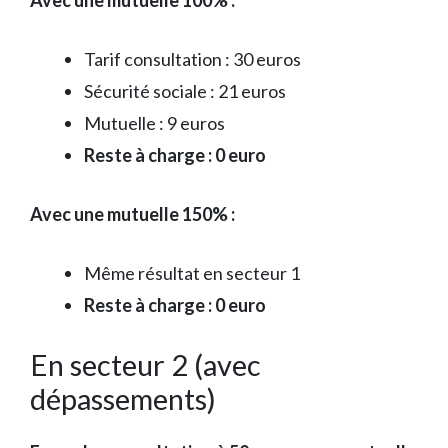
Tarif consultation : 30 euros
Sécurité sociale : 21 euros
Mutuelle : 9 euros
Reste à charge : 0 euro
Avec une mutuelle 150% :
Même résultat en secteur 1
Reste à charge : 0 euro
En secteur 2 (avec
dépassements)