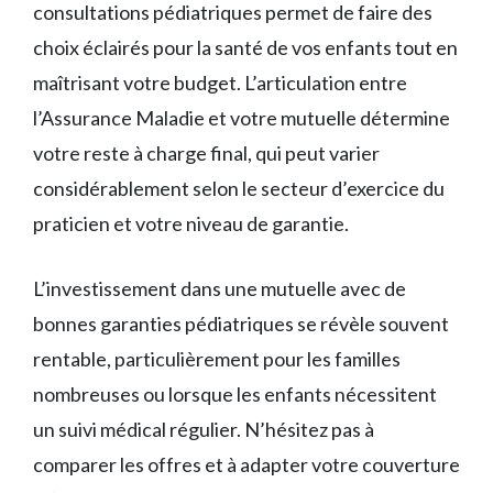
consultations pédiatriques permet de faire des
choix éclairés pour la santé de vos enfants tout en
maîtrisant votre budget. L’articulation entre
l’Assurance Maladie et votre mutuelle détermine
votre reste à charge final, qui peut varier
considérablement selon le secteur d’exercice du
praticien et votre niveau de garantie.
L’investissement dans une mutuelle avec de
bonnes garanties pédiatriques se révèle souvent
rentable, particulièrement pour les familles
nombreuses ou lorsque les enfants nécessitent
un suivi médical régulier. N’hésitez pas à
comparer les offres et à adapter votre couverture