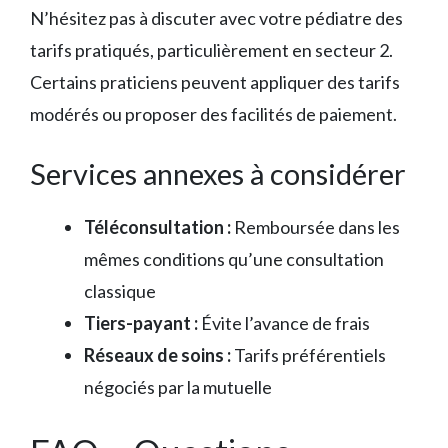
N’hésitez pas à discuter avec votre pédiatre des
tarifs pratiqués, particulièrement en secteur 2.
Certains praticiens peuvent appliquer des tarifs
modérés ou proposer des facilités de paiement.
Services annexes à considérer
Téléconsultation :
Remboursée dans les
mêmes conditions qu’une consultation
classique
Tiers-payant :
Évite l’avance de frais
Réseaux de soins :
Tarifs préférentiels
négociés par la mutuelle