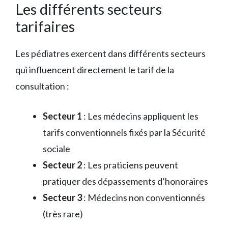
Les différents secteurs
tarifaires
Les pédiatres exercent dans différents secteurs
qui influencent directement le tarif de la
consultation :
Secteur 1
: Les médecins appliquent les
tarifs conventionnels fixés par la Sécurité
sociale
Secteur 2
: Les praticiens peuvent
pratiquer des dépassements d’honoraires
Secteur 3
: Médecins non conventionnés
(très rare)