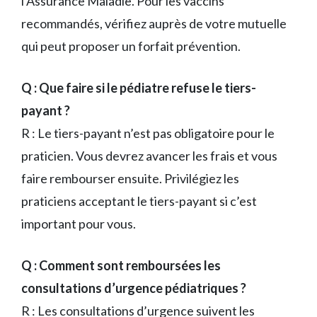
l’Assurance Maladie. Pour les vaccins
recommandés, vérifiez auprès de votre mutuelle
qui peut proposer un forfait prévention.
Q : Que faire si le pédiatre refuse le tiers-
payant ?
R : Le tiers-payant n’est pas obligatoire pour le
praticien. Vous devrez avancer les frais et vous
faire rembourser ensuite. Privilégiez les
praticiens acceptant le tiers-payant si c’est
important pour vous.
Q : Comment sont remboursées les
consultations d’urgence pédiatriques ?
R : Les consultations d’urgence suivent les