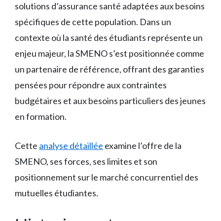
solutions d’assurance santé adaptées aux besoins
spécifiques de cette population. Dans un
contexte où la santé des étudiants représente un
enjeu majeur, la SMENO s’est positionnée comme
un partenaire de référence, offrant des garanties
pensées pour répondre aux contraintes
budgétaires et aux besoins particuliers des jeunes
en formation.
Cette
analyse détaillée
examine l’offre de la
SMENO, ses forces, ses limites et son
positionnement sur le marché concurrentiel des
mutuelles étudiantes.