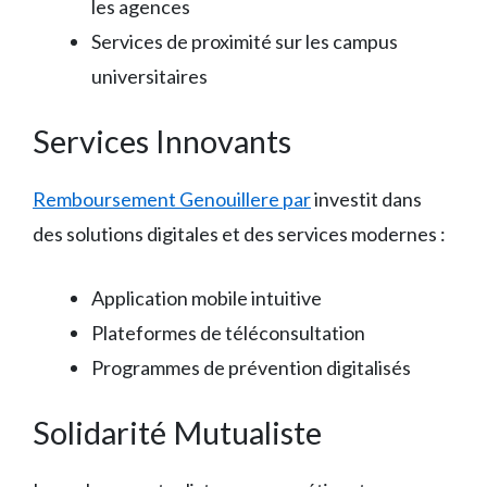
les agences
Services de proximité sur les campus
universitaires
Services Innovants
Remboursement Genouillere par
investit dans
des solutions digitales et des services modernes :
Application mobile intuitive
Plateformes de téléconsultation
Programmes de prévention digitalisés
Solidarité Mutualiste