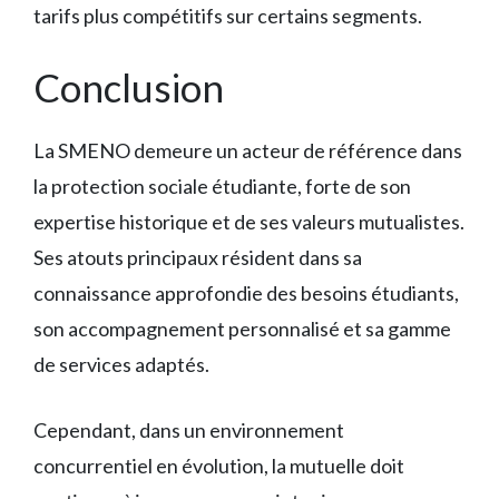
tarifs plus compétitifs sur certains segments.
Conclusion
La SMENO demeure un acteur de référence dans
la protection sociale étudiante, forte de son
expertise historique et de ses valeurs mutualistes.
Ses atouts principaux résident dans sa
connaissance approfondie des besoins étudiants,
son accompagnement personnalisé et sa gamme
de services adaptés.
Cependant, dans un environnement
concurrentiel en évolution, la mutuelle doit