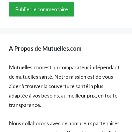
A Propos de Mutuelles.com
Mutuelles.com est un comparateur indépendant
de mutuelles santé. Notre mission est de vous
aider à trouver la couverture santé la plus
adaptée à vos besoins, au meilleur prix, en toute
transparence.
Nous collaborons avec de nombreux partenaires