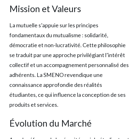
Mission et Valeurs
La mutuelle s’appuie sur les principes
fondamentaux du mutualisme : solidarité,
démocratie et non-lucrativité. Cette philosophie
se traduit par une approche privilégiant l’intérêt
collectif et un accompagnement personnalisé des
adhérents. La SMENO revendique une
connaissance approfondie des réalités
étudiantes, ce qui influence la conception de ses
produits et services.
Évolution du Marché