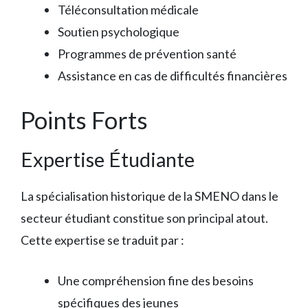
Téléconsultation médicale
Soutien psychologique
Programmes de prévention santé
Assistance en cas de difficultés financières
Points Forts
Expertise Étudiante
La spécialisation historique de la SMENO dans le
secteur étudiant constitue son principal atout.
Cette expertise se traduit par :
Une compréhension fine des besoins
spécifiques des jeunes