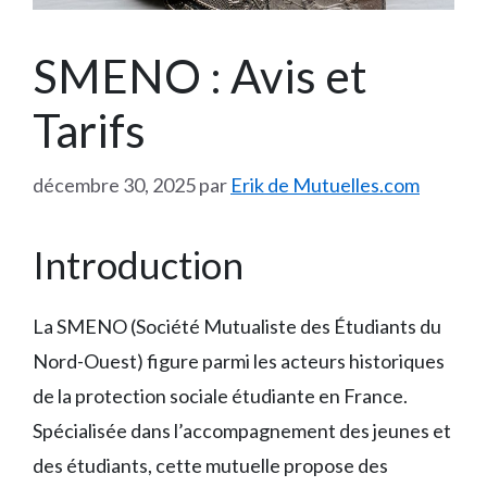
SMENO : Avis et
Tarifs
décembre 30, 2025
par
Erik de Mutuelles.com
Introduction
La SMENO (Société Mutualiste des Étudiants du
Nord-Ouest) figure parmi les acteurs historiques
de la protection sociale étudiante en France.
Spécialisée dans l’accompagnement des jeunes et
des étudiants, cette mutuelle propose des