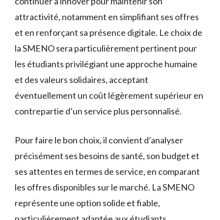
continuer à innover pour maintenir son
attractivité, notamment en simplifiant ses offres
et en renforçant sa présence digitale. Le choix de
la SMENO sera particulièrement pertinent pour
les étudiants privilégiant une approche humaine
et des valeurs solidaires, acceptant
éventuellement un coût légèrement supérieur en
contrepartie d’un service plus personnalisé.
Pour faire le bon choix, il convient d’analyser
précisément ses besoins de santé, son budget et
ses attentes en termes de service, en comparant
les offres disponibles sur le marché. La SMENO
représente une option solide et fiable,
particulièrement adaptée aux étudiants