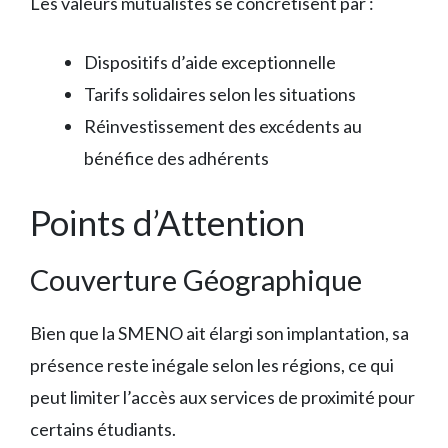
Les valeurs mutualistes se concrétisent par :
Dispositifs d’aide exceptionnelle
Tarifs solidaires selon les situations
Réinvestissement des excédents au
bénéfice des adhérents
Points d’Attention
Couverture Géographique
Bien que la SMENO ait élargi son implantation, sa
présence reste inégale selon les régions, ce qui
peut limiter l’accès aux services de proximité pour
certains étudiants.