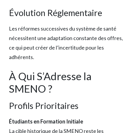
Évolution Réglementaire
Les réformes successives du système de santé
nécessitent une adaptation constante des offres,
ce qui peut créer de l’incertitude pour les
adhérents.
À Qui S’Adresse la
SMENO ?
Profils Prioritaires
Étudiants en Formation Initiale
La cible historique de la SMENO reste les