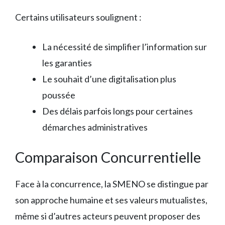
Certains utilisateurs soulignent :
La nécessité de simplifier l’information sur
les garanties
Le souhait d’une digitalisation plus
poussée
Des délais parfois longs pour certaines
démarches administratives
Comparaison Concurrentielle
Face à la concurrence, la SMENO se distingue par
son approche humaine et ses valeurs mutualistes,
même si d’autres acteurs peuvent proposer des