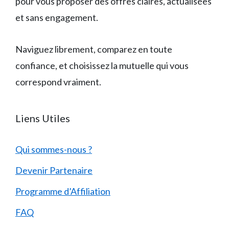
pour vous proposer des offres claires, actualisées
et sans engagement.
Naviguez librement, comparez en toute
confiance, et choisissez la mutuelle qui vous
correspond vraiment.
Liens Utiles
Qui sommes-nous ?
Devenir Partenaire
Programme d’Affiliation
FAQ