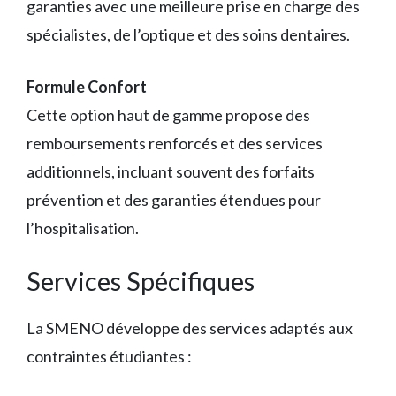
garanties avec une meilleure prise en charge des
spécialistes, de l’optique et des soins dentaires.
Formule Confort
Cette option haut de gamme propose des
remboursements renforcés et des services
additionnels, incluant souvent des forfaits
prévention et des garanties étendues pour
l’hospitalisation.
Services Spécifiques
La SMENO développe des services adaptés aux
contraintes étudiantes :