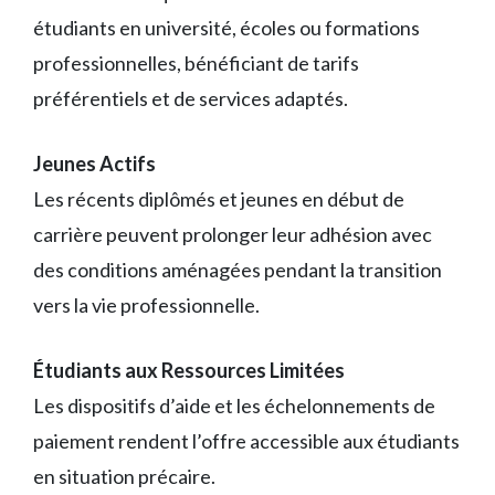
étudiants en université, écoles ou formations
professionnelles, bénéficiant de tarifs
préférentiels et de services adaptés.
Jeunes Actifs
Les récents diplômés et jeunes en début de
carrière peuvent prolonger leur adhésion avec
des conditions aménagées pendant la transition
vers la vie professionnelle.
Étudiants aux Ressources Limitées
Les dispositifs d’aide et les échelonnements de
paiement rendent l’offre accessible aux étudiants
en situation précaire.