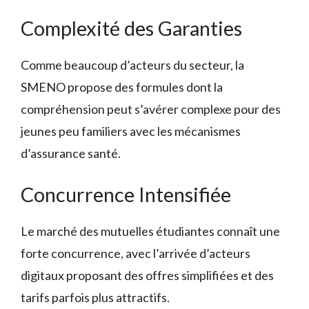
Complexité des Garanties
Comme beaucoup d’acteurs du secteur, la
SMENO propose des formules dont la
compréhension peut s’avérer complexe pour des
jeunes peu familiers avec les mécanismes
d’assurance santé.
Concurrence Intensifiée
Le marché des mutuelles étudiantes connaît une
forte concurrence, avec l’arrivée d’acteurs
digitaux proposant des offres simplifiées et des
tarifs parfois plus attractifs.