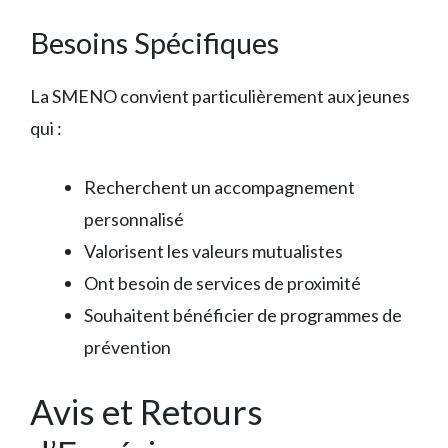
Besoins Spécifiques
La SMENO convient particulièrement aux jeunes
qui :
Recherchent un accompagnement
personnalisé
Valorisent les valeurs mutualistes
Ont besoin de services de proximité
Souhaitent bénéficier de programmes de
prévention
Avis et Retours