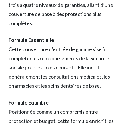
trois à quatre niveaux de garanties, allant d’une
couverture de base à des protections plus
complètes.
Formule Essentielle
Cette couverture d’entrée de gamme vise à
compléter les remboursements de la Sécurité
sociale pour les soins courants. Elle inclut
généralement les consultations médicales, les
pharmacies et les soins dentaires de base.
Formule Équilibre
Positionnée comme un compromis entre
protection et budget, cette formule enrichit les