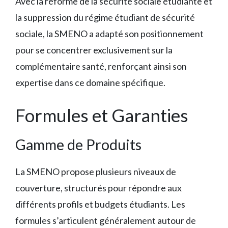
Avec la réforme de la sécurité sociale étudiante et
la suppression du régime étudiant de sécurité
sociale, la SMENO a adapté son positionnement
pour se concentrer exclusivement sur la
complémentaire santé, renforçant ainsi son
expertise dans ce domaine spécifique.
Formules et Garanties
Gamme de Produits
La SMENO propose plusieurs niveaux de
couverture, structurés pour répondre aux
différents profils et budgets étudiants. Les
formules s’articulent généralement autour de