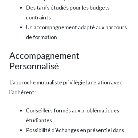
Des tarifs étudiés pour les budgets
contraints
Un accompagnement adapté aux parcours
de formation
Accompagnement
Personnalisé
L’approche mutualiste privilégie la relation avec
l’adhérent :
Conseillers formés aux problématiques
étudiantes
Possibilité d’échanges en présentiel dans