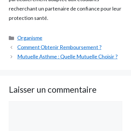
recherchant un partenaire de confiance pour leur
protection santé.
Catégories
Organisme
Comment Obtenir Remboursement ?
Mutuelle Asthme : Quelle Mutuelle Choisir ?
Laisser un commentaire
Commentaire