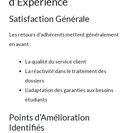
d’Expérience
Satisfaction Générale
Les retours d’adhérents mettent généralement
en avant :
La qualité du service client
La réactivité dans le traitement des
dossiers
L’adaptation des garanties aux besoins
étudiants
Points d’Amélioration
Identifiés