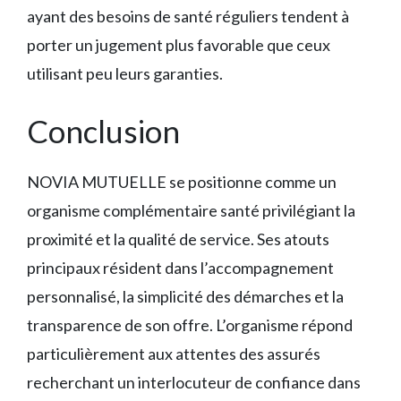
ayant des besoins de santé réguliers tendent à
porter un jugement plus favorable que ceux
utilisant peu leurs garanties.
Conclusion
NOVIA MUTUELLE se positionne comme un
organisme complémentaire santé privilégiant la
proximité et la qualité de service. Ses atouts
principaux résident dans l’accompagnement
personnalisé, la simplicité des démarches et la
transparence de son offre. L’organisme répond
particulièrement aux attentes des assurés
recherchant un interlocuteur de confiance dans