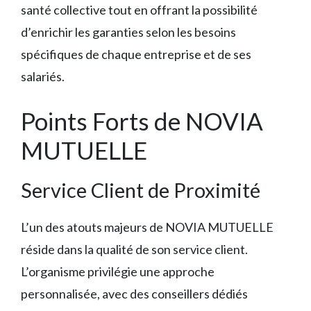
santé collective tout en offrant la possibilité
d’enrichir les garanties selon les besoins
spécifiques de chaque entreprise et de ses
salariés.
Points Forts de NOVIA
MUTUELLE
Service Client de Proximité
L’un des atouts majeurs de NOVIA MUTUELLE
réside dans la qualité de son service client.
L’organisme privilégie une approche
personnalisée, avec des conseillers dédiés