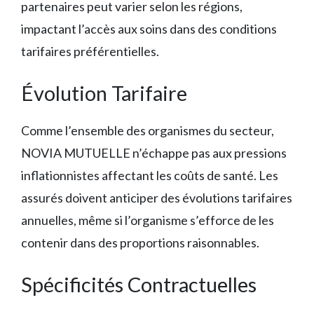
partenaires peut varier selon les régions,
impactant l’accès aux soins dans des conditions
tarifaires préférentielles.
Évolution Tarifaire
Comme l’ensemble des organismes du secteur,
NOVIA MUTUELLE n’échappe pas aux pressions
inflationnistes affectant les coûts de santé. Les
assurés doivent anticiper des évolutions tarifaires
annuelles, même si l’organisme s’efforce de les
contenir dans des proportions raisonnables.
Spécificités Contractuelles