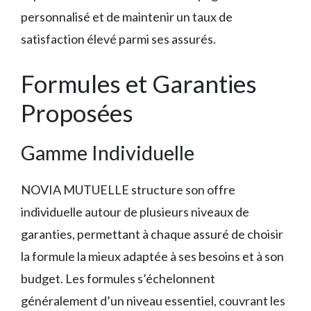
personnalisé et de maintenir un taux de
satisfaction élevé parmi ses assurés.
Formules et Garanties
Proposées
Gamme Individuelle
NOVIA MUTUELLE structure son offre
individuelle autour de plusieurs niveaux de
garanties, permettant à chaque assuré de choisir
la formule la mieux adaptée à ses besoins et à son
budget. Les formules s’échelonnent
généralement d’un niveau essentiel, couvrant les