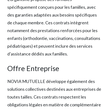
spécifiquement conçues pour les familles, avec
des garanties adaptées aux besoins spécifiques
de chaque membre. Ces contrats intègrent
notamment des prestations renforcées pour les
enfants (orthodontie, vaccinations, consultations
pédiatriques) et peuvent inclure des services
d’assistance dédiés aux familles.
Offre Entreprise
NOVIA MUTUELLE développe également des
solutions collectives destinées aux entreprises de
toutes tailles. Ces contrats respectent les
obligations légales en matière de complémentaire