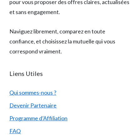
pour vous proposer des offres claires, actualisées
et sans engagement.
Naviguez librement, comparez en toute
confiance, et choisissez la mutuelle qui vous
correspond vraiment.
Liens Utiles
Qui sommes-nous ?
Devenir Partenaire
Programme d’Affiliation
FAQ