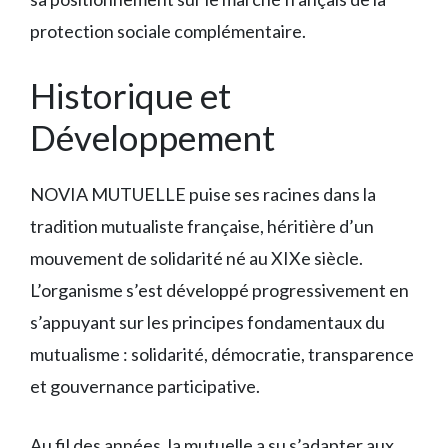
protection sociale complémentaire.
Historique et
Développement
NOVIA MUTUELLE puise ses racines dans la
tradition mutualiste française, héritière d’un
mouvement de solidarité né au XIXe siècle.
L’organisme s’est développé progressivement en
s’appuyant sur les principes fondamentaux du
mutualisme : solidarité, démocratie, transparence
et gouvernance participative.
Au fil des années, la mutuelle a su s’adapter aux