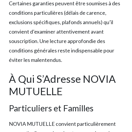
Certaines garanties peuvent être soumises à des
conditions particulières (délais de carence,
exclusions spécifiques, plafonds annuels) qu’il
convient d’examiner attentivement avant
souscription. Une lecture approfondie des
conditions générales reste indispensable pour
éviter les malentendus.
À Qui S’Adresse NOVIA
MUTUELLE
Particuliers et Familles
NOVIA MUTUELLE convient particulièrement