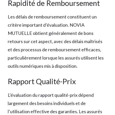
Rapidité de Remboursement
Les délais de remboursement constituent un
critère important d’évaluation. NOVIA
MUTUELLE obtient généralement de bons
retours sur cet aspect, avec des délais maîtrisés
et des processus de remboursement efficaces,
particulièrement lorsque les assurés utilisent les
outils numériques mis à disposition.
Rapport Qualité-Prix
L’évaluation du rapport qualité-prix dépend
largement des besoins individuels et de
l’utilisation effective des garanties. Les assurés