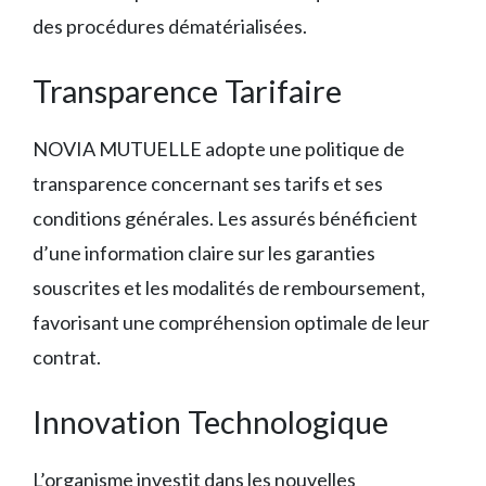
des procédures dématérialisées.
Transparence Tarifaire
NOVIA MUTUELLE adopte une politique de
transparence concernant ses tarifs et ses
conditions générales. Les assurés bénéficient
d’une information claire sur les garanties
souscrites et les modalités de remboursement,
favorisant une compréhension optimale de leur
contrat.
Innovation Technologique
L’organisme investit dans les nouvelles