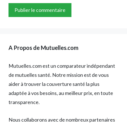
A Propos de Mutuelles.com
Mutuelles.com est un comparateur indépendant
de mutuelles santé. Notre mission est de vous
aider à trouver la couverture santé la plus
adaptée à vos besoins, au meilleur prix, en toute
transparence.
Nous collaborons avec de nombreux partenaires