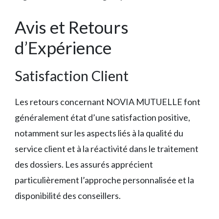
Avis et Retours
d’Expérience
Satisfaction Client
Les retours concernant NOVIA MUTUELLE font
généralement état d’une satisfaction positive,
notamment sur les aspects liés à la qualité du
service client et à la réactivité dans le traitement
des dossiers. Les assurés apprécient
particulièrement l’approche personnalisée et la
disponibilité des conseillers.