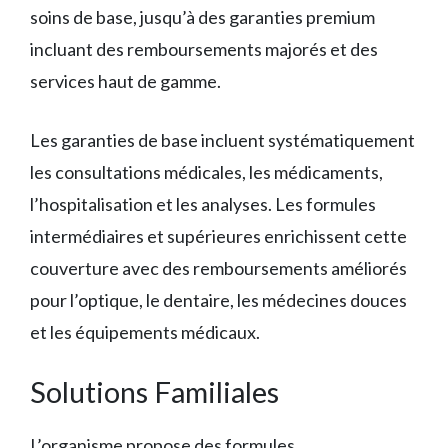
soins de base, jusqu’à des garanties premium
incluant des remboursements majorés et des
services haut de gamme.
Les garanties de base incluent systématiquement
les consultations médicales, les médicaments,
l’hospitalisation et les analyses. Les formules
intermédiaires et supérieures enrichissent cette
couverture avec des remboursements améliorés
pour l’optique, le dentaire, les médecines douces
et les équipements médicaux.
Solutions Familiales
L’organisme propose des formules