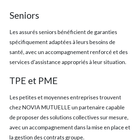
Seniors
Les assurés seniors bénéficient de garanties
spécifiquement adaptées à leurs besoins de
santé, avec un accompagnement renforcé et des
services d’assistance appropriés à leur situation.
TPE et PME
Les petites et moyennes entreprises trouvent
chez NOVIA MUTUELLE un partenaire capable
de proposer des solutions collectives sur mesure,
avec un accompagnement dans la mise en place et
la gestion des contrats groupe.