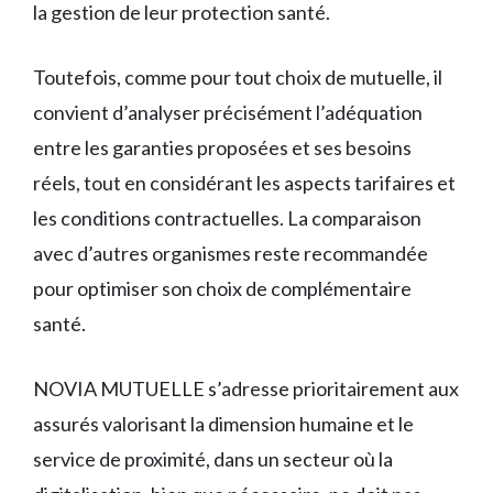
la gestion de leur protection santé.
Toutefois, comme pour tout choix de mutuelle, il
convient d’analyser précisément l’adéquation
entre les garanties proposées et ses besoins
réels, tout en considérant les aspects tarifaires et
les conditions contractuelles. La comparaison
avec d’autres organismes reste recommandée
pour optimiser son choix de complémentaire
santé.
NOVIA MUTUELLE s’adresse prioritairement aux
assurés valorisant la dimension humaine et le
service de proximité, dans un secteur où la