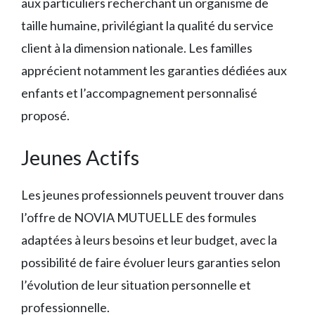
aux particuliers recherchant un organisme de
taille humaine, privilégiant la qualité du service
client à la dimension nationale. Les familles
apprécient notamment les garanties dédiées aux
enfants et l’accompagnement personnalisé
proposé.
Jeunes Actifs
Les jeunes professionnels peuvent trouver dans
l’offre de NOVIA MUTUELLE des formules
adaptées à leurs besoins et leur budget, avec la
possibilité de faire évoluer leurs garanties selon
l’évolution de leur situation personnelle et
professionnelle.