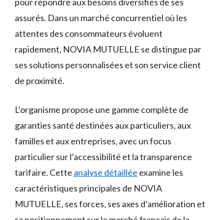
pour répondre aux besoins diversifiés de ses
assurés. Dans un marché concurrentiel où les
attentes des consommateurs évoluent
rapidement, NOVIA MUTUELLE se distingue par
ses solutions personnalisées et son service client
de proximité.
L’organisme propose une gamme complète de
garanties santé destinées aux particuliers, aux
familles et aux entreprises, avec un focus
particulier sur l’accessibilité et la transparence
tarifaire. Cette
analyse détaillée
examine les
caractéristiques principales de NOVIA
MUTUELLE, ses forces, ses axes d’amélioration et
sa positionnement sur le marché français de la