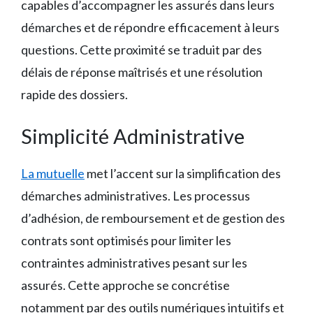
capables d’accompagner les assurés dans leurs
démarches et de répondre efficacement à leurs
questions. Cette proximité se traduit par des
délais de réponse maîtrisés et une résolution
rapide des dossiers.
Simplicité Administrative
La mutuelle
met l’accent sur la simplification des
démarches administratives. Les processus
d’adhésion, de remboursement et de gestion des
contrats sont optimisés pour limiter les
contraintes administratives pesant sur les
assurés. Cette approche se concrétise
notamment par des outils numériques intuitifs et