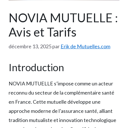
NOVIA MUTUELLE :
Avis et Tarifs
décembre 13, 2025
par
Erik de Mutuelles.com
Introduction
NOVIA MUTUELLE s’impose comme un acteur
reconnu du secteur de la complémentaire santé
en France. Cette mutuelle développe une
approche moderne de l’assurance santé, alliant
tradition mutualiste et innovation technologique