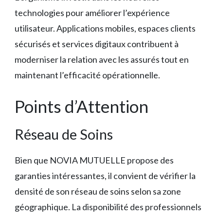
technologies pour améliorer l’expérience
utilisateur. Applications mobiles, espaces clients
sécurisés et services digitaux contribuent à
moderniser la relation avec les assurés tout en
maintenant l’efficacité opérationnelle.
Points d’Attention
Réseau de Soins
Bien que NOVIA MUTUELLE propose des
garanties intéressantes, il convient de vérifier la
densité de son réseau de soins selon sa zone
géographique. La disponibilité des professionnels