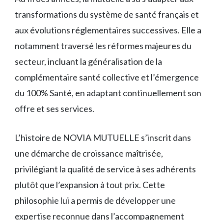
transformations du système de santé français et
aux évolutions réglementaires successives. Elle a
notamment traversé les réformes majeures du
secteur, incluant la généralisation de la
complémentaire santé collective et l’émergence
du 100% Santé, en adaptant continuellement son
offre et ses services.
L’histoire de NOVIA MUTUELLE s’inscrit dans
une démarche de croissance maîtrisée,
privilégiant la qualité de service à ses adhérents
plutôt que l’expansion à tout prix. Cette
philosophie lui a permis de développer une
expertise reconnue dans l’accompagnement