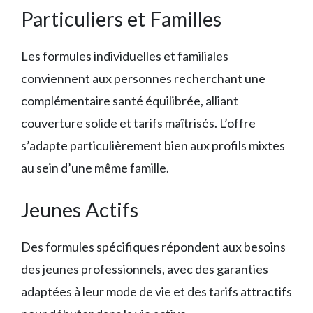
Particuliers et Familles
Les formules individuelles et familiales
conviennent aux personnes recherchant une
complémentaire santé équilibrée, alliant
couverture solide et tarifs maîtrisés. L’offre
s’adapte particulièrement bien aux profils mixtes
au sein d’une même famille.
Jeunes Actifs
Des formules spécifiques répondent aux besoins
des jeunes professionnels, avec des garanties
adaptées à leur mode de vie et des tarifs attractifs