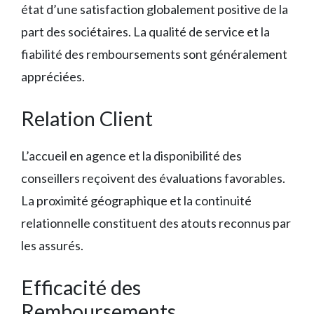
état d’une satisfaction globalement positive de la
part des sociétaires. La qualité de service et la
fiabilité des remboursements sont généralement
appréciées.
Relation Client
L’accueil en agence et la disponibilité des
conseillers reçoivent des évaluations favorables.
La proximité géographique et la continuité
relationnelle constituent des atouts reconnus par
les assurés.
Efficacité des
Remboursements