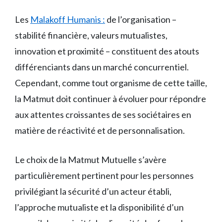
Les
Malakoff Humanis :
de l’organisation –
stabilité financière, valeurs mutualistes,
innovation et proximité – constituent des atouts
différenciants dans un marché concurrentiel.
Cependant, comme tout organisme de cette taille,
la Matmut doit continuer à évoluer pour répondre
aux attentes croissantes de ses sociétaires en
matière de réactivité et de personnalisation.
Le choix de la Matmut Mutuelle s’avère
particulièrement pertinent pour les personnes
privilégiant la sécurité d’un acteur établi,
l’approche mutualiste et la disponibilité d’un