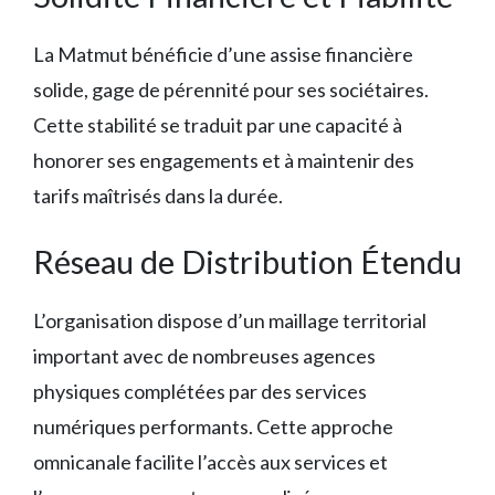
La Matmut bénéficie d’une assise financière
solide, gage de pérennité pour ses sociétaires.
Cette stabilité se traduit par une capacité à
honorer ses engagements et à maintenir des
tarifs maîtrisés dans la durée.
Réseau de Distribution Étendu
L’organisation dispose d’un maillage territorial
important avec de nombreuses agences
physiques complétées par des services
numériques performants. Cette approche
omnicanale facilite l’accès aux services et