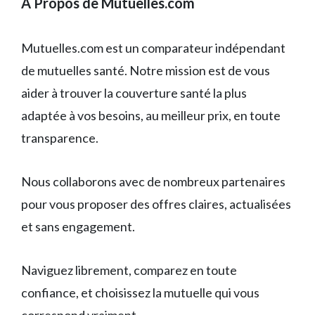
A Propos de Mutuelles.com
Mutuelles.com est un comparateur indépendant
de mutuelles santé. Notre mission est de vous
aider à trouver la couverture santé la plus
adaptée à vos besoins, au meilleur prix, en toute
transparence.
Nous collaborons avec de nombreux partenaires
pour vous proposer des offres claires, actualisées
et sans engagement.
Naviguez librement, comparez en toute
confiance, et choisissez la mutuelle qui vous
correspond vraiment.