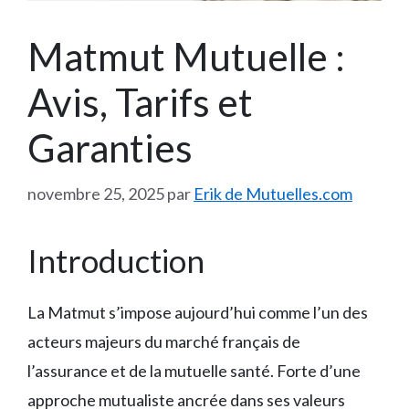
Matmut Mutuelle :
Avis, Tarifs et
Garanties
novembre 25, 2025
par
Erik de Mutuelles.com
Introduction
La Matmut s’impose aujourd’hui comme l’un des
acteurs majeurs du marché français de
l’assurance et de la mutuelle santé. Forte d’une
approche mutualiste ancrée dans ses valeurs