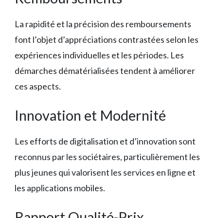
La rapidité et la précision des remboursements
font l’objet d’appréciations contrastées selon les
expériences individuelles et les périodes. Les
démarches dématérialisées tendent à améliorer
ces aspects.
Innovation et Modernité
Les efforts de digitalisation et d’innovation sont
reconnus par les sociétaires, particulièrement les
plus jeunes qui valorisent les services en ligne et
les applications mobiles.
Rapport Qualité-Prix