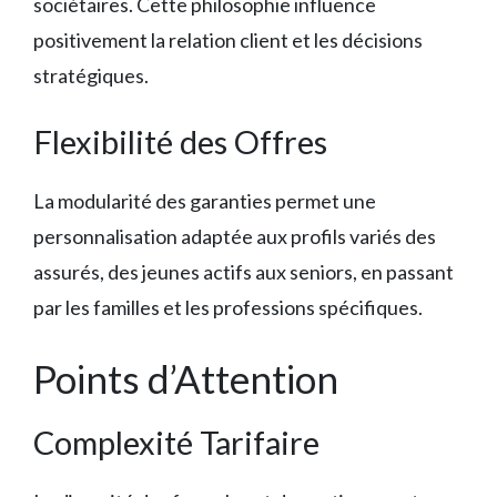
sociétaires. Cette philosophie influence
positivement la relation client et les décisions
stratégiques.
Flexibilité des Offres
La modularité des garanties permet une
personnalisation adaptée aux profils variés des
assurés, des jeunes actifs aux seniors, en passant
par les familles et les professions spécifiques.
Points d’Attention
Complexité Tarifaire