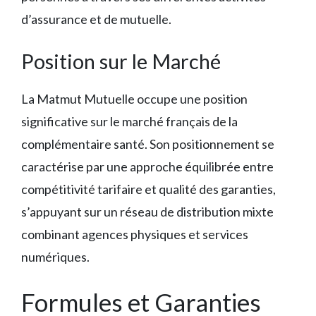
d’assurance et de mutuelle.
Position sur le Marché
La Matmut Mutuelle occupe une position
significative sur le marché français de la
complémentaire santé. Son positionnement se
caractérise par une approche équilibrée entre
compétitivité tarifaire et qualité des garanties,
s’appuyant sur un réseau de distribution mixte
combinant agences physiques et services
numériques.
Formules et Garanties