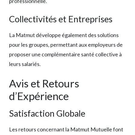
professionnelle.
Collectivités et Entreprises
La Matmut développe également des solutions
pour les groupes, permettant aux employeurs de
proposer une complémentaire santé collective à
leurs salariés.
Avis et Retours
d’Expérience
Satisfaction Globale
Les retours concernant la Matmut Mutuelle font