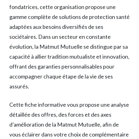
fondatrices, cette organisation propose une
gamme complète de solutions de protection santé
adaptées aux besoins diversifiés de ses
sociétaires. Dans un secteur en constante
évolution, la Matmut Mutuelle se distingue par sa
capacité à allier tradition mutualiste et innovation,
offrant des garanties personnalisables pour
accompagner chaque étape de la vie de ses
assurés.
Cette fiche informative vous propose une analyse
détaillée des offres, des forces et des axes
d’amélioration de la Matmut Mutuelle, afin de
vous éclairer dans votre choix de complémentaire