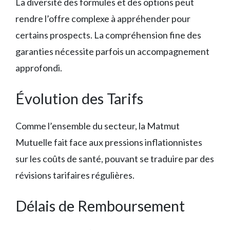
La diversité des formules et des options peut
rendre l’offre complexe à appréhender pour
certains prospects. La compréhension fine des
garanties nécessite parfois un accompagnement
approfondi.
Évolution des Tarifs
Comme l’ensemble du secteur, la Matmut
Mutuelle fait face aux pressions inflationnistes
sur les coûts de santé, pouvant se traduire par des
révisions tarifaires régulières.
Délais de Remboursement