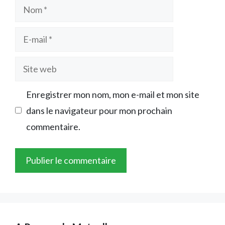
Nom
E-
mail
Site
web
Enregistrer mon nom, mon e-mail et mon site
dans le navigateur pour mon prochain
commentaire.