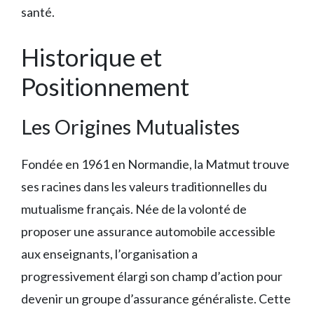
santé.
Historique et
Positionnement
Les Origines Mutualistes
Fondée en 1961 en Normandie, la Matmut trouve
ses racines dans les valeurs traditionnelles du
mutualisme français. Née de la volonté de
proposer une assurance automobile accessible
aux enseignants, l’organisation a
progressivement élargi son champ d’action pour
devenir un groupe d’assurance généraliste. Cette