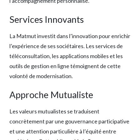
l’accompagnement personnalisé.
Services Innovants
La Matmut investit dans l’innovation pour enrichir
l’expérience de ses sociétaires. Les services de
téléconsultation, les applications mobiles et les
outils de gestion en ligne témoignent de cette
volonté de modernisation.
Approche Mutualiste
Les valeurs mutualistes se traduisent
concrètement par une gouvernance participative
et une attention particulière à l’équité entre