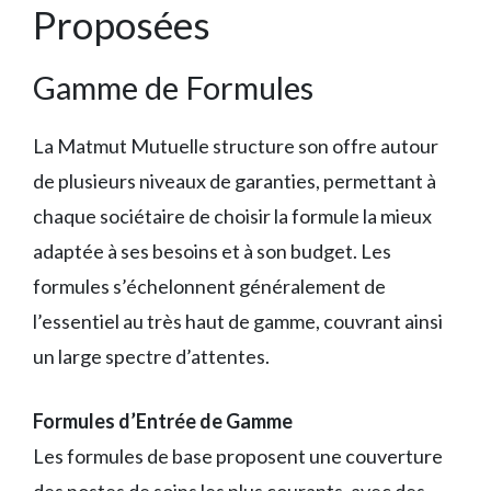
Proposées
Gamme de Formules
La Matmut Mutuelle structure son offre autour
de plusieurs niveaux de garanties, permettant à
chaque sociétaire de choisir la formule la mieux
adaptée à ses besoins et à son budget. Les
formules s’échelonnent généralement de
l’essentiel au très haut de gamme, couvrant ainsi
un large spectre d’attentes.
Formules d’Entrée de Gamme
Les formules de base proposent une couverture
des postes de soins les plus courants, avec des