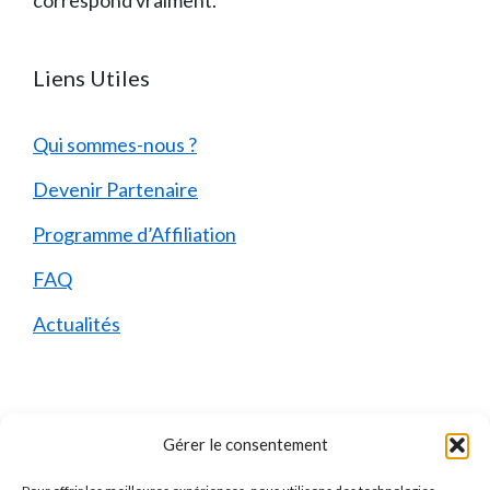
Liens Utiles
Qui sommes-nous ?
Devenir Partenaire
Programme d’Affiliation
FAQ
Actualités
Mentions Légales
Gérer le consentement