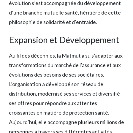
évolution s’est accompagnée du développement
d’une branche mutuelle santé, héritière de cette
philosophie de solidarité et d’entraide.
Expansion et Développement
Au fil des décennies, la Matmut a su s’adapter aux
transformations du marché de l’assurance et aux
évolutions des besoins de ses sociétaires.
L’organisation a développé son réseau de
distribution, modernisé ses services et diversifié
ses offres pour répondre aux attentes
croissantes en matière de protection santé.
Aujourd’hui, elle accompagne plusieurs millions de
personnes à travers ses différentes activités