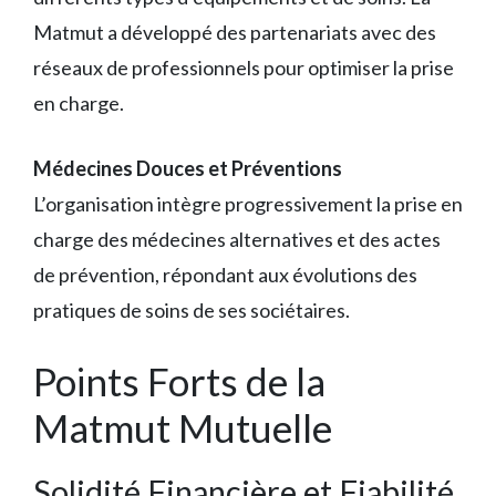
Matmut a développé des partenariats avec des
réseaux de professionnels pour optimiser la prise
en charge.
Médecines Douces et Préventions
L’organisation intègre progressivement la prise en
charge des médecines alternatives et des actes
de prévention, répondant aux évolutions des
pratiques de soins de ses sociétaires.
Points Forts de la
Matmut Mutuelle
Solidité Financière et Fiabilité