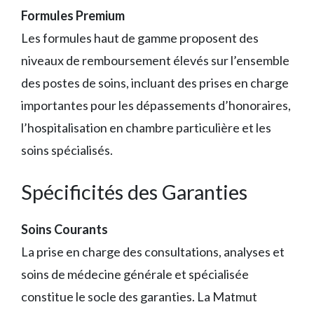
Formules Premium
Les formules haut de gamme proposent des
niveaux de remboursement élevés sur l’ensemble
des postes de soins, incluant des prises en charge
importantes pour les dépassements d’honoraires,
l’hospitalisation en chambre particulière et les
soins spécialisés.
Spécificités des Garanties
Soins Courants
La prise en charge des consultations, analyses et
soins de médecine générale et spécialisée
constitue le socle des garanties. La Matmut