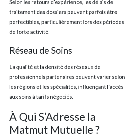
Selon les retours d’expérience, les délais de
traitement des dossiers peuvent parfois être
perfectibles, particulièrement lors des périodes
de forte activité.
Réseau de Soins
La qualité et la densité des réseaux de
professionnels partenaires peuvent varier selon
les régions et les spécialités, influençant l’accès
aux soins à tarifs négociés.
À Qui S’Adresse la
Matmut Mutuelle ?