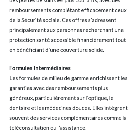
remboursements complétant efficacement ceux
de la Sécurité sociale. Ces offres s’adressent
principalement aux personnes recherchant une
protection santé accessible financièrement tout
en bénéficiant d’une couverture solide.
Formules Intermédiaires
Les formules de milieu de gamme enrichissent les
garanties avec des remboursements plus
généreux, particulièrement sur l’optique, le
dentaire et les médecines douces. Elles intègrent
souvent des services complémentaires comme la
téléconsultation ou l’assistance.