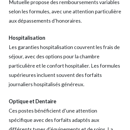
Mutuelle propose des remboursements variables
selon les formules, avec une attention particulière
aux dépassements d’honoraires.
Hospitalisation
Les garanties hospitalisation couvrent les frais de
séjour, avec des options pour la chambre
particulière et le confort hospitalier. Les formules
supérieures incluent souvent des forfaits
journaliers hospitalisés généreux.
Optique et Dentaire
Ces postes bénéficient d’une attention
spécifique avec des forfaits adaptés aux
différents types d’équipements et de soins. La