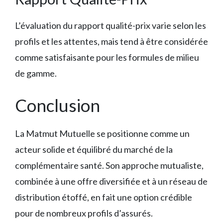
L’évaluation du rapport qualité-prix varie selon les
profils et les attentes, mais tend à être considérée
comme satisfaisante pour les formules de milieu
de gamme.
Conclusion
La Matmut Mutuelle se positionne comme un
acteur solide et équilibré du marché de la
complémentaire santé. Son approche mutualiste,
combinée à une offre diversifiée et à un réseau de
distribution étoffé, en fait une option crédible
pour de nombreux profils d’assurés.