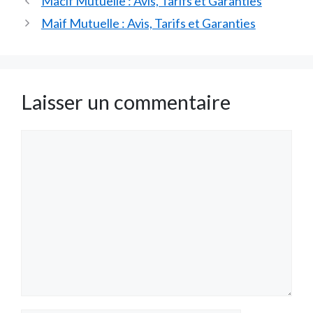
Macif Mutuelle : Avis, Tarifs et Garanties
Maif Mutuelle : Avis, Tarifs et Garanties
Laisser un commentaire
Commentaire