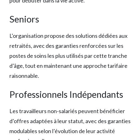
pour débuter dans la vie active.
Seniors
L’organisation propose des solutions dédiées aux
retraités, avec des garanties renforcées sur les
postes de soins les plus utilisés par cette tranche
d’âge, tout en maintenant une approche tarifaire
raisonnable.
Professionnels Indépendants
Les travailleurs non-salariés peuvent bénéficier
d’offres adaptées à leur statut, avec des garanties
modulables selon l’évolution de leur activité