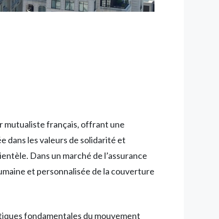
mutualiste français, offrant une
 dans les valeurs de solidarité et
lientèle. Dans un marché de l’assurance
umaine et personnalisée de la couverture
ristiques fondamentales du mouvement