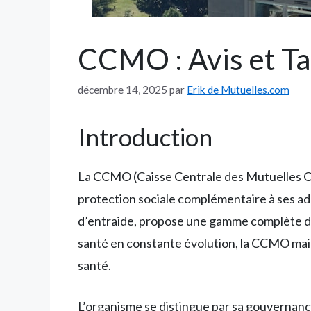
CCMO : Avis et Ta
décembre 14, 2025
par
Erik de Mutuelles.com
Introduction
La CCMO (Caisse Centrale des Mutuelles Ou
protection sociale complémentaire à ses adh
d’entraide, propose une gamme complète de 
santé en constante évolution, la CCMO mai
santé.
L’organisme se distingue par sa gouvernanc