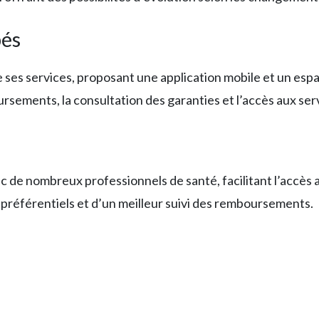
pés
 de ses services, proposant une application mobile et un es
ursements, la consultation des garanties et l’accès aux ser
de nombreux professionnels de santé, facilitant l’accès 
 préférentiels et d’un meilleur suivi des remboursements.