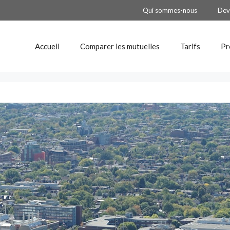
Qui sommes-nous
Dev
Accueil
Comparer les mutuelles
Tarifs
Pr