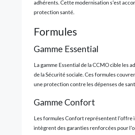
adhérents. Cette modernisation s’est accom
protection santé.
Formules
Gamme Essential
La gamme Essential de la CCMO cible les 
de la Sécurité sociale. Ces formules couvr
une protection contre les dépenses de san
Gamme Confort
Les formules Confort représentent l’offre 
intègrent des garanties renforcées pour l’