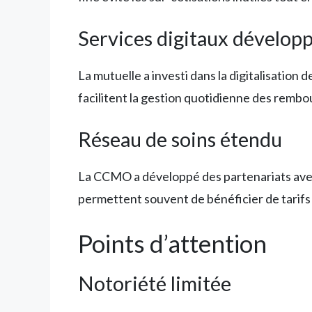
Services digitaux dévelop
La mutuelle a investi dans la digitalisation
facilitent la gestion quotidienne des rembo
Réseau de soins étendu
La CCMO a développé des partenariats avec 
permettent souvent de bénéficier de tarifs
Points d’attention
Notoriété limitée