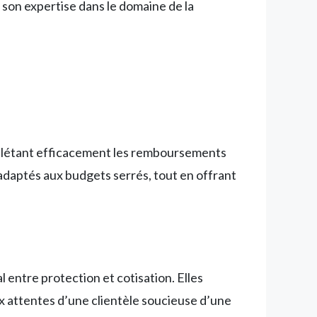
son expertise dans le domaine de la
plétant efficacement les remboursements
adaptés aux budgets serrés, tout en offrant
l entre protection et cotisation. Elles
x attentes d’une clientèle soucieuse d’une