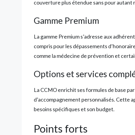
couverture plus étendue sans pour autant 
Gamme Premium
La gamme Premium s’adresse aux adhérents 
compris pour les dépassements d’honoraires
comme la médecine de prévention et certai
Options et services compl
La CCMO enrichit ses formules de base par 
d’accompagnement personnalisés. Cette ap
besoins spécifiques et son budget.
Points forts