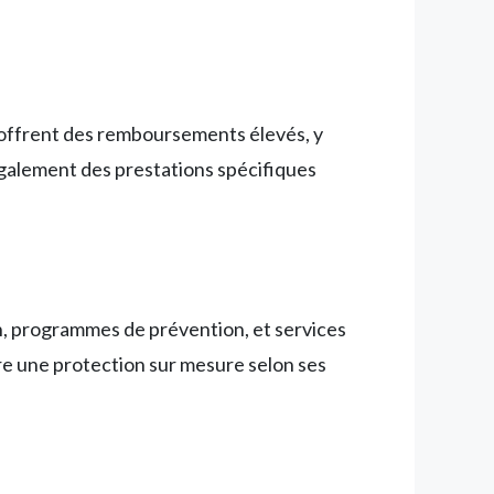
offrent des remboursements élevés, y
également des prestations spécifiques
n, programmes de prévention, et services
 une protection sur mesure selon ses