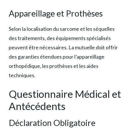
Appareillage et Prothèses
Selon la localisation du sarcome et les séquelles
des traitements, des équipements spécialisés
peuvent être nécessaires. La mutuelle doit offrir
des garanties étendues pour l’appareillage
orthopédique, les prothèses et les aides
techniques.
Questionnaire Médical et
Antécédents
Déclaration Obligatoire