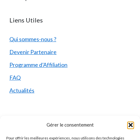
Liens Utiles
Qui sommes-nous ?
Devenir Partenaire
Programme d’Affiliation
FAQ
Actualités
Mentions Légales
Gérer le consentement
Pour offrir les meilleures expériences, nous utilisons des technologies