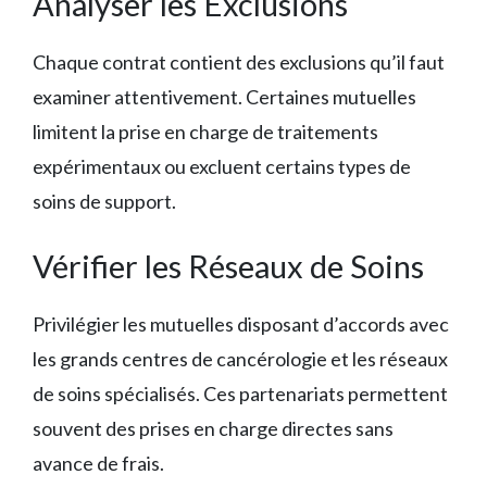
Analyser les Exclusions
Chaque contrat contient des exclusions qu’il faut
examiner attentivement. Certaines mutuelles
limitent la prise en charge de traitements
expérimentaux ou excluent certains types de
soins de support.
Vérifier les Réseaux de Soins
Privilégier les mutuelles disposant d’accords avec
les grands centres de cancérologie et les réseaux
de soins spécialisés. Ces partenariats permettent
souvent des prises en charge directes sans
avance de frais.