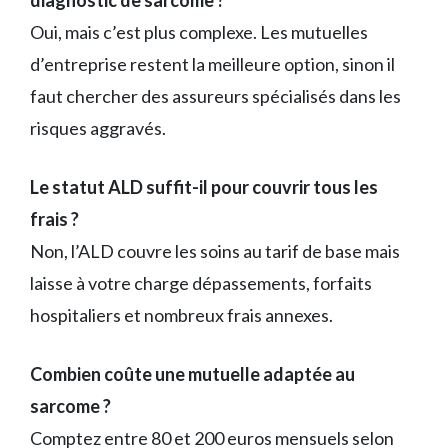
diagnostic de sarcome ?
Oui, mais c’est plus complexe. Les mutuelles
d’entreprise restent la meilleure option, sinon il
faut chercher des assureurs spécialisés dans les
risques aggravés.
Le statut ALD suffit-il pour couvrir tous les
frais ?
Non, l’ALD couvre les soins au tarif de base mais
laisse à votre charge dépassements, forfaits
hospitaliers et nombreux frais annexes.
Combien coûte une mutuelle adaptée au
sarcome ?
Comptez entre 80 et 200 euros mensuels selon