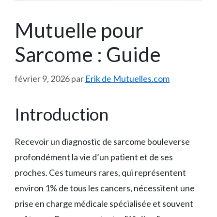
Mutuelle pour
Sarcome : Guide
février 9, 2026
par
Erik de Mutuelles.com
Introduction
Recevoir un diagnostic de sarcome bouleverse
profondément la vie d’un patient et de ses
proches. Ces tumeurs rares, qui représentent
environ 1% de tous les cancers, nécessitent une
prise en charge médicale spécialisée et souvent