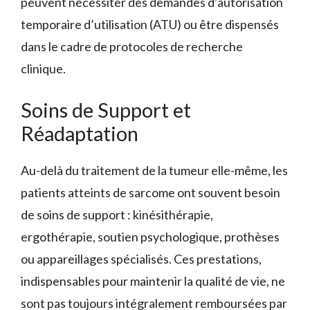
peuvent nécessiter des demandes d’autorisation
temporaire d’utilisation (ATU) ou être dispensés
dans le cadre de protocoles de recherche
clinique.
Soins de Support et
Réadaptation
Au-delà du traitement de la tumeur elle-même, les
patients atteints de sarcome ont souvent besoin
de soins de support : kinésithérapie,
ergothérapie, soutien psychologique, prothèses
ou appareillages spécialisés. Ces prestations,
indispensables pour maintenir la qualité de vie, ne
sont pas toujours intégralement remboursées par