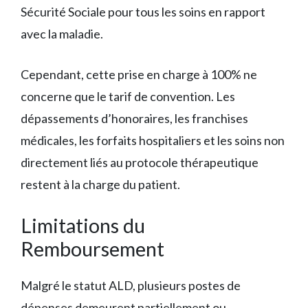
Sécurité Sociale pour tous les soins en rapport
avec la maladie.
Cependant, cette prise en charge à 100% ne
concerne que le tarif de convention. Les
dépassements d’honoraires, les franchises
médicales, les forfaits hospitaliers et les soins non
directement liés au protocole thérapeutique
restent à la charge du patient.
Limitations du
Remboursement
Malgré le statut ALD, plusieurs postes de
dépenses demeurent partiellement ou