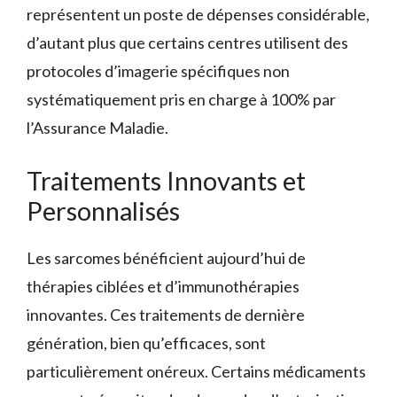
représentent un poste de dépenses considérable,
d’autant plus que certains centres utilisent des
protocoles d’imagerie spécifiques non
systématiquement pris en charge à 100% par
l’Assurance Maladie.
Traitements Innovants et
Personnalisés
Les sarcomes bénéficient aujourd’hui de
thérapies ciblées et d’immunothérapies
innovantes. Ces traitements de dernière
génération, bien qu’efficaces, sont
particulièrement onéreux. Certains médicaments