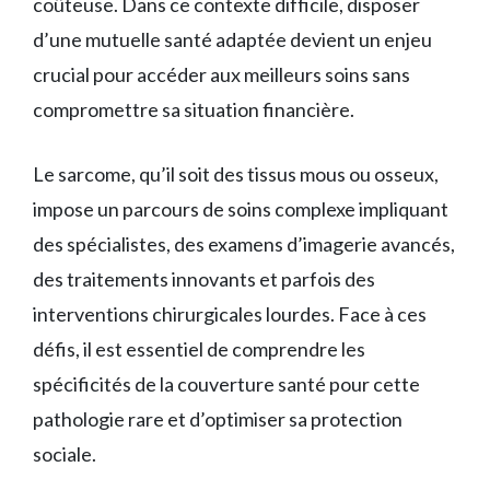
coûteuse. Dans ce contexte difficile, disposer
d’une mutuelle santé adaptée devient un enjeu
crucial pour accéder aux meilleurs soins sans
compromettre sa situation financière.
Le sarcome, qu’il soit des tissus mous ou osseux,
impose un parcours de soins complexe impliquant
des spécialistes, des examens d’imagerie avancés,
des traitements innovants et parfois des
interventions chirurgicales lourdes. Face à ces
défis, il est essentiel de comprendre les
spécificités de la couverture santé pour cette
pathologie rare et d’optimiser sa protection
sociale.