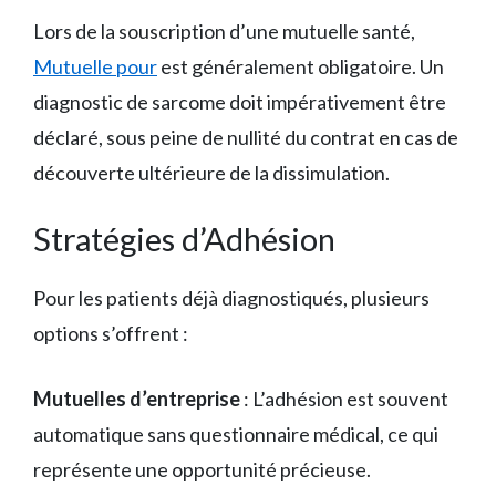
Lors de la souscription d’une mutuelle santé,
Mutuelle pour
est généralement obligatoire. Un
diagnostic de sarcome doit impérativement être
déclaré, sous peine de nullité du contrat en cas de
découverte ultérieure de la dissimulation.
Stratégies d’Adhésion
Pour les patients déjà diagnostiqués, plusieurs
options s’offrent :
Mutuelles d’entreprise
: L’adhésion est souvent
automatique sans questionnaire médical, ce qui
représente une opportunité précieuse.