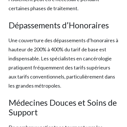
certaines phases de traitement.
Dépassements d’Honoraires
Une couverture des dépassements d’honoraires à
hauteur de 200% à 400% du tarif de base est
indispensable. Les spécialistes en cancérologie
pratiquent fréquemment des tarifs supérieurs
aux tarifs conventionnels, particulièrement dans
les grandes métropoles.
Médecines Douces et Soins de
Support