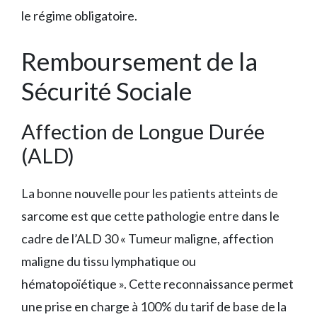
le régime obligatoire.
Remboursement de la
Sécurité Sociale
Affection de Longue Durée
(ALD)
La bonne nouvelle pour les patients atteints de
sarcome est que cette pathologie entre dans le
cadre de l’ALD 30 « Tumeur maligne, affection
maligne du tissu lymphatique ou
hématopoïétique ». Cette reconnaissance permet
une prise en charge à 100% du tarif de base de la