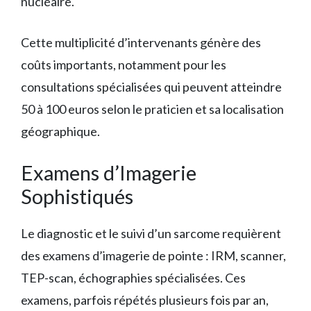
nucléaire.
Cette multiplicité d’intervenants génère des
coûts importants, notamment pour les
consultations spécialisées qui peuvent atteindre
50 à 100 euros selon le praticien et sa localisation
géographique.
Examens d’Imagerie
Sophistiqués
Le diagnostic et le suivi d’un sarcome requièrent
des examens d’imagerie de pointe : IRM, scanner,
TEP-scan, échographies spécialisées. Ces
examens, parfois répétés plusieurs fois par an,