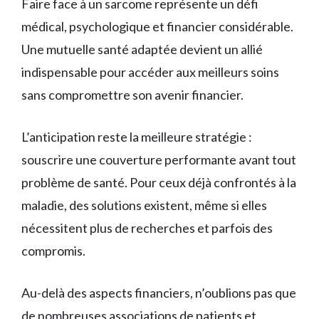
Faire face à un sarcome représente un défi
médical, psychologique et financier considérable.
Une mutuelle santé adaptée devient un allié
indispensable pour accéder aux meilleurs soins
sans compromettre son avenir financier.
L’anticipation reste la meilleure stratégie :
souscrire une couverture performante avant tout
problème de santé. Pour ceux déjà confrontés à la
maladie, des solutions existent, même si elles
nécessitent plus de recherches et parfois des
compromis.
Au-delà des aspects financiers, n’oublions pas que
de nombreuses associations de patients et