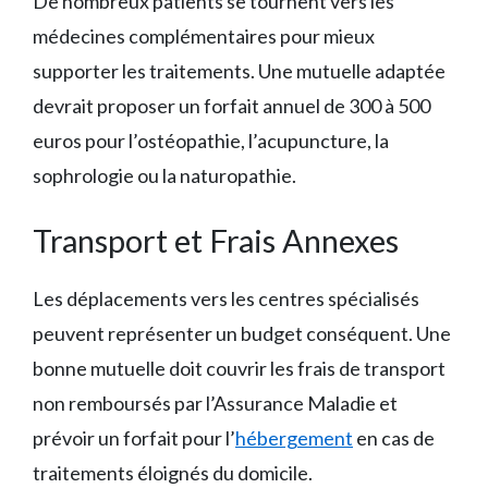
De nombreux patients se tournent vers les
médecines complémentaires pour mieux
supporter les traitements. Une mutuelle adaptée
devrait proposer un forfait annuel de 300 à 500
euros pour l’ostéopathie, l’acupuncture, la
sophrologie ou la naturopathie.
Transport et Frais Annexes
Les déplacements vers les centres spécialisés
peuvent représenter un budget conséquent. Une
bonne mutuelle doit couvrir les frais de transport
non remboursés par l’Assurance Maladie et
prévoir un forfait pour l’
hébergement
en cas de
traitements éloignés du domicile.