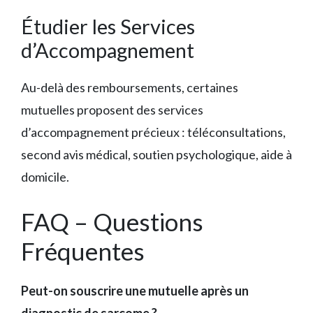
Étudier les Services
d’Accompagnement
Au-delà des remboursements, certaines
mutuelles proposent des services
d’accompagnement précieux : téléconsultations,
second avis médical, soutien psychologique, aide à
domicile.
FAQ – Questions
Fréquentes
Peut-on souscrire une mutuelle après un