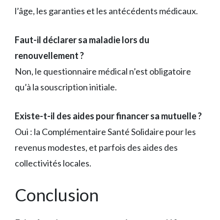
l’âge, les garanties et les antécédents médicaux.
Faut-il déclarer sa maladie lors du
renouvellement ?
Non, le questionnaire médical n’est obligatoire
qu’à la souscription initiale.
Existe-t-il des aides pour financer sa mutuelle ?
Oui : la Complémentaire Santé Solidaire pour les
revenus modestes, et parfois des aides des
collectivités locales.
Conclusion