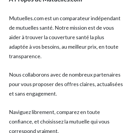
Mutuelles.com est un comparateur indépendant
de mutuelles santé. Notre mission est de vous
aider à trouver la couverture santé la plus
adaptée à vos besoins, au meilleur prix, en toute
transparence.
Nous collaborons avec de nombreux partenaires
pour vous proposer des offres claires, actualisées
et sans engagement.
Naviguez librement, comparez en toute
confiance, et choisissez la mutuelle qui vous
correspond vraiment.