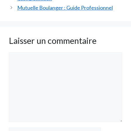
Mutuelle Boulanger : Guide Professionnel
Laisser un commentaire
Commentaire