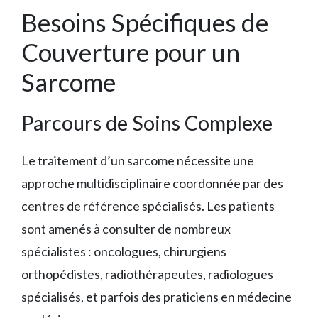
Besoins Spécifiques de
Couverture pour un
Sarcome
Parcours de Soins Complexe
Le traitement d’un sarcome nécessite une
approche multidisciplinaire coordonnée par des
centres de référence spécialisés. Les patients
sont amenés à consulter de nombreux
spécialistes : oncologues, chirurgiens
orthopédistes, radiothérapeutes, radiologues
spécialisés, et parfois des praticiens en médecine