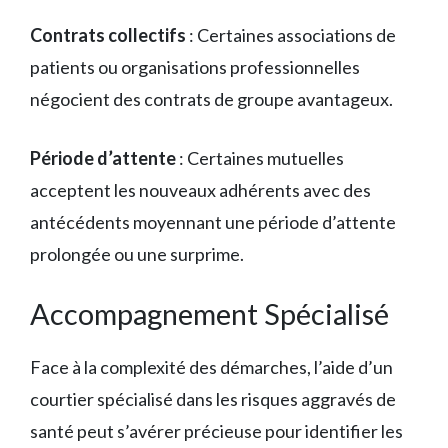
Contrats collectifs
: Certaines associations de
patients ou organisations professionnelles
négocient des contrats de groupe avantageux.
Période d’attente
: Certaines mutuelles
acceptent les nouveaux adhérents avec des
antécédents moyennant une période d’attente
prolongée ou une surprime.
Accompagnement Spécialisé
Face à la complexité des démarches, l’aide d’un
courtier spécialisé dans les risques aggravés de
santé peut s’avérer précieuse pour identifier les