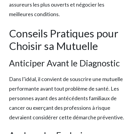
assureurs les plus ouverts et négocier les
meilleures conditions.
Conseils Pratiques pour
Choisir sa Mutuelle
Anticiper Avant le Diagnostic
Dans l’idéal, il convient de souscrire une mutuelle
performante avant tout problème de santé. Les
personnes ayant des antécédents familiaux de
cancer ou exerçant des professions à risque
devraient considérer cette démarche préventive.