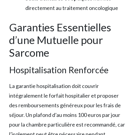
directement au traitement oncologique
Garanties Essentielles
d’une Mutuelle pour
Sarcome
Hospitalisation Renforcée
La garantie hospitalisation doit couvrir
intégralement le forfait hospitalier et proposer
des remboursements généreux pour les frais de
séjour. Un plafond d’au moins 100 euros par jour
pour la chambre particulière est recommandé, car
l’isolement peut être nécessaire pendant