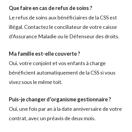
Que faire en cas de refus de soins ?
Le refus de soins aux bénéficiaires de la CSS est
illégal. Contactez le conciliateur de votre caisse
d’Assurance Maladie ou le Défenseur des droits.
Ma famille est-elle couverte ?
Oui, votre conjoint et vos enfants à charge
bénéficient automatiquement de la CSS si vous
vivez sous le même toit.
Puis-je changer d’organisme gestionnaire ?
Oui, une fois par an à la date anniversaire de votre
contrat, avec un préavis de deux mois.