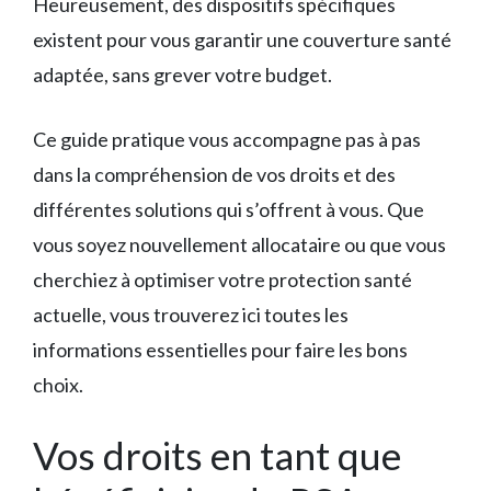
Heureusement, des dispositifs spécifiques
existent pour vous garantir une couverture santé
adaptée, sans grever votre budget.
Ce guide pratique vous accompagne pas à pas
dans la compréhension de vos droits et des
différentes solutions qui s’offrent à vous. Que
vous soyez nouvellement allocataire ou que vous
cherchiez à optimiser votre protection santé
actuelle, vous trouverez ici toutes les
informations essentielles pour faire les bons
choix.
Vos droits en tant que