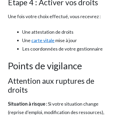
Étape 4 : Activer vos droits
Une fois votre choix effectué, vous recevrez :
Une attestation de droits
Une
carte vitale
mise à jour
Les coordonnées de votre gestionnaire
Points de vigilance
Attention aux ruptures de
droits
Situation à risque :
Si votre situation change
(reprise d’emploi, modification des ressources),