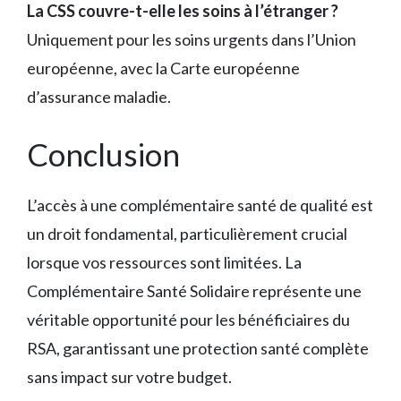
La CSS couvre-t-elle les soins à l’étranger ?
Uniquement pour les soins urgents dans l’Union
européenne, avec la Carte européenne
d’assurance maladie.
Conclusion
L’accès à une complémentaire santé de qualité est
un droit fondamental, particulièrement crucial
lorsque vos ressources sont limitées. La
Complémentaire Santé Solidaire représente une
véritable opportunité pour les bénéficiaires du
RSA, garantissant une protection santé complète
sans impact sur votre budget.