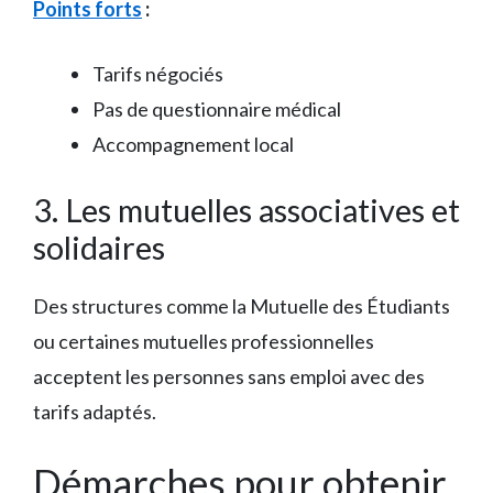
Points forts
:
Tarifs négociés
Pas de questionnaire médical
Accompagnement local
3. Les mutuelles associatives et
solidaires
Des structures comme la Mutuelle des Étudiants
ou certaines mutuelles professionnelles
acceptent les personnes sans emploi avec des
tarifs adaptés.
Démarches pour obtenir