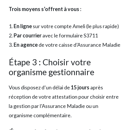
Trois moyens s’offrent à vous :
1.
En ligne
sur votre compte Ameli (le plus rapide)
2.
Par courrier
avec le formulaire S3711
3.
En agence
de votre caisse d’Assurance Maladie
Étape 3 : Choisir votre
organisme gestionnaire
Vous disposez d’un délai de
15 jours
après
réception de votre attestation pour choisir entre
la gestion par l’Assurance Maladie ou un
organisme complémentaire.