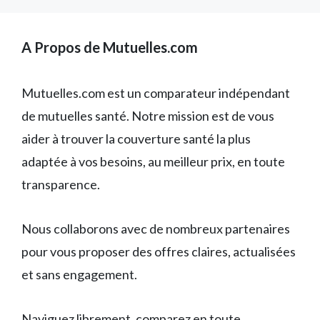
A Propos de Mutuelles.com
Mutuelles.com est un comparateur indépendant
de mutuelles santé. Notre mission est de vous
aider à trouver la couverture santé la plus
adaptée à vos besoins, au meilleur prix, en toute
transparence.
Nous collaborons avec de nombreux partenaires
pour vous proposer des offres claires, actualisées
et sans engagement.
Naviguez librement, comparez en toute