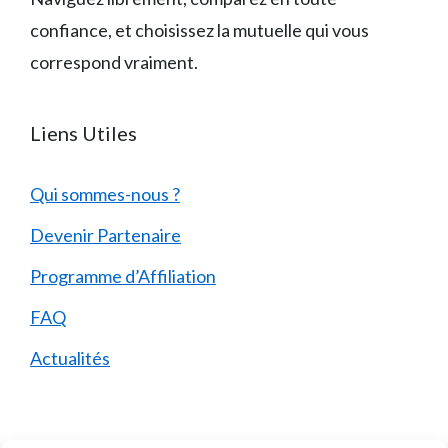
confiance, et choisissez la mutuelle qui vous
correspond vraiment.
Liens Utiles
Qui sommes-nous ?
Devenir Partenaire
Programme d’Affiliation
FAQ
Actualités