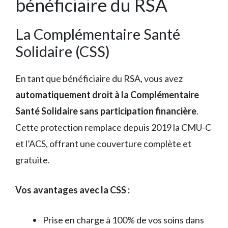
bénéficiaire du RSA
La Complémentaire Santé
Solidaire (CSS)
En tant que bénéficiaire du RSA, vous avez
automatiquement droit à la Complémentaire
Santé Solidaire sans participation financière
.
Cette protection remplace depuis 2019 la CMU-C
et l’ACS, offrant une couverture complète et
gratuite.
Vos avantages avec la CSS :
Prise en charge à 100% de vos soins dans