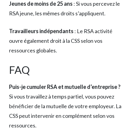
Jeunes de moins de 25 ans
: Si vous percevez le
RSA jeune, les mêmes droits s’appliquent.
Travailleurs indépendants
: Le RSA activité
ouvre également droit à la CSS selon vos
ressources globales.
FAQ
Puis-je cumuler RSA et mutuelle d’entreprise ?
Si vous travaillez à temps partiel, vous pouvez
bénéficier de la mutuelle de votre employeur. La
CSS peut intervenir en complément selon vos
ressources.