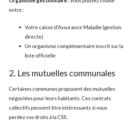
Organisme gestionnaire :
Vous pouvez choisir
entre :
Votre caisse d’Assurance Maladie (gestion
directe)
Un organisme complémentaire inscrit sur la
liste officielle
2. Les mutuelles communales
Certaines communes proposent des mutuelles
négociées pour leurs habitants. Ces contrats
collectifs peuvent être intéressants si vous
perdez vos droits à la CSS.