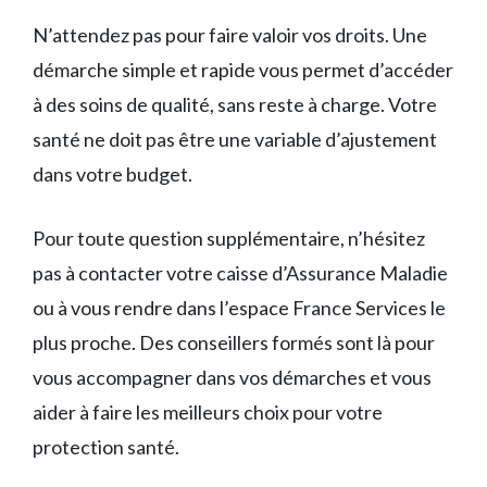
N’attendez pas pour faire valoir vos droits. Une
démarche simple et rapide vous permet d’accéder
à des soins de qualité, sans reste à charge. Votre
santé ne doit pas être une variable d’ajustement
dans votre budget.
Pour toute question supplémentaire, n’hésitez
pas à contacter votre caisse d’Assurance Maladie
ou à vous rendre dans l’espace France Services le
plus proche. Des conseillers formés sont là pour
vous accompagner dans vos démarches et vous
aider à faire les meilleurs choix pour votre
protection santé.