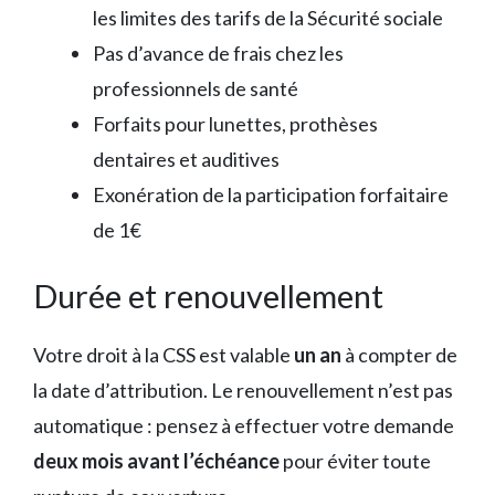
les limites des tarifs de la Sécurité sociale
Pas d’avance de frais chez les
professionnels de santé
Forfaits pour lunettes, prothèses
dentaires et auditives
Exonération de la participation forfaitaire
de 1€
Durée et renouvellement
Votre droit à la CSS est valable
un an
à compter de
la date d’attribution. Le renouvellement n’est pas
automatique : pensez à effectuer votre demande
deux mois avant l’échéance
pour éviter toute