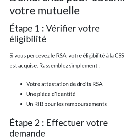
votre mutuelle
Étape 1 : Vérifier votre
éligibilité
Si vous percevez le RSA, votre éligibilité à la CSS
est acquise. Rassemblez simplement :
Votre attestation de droits RSA
Une pièce d’identité
Un RIB pour les remboursements
Étape 2 : Effectuer votre
demande