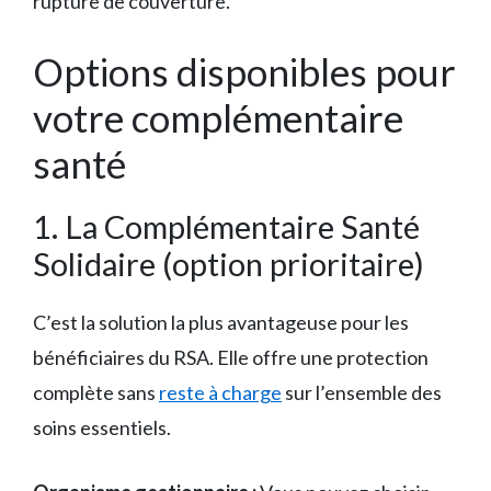
rupture de couverture.
Options disponibles pour
votre complémentaire
santé
1. La Complémentaire Santé
Solidaire (option prioritaire)
C’est la solution la plus avantageuse pour les
bénéficiaires du RSA. Elle offre une protection
complète sans
reste à charge
sur l’ensemble des
soins essentiels.