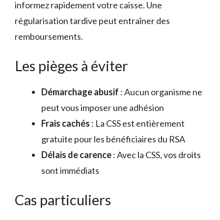
informez rapidement votre caisse. Une
régularisation tardive peut entraîner des
remboursements.
Les pièges à éviter
Démarchage abusif
: Aucun organisme ne
peut vous imposer une adhésion
Frais cachés
: La CSS est entièrement
gratuite pour les bénéficiaires du RSA
Délais de carence
: Avec la CSS, vos droits
sont immédiats
Cas particuliers