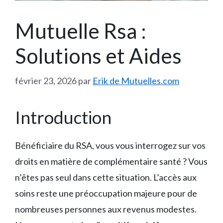
Mutuelle Rsa :
Solutions et Aides
février 23, 2026
par
Erik de Mutuelles.com
Introduction
Bénéficiaire du RSA, vous vous interrogez sur vos
droits en matière de complémentaire santé ? Vous
n’êtes pas seul dans cette situation. L’accès aux
soins reste une préoccupation majeure pour de
nombreuses personnes aux revenus modestes.