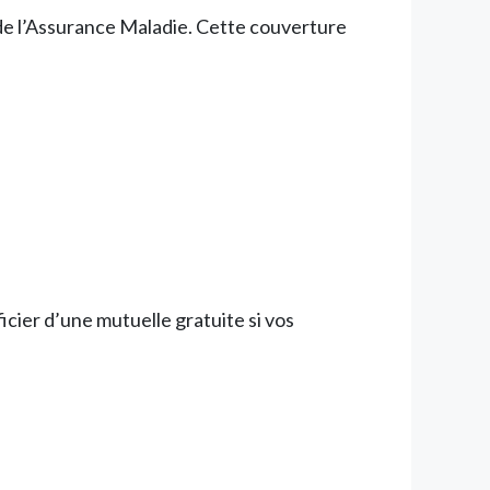
 de l’Assurance Maladie. Cette couverture
icier d’une mutuelle gratuite si vos