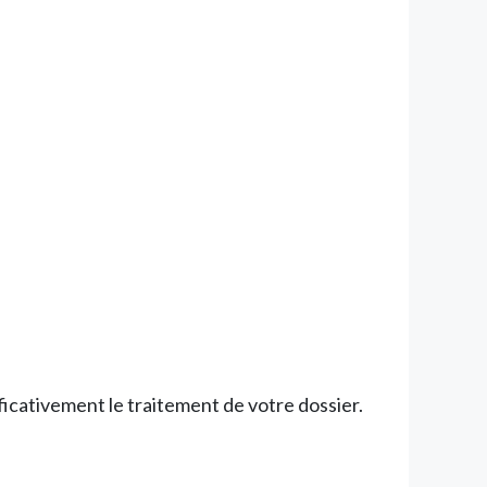
ativement le traitement de votre dossier.