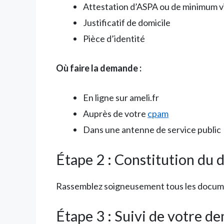
Attestation d’ASPA ou de minimum vi
Justificatif de domicile
Pièce d’identité
Où faire la demande :
En ligne sur ameli.fr
Auprès de votre
cpam
Dans une antenne de service public
Étape 2 : Constitution du 
Rassemblez soigneusement tous les documen
Étape 3 : Suivi de votre d