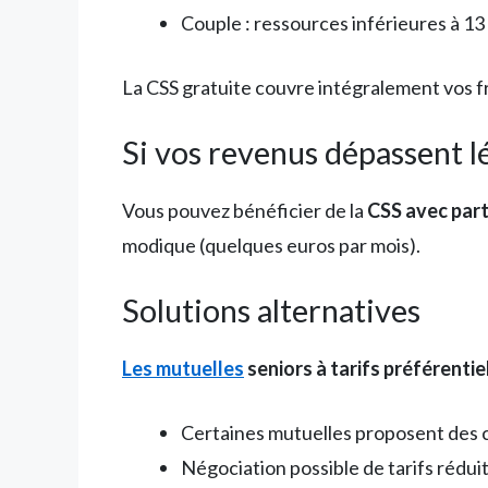
Couple : ressources inférieures à 13
La CSS gratuite couvre intégralement vos f
Si vos revenus dépassent 
Vous pouvez bénéficier de la
CSS avec part
modique (quelques euros par mois).
Solutions alternatives
Les mutuelles
seniors à tarifs préférentiel
Certaines mutuelles proposent des c
Négociation possible de tarifs réduit