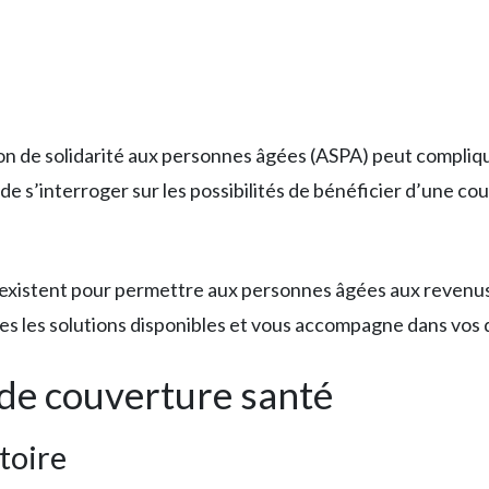
tion de solidarité aux personnes âgées (ASPA) peut compliqu
e de s’interroger sur les possibilités de bénéficier d’une
e existent pour permettre aux personnes âgées aux revenu
s les solutions disponibles et vous accompagne dans vos
 de couverture santé
toire