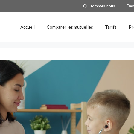
Qui sommes-nous
Dev
Accueil
Comparer les mutuelles
Tarifs
Pr