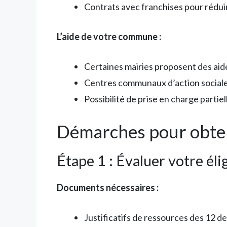
Contrats avec franchises pour réduir
L’aide de votre commune :
Certaines mairies proposent des aide
Centres communaux d’action social
Possibilité de prise en charge partie
Démarches pour obten
Étape 1 : Évaluer votre élig
Documents nécessaires :
Justificatifs de ressources des 12 d