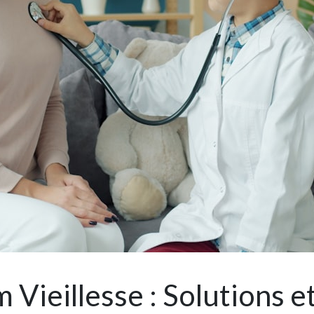
Vieillesse : Solutions e