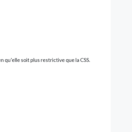
qu’elle soit plus restrictive que la CSS.