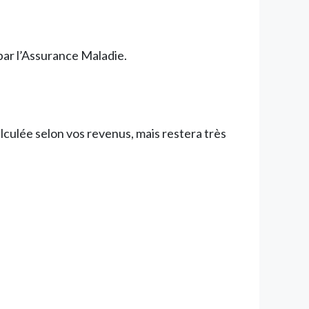
par l’Assurance Maladie.
lculée selon vos revenus, mais restera très