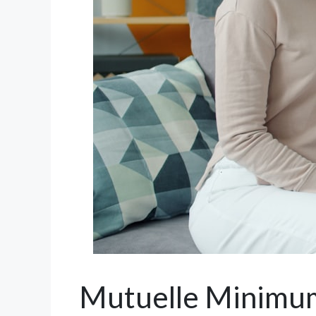
Mutuelle Minimum 