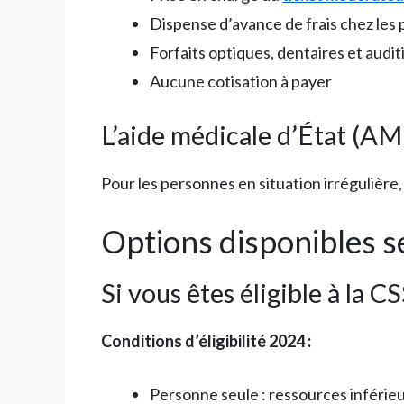
Dispense d’avance de frais chez les 
Forfaits optiques, dentaires et audi
Aucune cotisation à payer
L’aide médicale d’État (AM
Pour les personnes en situation irrégulière, 
Options disponibles se
Si vous êtes éligible à la C
Conditions d’éligibilité 2024 :
Personne seule : ressources inférieu