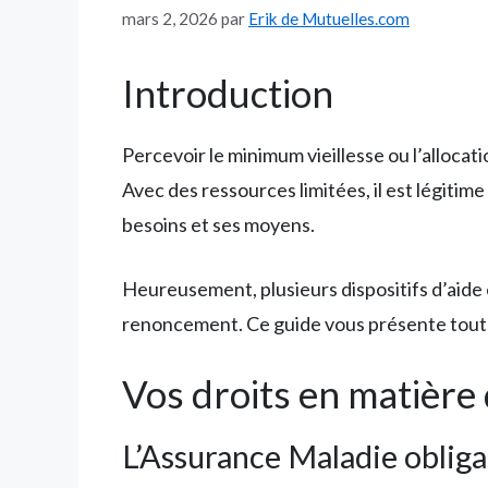
mars 2, 2026
par
Erik de Mutuelles.com
Introduction
Percevoir le minimum vieillesse ou l’alloca
Avec des ressources limitées, il est légitim
besoins et ses moyens.
Heureusement, plusieurs dispositifs d’aid
renoncement. Ce guide vous présente toute
Vos droits en matière
L’Assurance Maladie obliga