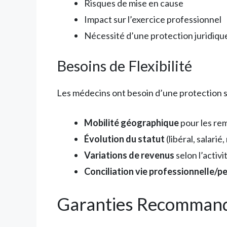
Risques de mise en cause
Impact sur l’exercice professionnel
Nécessité d’une protection juridiqu
Besoins de Flexibilité
Les médecins ont besoin d’une protection so
Mobilité géographique
pour les re
Évolution du statut
(libéral, salarié
Variations de revenus
selon l’activi
Conciliation vie professionnelle/p
Garanties Recommand