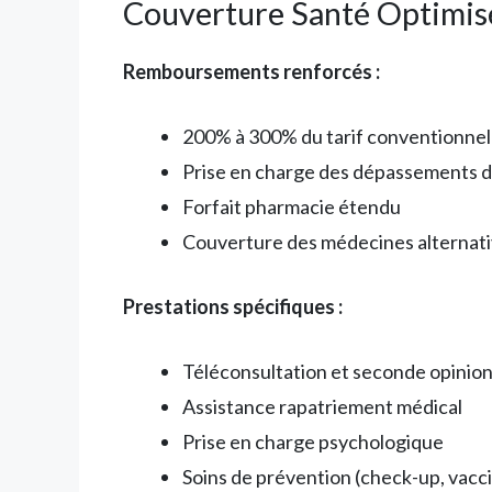
Couverture Santé Optimis
Remboursements renforcés :
200% à 300% du tarif conventionnel 
Prise en charge des dépassements d
Forfait pharmacie étendu
Couverture des médecines alternat
Prestations spécifiques :
Téléconsultation et seconde opinio
Assistance rapatriement médical
Prise en charge psychologique
Soins de prévention (check-up, vacc