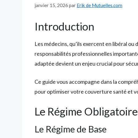
janvier 15, 2026
par
Erik de Mutuelles.com
Introduction
Les médecins, qu’ils exercent en libéral ou d
responsabilités professionnelles importantes
adaptée devient un enjeu crucial pour sécuri
Ce guide vous accompagne dans la compréhen
pour optimiser votre couverture santé et vo
Le Régime Obligatoir
Le Régime de Base