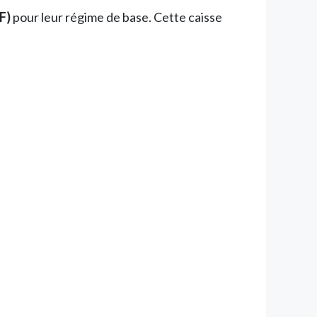
F)
pour leur régime de base. Cette caisse