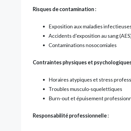
Risques de contamination :
Exposition aux maladies infectieuse
Accidents d’exposition au sang (AES
Contaminations nosocomiales
Contraintes physiques et psychologiques
Horaires atypiques et stress profes
Troubles musculo-squelettiques
Burn-out et épuisement profession
Responsabilité professionnelle :