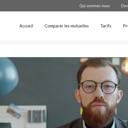
Qui sommes-nous
Dev
Accueil
Comparer les mutuelles
Tarifs
Pr