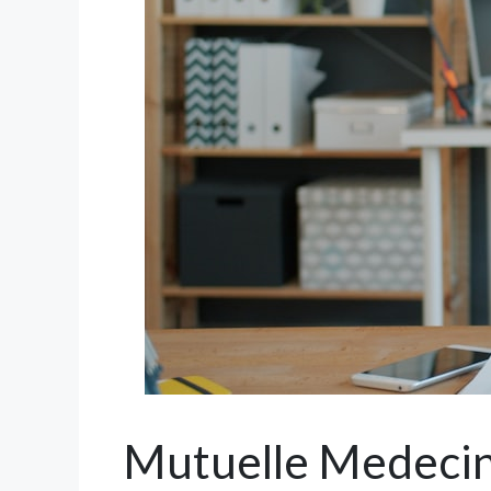
Mutuelle Medecin 