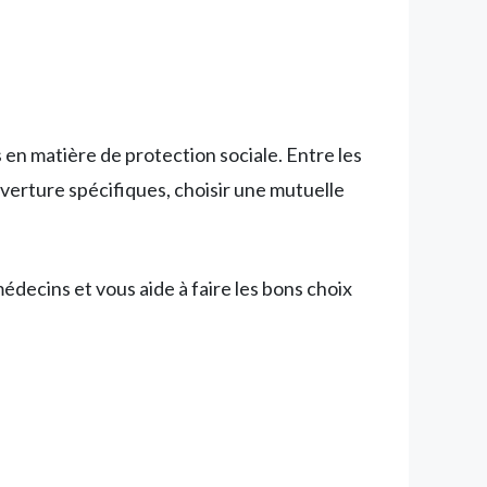
rs en matière de protection sociale. Entre les
ouverture spécifiques, choisir une mutuelle
ecins et vous aide à faire les bons choix