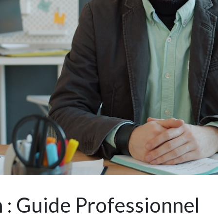
: Guide Professionnel