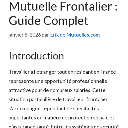
Mutuelle Frontalier :
Guide Complet
janvier 8, 2026
par
Erik de Mutuelles.com
Introduction
Travailler à l’étranger tout en résidant en France
représente une opportunité professionnelle
attractive pour de nombreux salariés. Cette
situation particulière de travailleur frontalier
s’accompagne cependant de spécificités
importantes en matière de protection sociale et
d’assurance santé. Entre les systèmes de sécurité