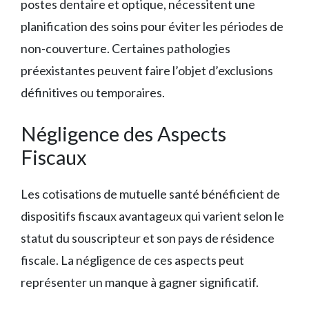
postes dentaire et optique, nécessitent une
planification des soins pour éviter les périodes de
non-couverture. Certaines pathologies
préexistantes peuvent faire l’objet d’exclusions
définitives ou temporaires.
Négligence des Aspects
Fiscaux
Les cotisations de mutuelle santé bénéficient de
dispositifs fiscaux avantageux qui varient selon le
statut du souscripteur et son pays de résidence
fiscale. La négligence de ces aspects peut
représenter un manque à gagner significatif.