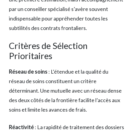
par un conseiller spécialisé s’avère souvent
indispensable pour appréhender toutes les
subtilités des contrats frontaliers.
Critères de Sélection
Prioritaires
Réseau de soins
: L’étendue et la qualité du
réseau de soins constituent un critère
déterminant. Une mutuelle avec un réseau dense
des deux côtés de la frontière facilite l’accès aux
soins et limite les avances de frais.
Réactivité
: La rapidité de traitement des dossiers