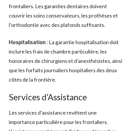
frontaliers. Les garanties dentaires doivent
couvrir les soins conservateurs, les prothèses et
l’orthodontie avec des plafonds suffisants.
Hospitalisation
: La garantie hospitalisation doit
inclure les frais de chambre particulière, les
honoraires de chirurgiens et d’anesthésistes, ainsi
que les forfaits journaliers hospitaliers des deux
côtés de la frontière.
Services d’Assistance
Les services d’assistance revêtent une
importance particulière pour les frontaliers.