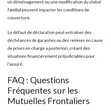
un déménagement ou une modification du statut
familial peuvent impacter les conditions de
couverture.
Le défaut de déclaration peut entraîner des
déchéances de garanties ou des remises en cause
de prises en charge a posteriori, créant des
situations financièrement préjudiciables pour
l’assuré.
FAQ : Questions
Fréquentes sur les
Mutuelles Frontaliers