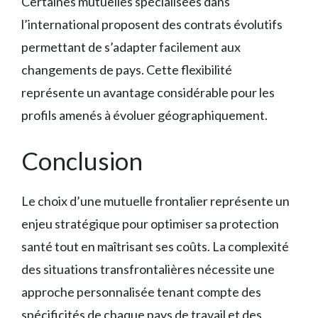
Certaines mutuelles spécialisées dans
l’international proposent des contrats évolutifs
permettant de s’adapter facilement aux
changements de pays. Cette flexibilité
représente un avantage considérable pour les
profils amenés à évoluer géographiquement.
Conclusion
Le choix d’une mutuelle frontalier représente un
enjeu stratégique pour optimiser sa protection
santé tout en maîtrisant ses coûts. La complexité
des situations transfrontalières nécessite une
approche personnalisée tenant compte des
spécificités de chaque pays de travail et des