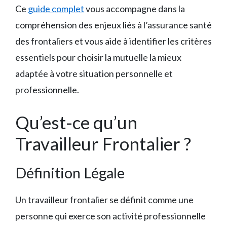
Ce
guide complet
vous accompagne dans la
compréhension des enjeux liés à l’assurance santé
des frontaliers et vous aide à identifier les critères
essentiels pour choisir la mutuelle la mieux
adaptée à votre situation personnelle et
professionnelle.
Qu’est-ce qu’un
Travailleur Frontalier ?
Définition Légale
Un travailleur frontalier se définit comme une
personne qui exerce son activité professionnelle