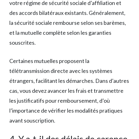
votre régime de sécurité sociale d’affiliation et
des accords bilatéraux existants. Généralement,
la sécurité sociale rembourse selon ses barèmes,
et la mutuelle complète selon les garanties
souscrites.
Certaines mutuelles proposent la
télétransmission directe avec les systèmes
étrangers, facilitant les démarches. Dans d’autres
cas, vous devez avancer les frais et transmettre
les justificatifs pour remboursement, d’où
l’importance de vérifier les modalités pratiques
avant souscription.
4. Y a-t-il des délais de carence