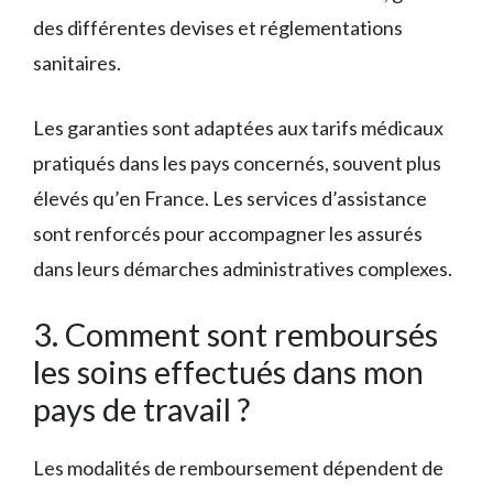
des différentes devises et réglementations
sanitaires.
Les garanties sont adaptées aux tarifs médicaux
pratiqués dans les pays concernés, souvent plus
élevés qu’en France. Les services d’assistance
sont renforcés pour accompagner les assurés
dans leurs démarches administratives complexes.
3. Comment sont remboursés
les soins effectués dans mon
pays de travail ?
Les modalités de remboursement dépendent de