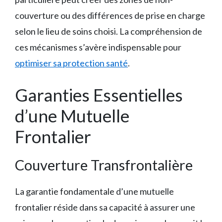
couverture ou des différences de prise en charge
selon le lieu de soins choisi. La compréhension de
ces mécanismes s’avère indispensable pour
optimiser sa protection santé
.
Garanties Essentielles
d’une Mutuelle
Frontalier
Couverture Transfrontalière
La garantie fondamentale d’une mutuelle
frontalier réside dans sa capacité à assurer une