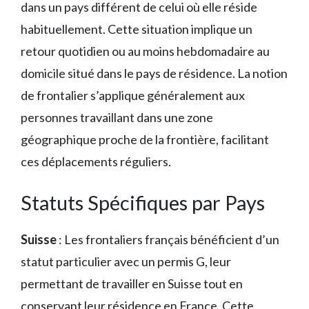
dans un pays différent de celui où elle réside
habituellement. Cette situation implique un
retour quotidien ou au moins hebdomadaire au
domicile situé dans le pays de résidence. La notion
de frontalier s’applique généralement aux
personnes travaillant dans une zone
géographique proche de la frontière, facilitant
ces déplacements réguliers.
Statuts Spécifiques par Pays
Suisse
: Les frontaliers français bénéficient d’un
statut particulier avec un permis G, leur
permettant de travailler en Suisse tout en
conservant leur résidence en France. Cette