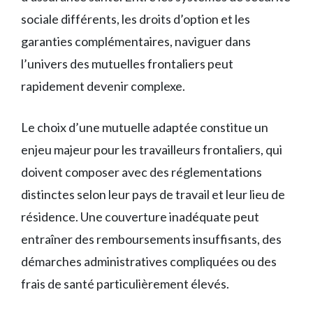
sociale différents, les droits d’option et les
garanties complémentaires, naviguer dans
l’univers des mutuelles frontaliers peut
rapidement devenir complexe.
Le choix d’une mutuelle adaptée constitue un
enjeu majeur pour les travailleurs frontaliers, qui
doivent composer avec des réglementations
distinctes selon leur pays de travail et leur lieu de
résidence. Une couverture inadéquate peut
entraîner des remboursements insuffisants, des
démarches administratives compliquées ou des
frais de santé particulièrement élevés.