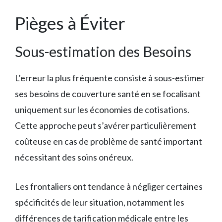
Pièges à Éviter
Sous-estimation des Besoins
L’erreur la plus fréquente consiste à sous-estimer
ses besoins de couverture santé en se focalisant
uniquement sur les économies de cotisations.
Cette approche peut s’avérer particulièrement
coûteuse en cas de problème de santé important
nécessitant des soins onéreux.
Les frontaliers ont tendance à négliger certaines
spécificités de leur situation, notamment les
différences de tarification médicale entre les