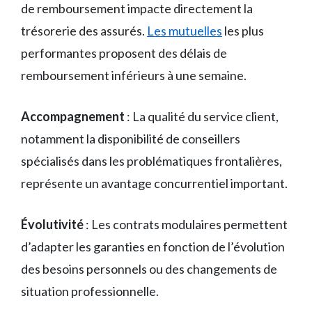
de remboursement impacte directement la
trésorerie des assurés.
Les mutuelles
les plus
performantes proposent des délais de
remboursement inférieurs à une semaine.
Accompagnement
: La qualité du service client,
notamment la disponibilité de conseillers
spécialisés dans les problématiques frontalières,
représente un avantage concurrentiel important.
Évolutivité
: Les contrats modulaires permettent
d’adapter les garanties en fonction de l’évolution
des besoins personnels ou des changements de
situation professionnelle.