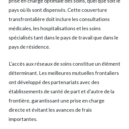
prise en charge optimale des soins, quel que soit le
pays où ils sont dispensés. Cette couverture
transfrontalière doit inclure les consultations
médicales, les hospitalisations et les soins
spécialisés tant dans le pays de travail que dans le
pays de résidence.
L’accès aux réseaux de soins constitue un élément
déterminant. Les meilleures mutuelles frontaliers
ont développé des partenariats avec des
établissements de santé de part et d’autre de la
frontière, garantissant une prise en charge
directe et évitant les avances de frais
importantes.