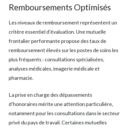
Remboursements Optimisés
Les niveaux de remboursement représentent un
critère essentiel d’évaluation. Une mutuelle
frontalier performante propose des taux de
remboursement élevés sur les postes de soins les
plus fréquents : consultations spécialisées,
analyses médicales, imagerie médicale et
pharmacie.
La prise en charge des dépassements
d’honoraires mérite une attention particulière,
notamment pour les consultations dans le secteur
privé du pays de travail. Certaines mutuelles