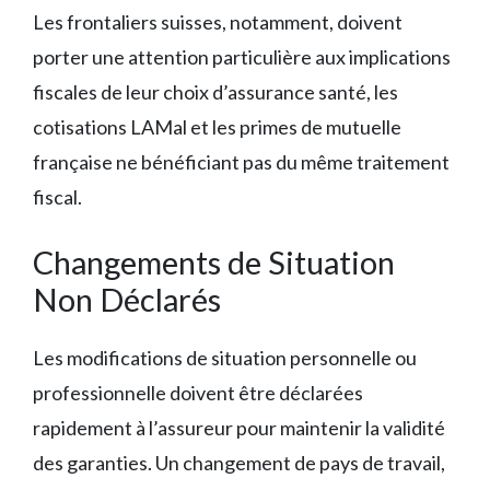
Les frontaliers suisses, notamment, doivent
porter une attention particulière aux implications
fiscales de leur choix d’assurance santé, les
cotisations LAMal et les primes de mutuelle
française ne bénéficiant pas du même traitement
fiscal.
Changements de Situation
Non Déclarés
Les modifications de situation personnelle ou
professionnelle doivent être déclarées
rapidement à l’assureur pour maintenir la validité
des garanties. Un changement de pays de travail,