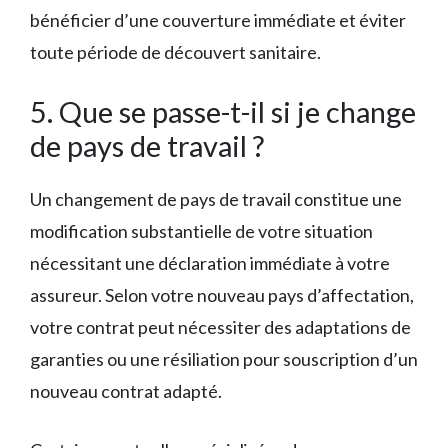
bénéficier d’une couverture immédiate et éviter
toute période de découvert sanitaire.
5. Que se passe-t-il si je change
de pays de travail ?
Un changement de pays de travail constitue une
modification substantielle de votre situation
nécessitant une déclaration immédiate à votre
assureur. Selon votre nouveau pays d’affectation,
votre contrat peut nécessiter des adaptations de
garanties ou une résiliation pour souscription d’un
nouveau contrat adapté.