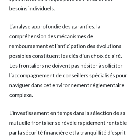
besoins individuels.
L’analyse approfondie des garanties, la
compréhension des mécanismes de
remboursement et l’anticipation des évolutions
possibles constituent les clés d’un choix éclairé.
Les frontaliers ne doivent pas hésiter à solliciter
l’accompagnement de conseillers spécialisés pour
naviguer dans cet environnement réglementaire
complexe.
L’investissement en temps dans la sélection de sa
mutuelle frontalier se révèle rapidement rentable
par la sécurité financière et la tranquillité d’esprit