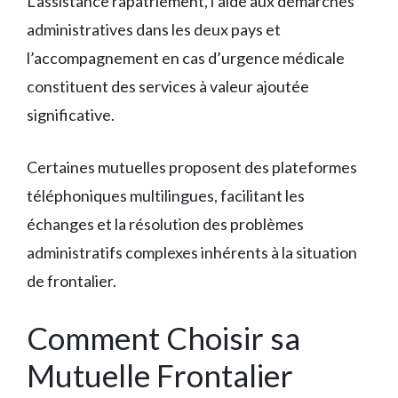
L’assistance rapatriement, l’aide aux démarches
administratives dans les deux pays et
l’accompagnement en cas d’urgence médicale
constituent des services à valeur ajoutée
significative.
Certaines mutuelles proposent des plateformes
téléphoniques multilingues, facilitant les
échanges et la résolution des problèmes
administratifs complexes inhérents à la situation
de frontalier.
Comment Choisir sa
Mutuelle Frontalier