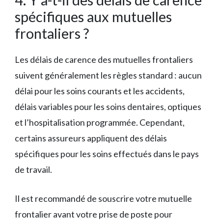
spécifiques aux mutuelles
frontaliers ?
Les délais de carence des mutuelles frontaliers
suivent généralement les règles standard : aucun
délai pour les soins courants et les accidents,
délais variables pour les soins dentaires, optiques
et l’hospitalisation programmée. Cependant,
certains assureurs appliquent des délais
spécifiques pour les soins effectués dans le pays
de travail.
Il est recommandé de souscrire votre mutuelle
frontalier avant votre prise de poste pour