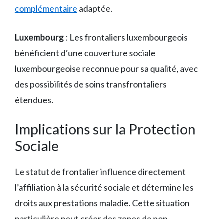
complémentaire
adaptée.
Luxembourg
: Les frontaliers luxembourgeois
bénéficient d’une couverture sociale
luxembourgeoise reconnue pour sa qualité, avec
des possibilités de soins transfrontaliers
étendues.
Implications sur la Protection
Sociale
Le statut de frontalier influence directement
l’affiliation à la sécurité sociale et détermine les
droits aux prestations maladie. Cette situation
particulière peut créer des zones de non-