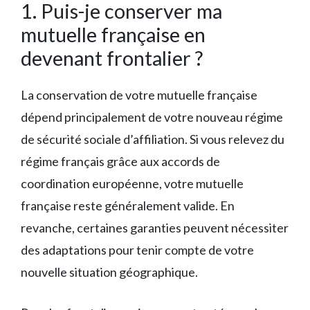
1. Puis-je conserver ma
mutuelle française en
devenant frontalier ?
La conservation de votre mutuelle française
dépend principalement de votre nouveau régime
de sécurité sociale d’affiliation. Si vous relevez du
régime français grâce aux accords de
coordination européenne, votre mutuelle
française reste généralement valide. En
revanche, certaines garanties peuvent nécessiter
des adaptations pour tenir compte de votre
nouvelle situation géographique.