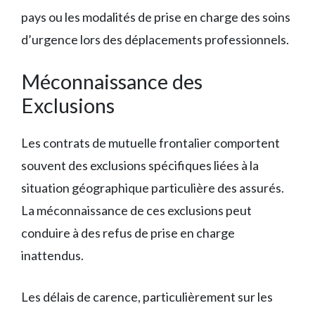
pays ou les modalités de prise en charge des soins
d’urgence lors des déplacements professionnels.
Méconnaissance des
Exclusions
Les contrats de mutuelle frontalier comportent
souvent des exclusions spécifiques liées à la
situation géographique particulière des assurés.
La méconnaissance de ces exclusions peut
conduire à des refus de prise en charge
inattendus.
Les délais de carence, particulièrement sur les