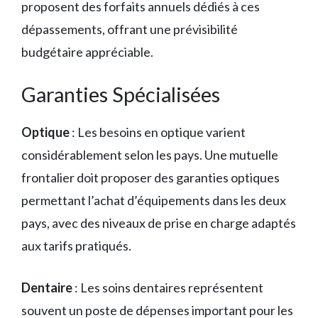
proposent des forfaits annuels dédiés à ces
dépassements, offrant une prévisibilité
budgétaire appréciable.
Garanties Spécialisées
Optique
: Les besoins en optique varient
considérablement selon les pays. Une mutuelle
frontalier doit proposer des garanties optiques
permettant l’achat d’équipements dans les deux
pays, avec des niveaux de prise en charge adaptés
aux tarifs pratiqués.
Dentaire
: Les soins dentaires représentent
souvent un poste de dépenses important pour les