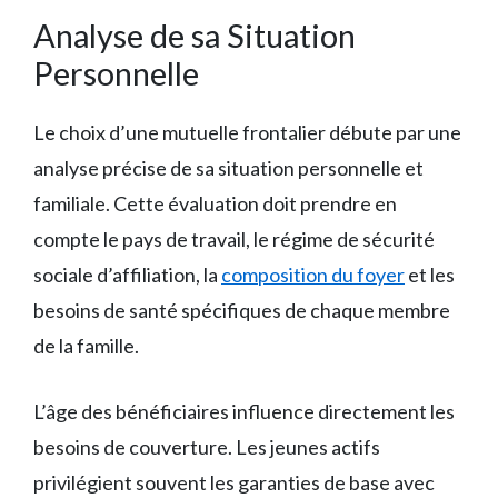
Analyse de sa Situation
Personnelle
Le choix d’une mutuelle frontalier débute par une
analyse précise de sa situation personnelle et
familiale. Cette évaluation doit prendre en
compte le pays de travail, le régime de sécurité
sociale d’affiliation, la
composition du foyer
et les
besoins de santé spécifiques de chaque membre
de la famille.
L’âge des bénéficiaires influence directement les
besoins de couverture. Les jeunes actifs
privilégient souvent les garanties de base avec