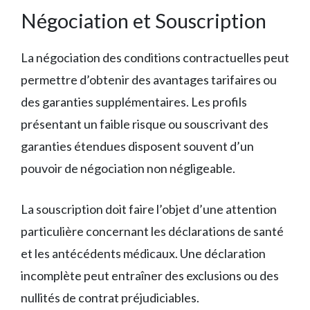
Négociation et Souscription
La négociation des conditions contractuelles peut
permettre d’obtenir des avantages tarifaires ou
des garanties supplémentaires. Les profils
présentant un faible risque ou souscrivant des
garanties étendues disposent souvent d’un
pouvoir de négociation non négligeable.
La souscription doit faire l’objet d’une attention
particulière concernant les déclarations de santé
et les antécédents médicaux. Une déclaration
incomplète peut entraîner des exclusions ou des
nullités de contrat préjudiciables.