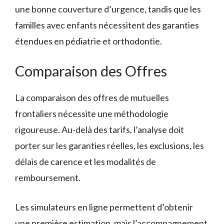
une bonne couverture d’urgence, tandis que les
familles avec enfants nécessitent des garanties
étendues en pédiatrie et orthodontie.
Comparaison des Offres
La comparaison des offres de mutuelles
frontaliers nécessite une méthodologie
rigoureuse. Au-delà des tarifs, l’analyse doit
porter sur les garanties réelles, les exclusions, les
délais de carence et les modalités de
remboursement.
Les simulateurs en ligne permettent d’obtenir
une première estimation, mais l’accompagnement