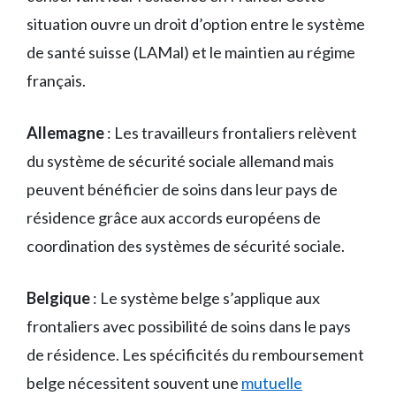
situation ouvre un droit d’option entre le système
de santé suisse (LAMal) et le maintien au régime
français.
Allemagne
: Les travailleurs frontaliers relèvent
du système de sécurité sociale allemand mais
peuvent bénéficier de soins dans leur pays de
résidence grâce aux accords européens de
coordination des systèmes de sécurité sociale.
Belgique
: Le système belge s’applique aux
frontaliers avec possibilité de soins dans le pays
de résidence. Les spécificités du remboursement
belge nécessitent souvent une
mutuelle