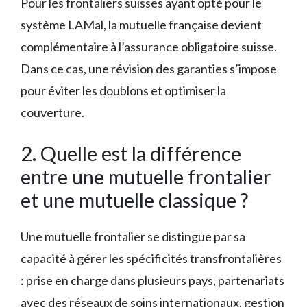
Pour les frontaliers suisses ayant opté pour le
système LAMal, la mutuelle française devient
complémentaire à l’assurance obligatoire suisse.
Dans ce cas, une révision des garanties s’impose
pour éviter les doublons et optimiser la
couverture.
2. Quelle est la différence
entre une mutuelle frontalier
et une mutuelle classique ?
Une mutuelle frontalier se distingue par sa
capacité à gérer les spécificités transfrontalières
: prise en charge dans plusieurs pays, partenariats
avec des réseaux de soins internationaux, gestion