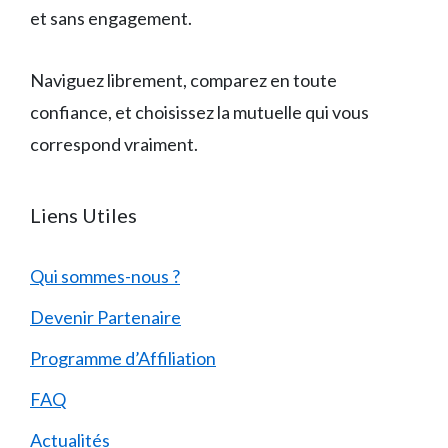
et sans engagement.
Naviguez librement, comparez en toute
confiance, et choisissez la mutuelle qui vous
correspond vraiment.
Liens Utiles
Qui sommes-nous ?
Devenir Partenaire
Programme d’Affiliation
FAQ
Actualités