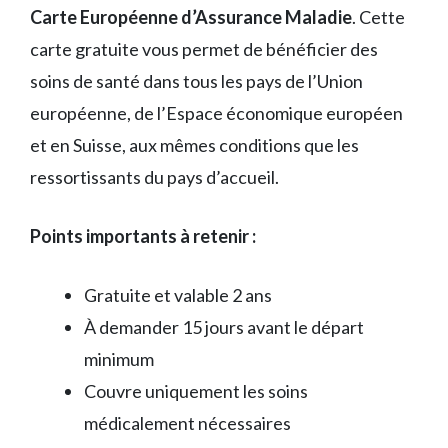
Carte Européenne d’Assurance Maladie
. Cette
carte gratuite vous permet de bénéficier des
soins de santé dans tous les pays de l’Union
européenne, de l’Espace économique européen
et en Suisse, aux mêmes conditions que les
ressortissants du pays d’accueil.
Points importants à retenir :
Gratuite et valable 2 ans
À demander 15 jours avant le départ
minimum
Couvre uniquement les soins
médicalement nécessaires