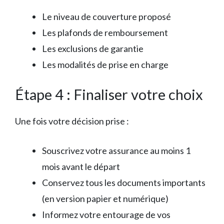
Le niveau de couverture proposé
Les plafonds de remboursement
Les exclusions de garantie
Les modalités de prise en charge
Étape 4 : Finaliser votre choix
Une fois votre décision prise :
Souscrivez votre assurance au moins 1
mois avant le départ
Conservez tous les documents importants
(en version papier et numérique)
Informez votre entourage de vos