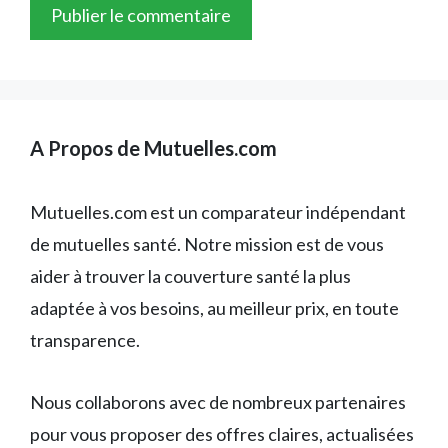
A Propos de Mutuelles.com
Mutuelles.com est un comparateur indépendant
de mutuelles santé. Notre mission est de vous
aider à trouver la couverture santé la plus
adaptée à vos besoins, au meilleur prix, en toute
transparence.
Nous collaborons avec de nombreux partenaires
pour vous proposer des offres claires, actualisées