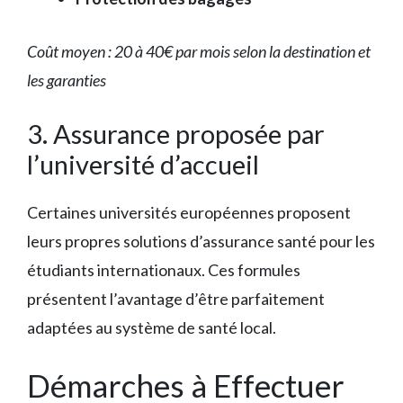
Coût moyen : 20 à 40€ par mois selon la destination et
les garanties
3. Assurance proposée par
l’université d’accueil
Certaines universités européennes proposent
leurs propres solutions d’assurance santé pour les
étudiants internationaux. Ces formules
présentent l’avantage d’être parfaitement
adaptées au système de santé local.
Démarches à Effectuer