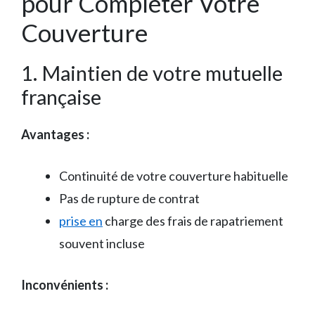
pour Compléter Votre
Couverture
1. Maintien de votre mutuelle
française
Avantages :
Continuité de votre couverture habituelle
Pas de rupture de contrat
prise en
charge des frais de rapatriement
souvent incluse
Inconvénients :