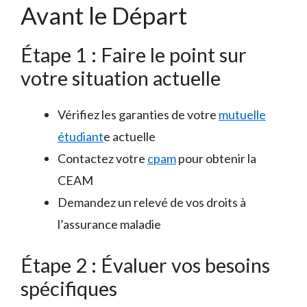
Avant le Départ
Étape 1 : Faire le point sur
votre situation actuelle
Vérifiez les garanties de votre
mutuelle
étudiant
e actuelle
Contactez votre
cpam
pour obtenir la
CEAM
Demandez un relevé de vos droits à
l’assurance maladie
Étape 2 : Évaluer vos besoins
spécifiques