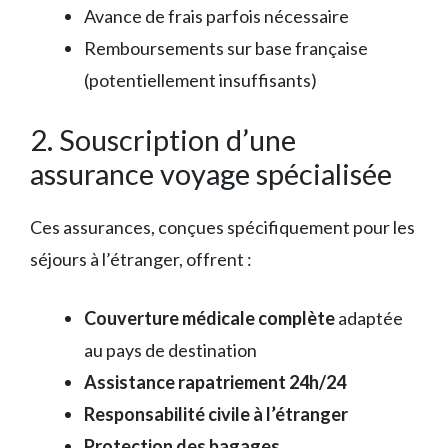
Avance de frais parfois nécessaire
Remboursements sur base française
(potentiellement insuffisants)
2. Souscription d’une
assurance voyage spécialisée
Ces assurances, conçues spécifiquement pour les
séjours à l’étranger, offrent :
Couverture médicale complète
adaptée
au pays de destination
Assistance rapatriement 24h/24
Responsabilité civile à l’étranger
Protection des bagages