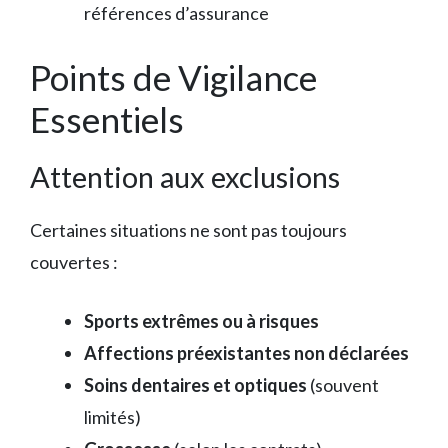
références d’assurance
Points de Vigilance
Essentiels
Attention aux exclusions
Certaines situations ne sont pas toujours
couvertes :
Sports extrêmes ou à risques
Affections préexistantes non déclarées
Soins dentaires et optiques
(souvent
limités)