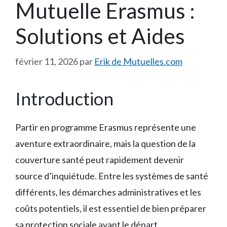
Mutuelle Erasmus :
Solutions et Aides
février 11, 2026
par
Erik de Mutuelles.com
Introduction
Partir en programme Erasmus représente une
aventure extraordinaire, mais la question de la
couverture santé peut rapidement devenir
source d’inquiétude. Entre les systèmes de santé
différents, les démarches administratives et les
coûts potentiels, il est essentiel de bien préparer
sa protection sociale avant le départ.