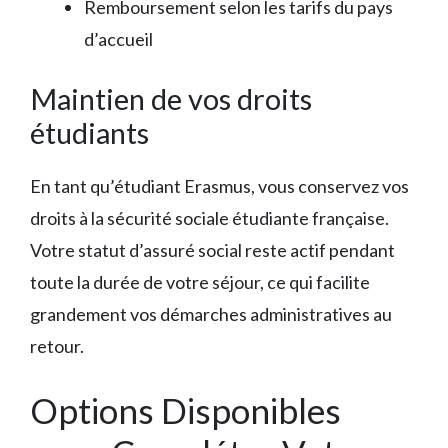
Remboursement selon les tarifs du pays
d’accueil
Maintien de vos droits
étudiants
En tant qu’étudiant Erasmus, vous conservez vos
droits à la sécurité sociale étudiante française.
Votre statut d’assuré social reste actif pendant
toute la durée de votre séjour, ce qui facilite
grandement vos démarches administratives au
retour.
Options Disponibles