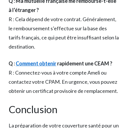
Q : Ma mutuelle française me rembourse-t-elle
à l’étranger ?
R : Cela dépend de votre contrat. Généralement,
le remboursement s’effectue sur la base des
tarifs français, ce qui peut être insuffisant selon la
destination.
Q :
Comment obtenir
rapidement une CEAM ?
R : Connectez-vous à votre compte Ameli ou
contactez votre CPAM. En urgence, vous pouvez
obtenir un certificat provisoire de remplacement.
Conclusion
La préparation de votre couverture santé pour un