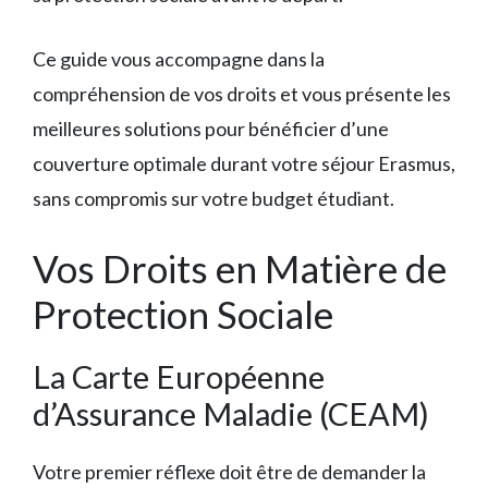
Ce guide vous accompagne dans la
compréhension de vos droits et vous présente les
meilleures solutions pour bénéficier d’une
couverture optimale durant votre séjour Erasmus,
sans compromis sur votre budget étudiant.
Vos Droits en Matière de
Protection Sociale
La Carte Européenne
d’Assurance Maladie (CEAM)
Votre premier réflexe doit être de demander la