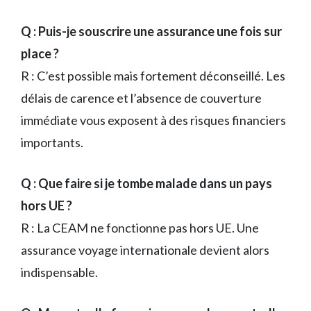
Q : Puis-je souscrire une assurance une fois sur
place ?
R : C’est possible mais fortement déconseillé. Les
délais de carence et l’absence de couverture
immédiate vous exposent à des risques financiers
importants.
Q : Que faire si je tombe malade dans un pays
hors UE ?
R : La CEAM ne fonctionne pas hors UE. Une
assurance voyage internationale devient alors
indispensable.