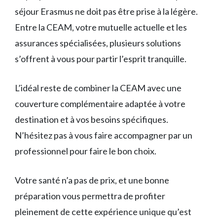
séjour Erasmus ne doit pas être prise à la légère.
Entre la CEAM, votre mutuelle actuelle et les
assurances spécialisées, plusieurs solutions
s’offrent à vous pour partir l’esprit tranquille.
L’idéal reste de combiner la CEAM avec une
couverture complémentaire adaptée à votre
destination et à vos besoins spécifiques.
N’hésitez pas à vous faire accompagner par un
professionnel pour faire le bon choix.
Votre santé n’a pas de prix, et une bonne
préparation vous permettra de profiter
pleinement de cette expérience unique qu’est