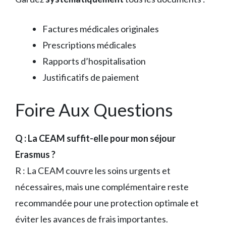
Factures médicales originales
Prescriptions médicales
Rapports d’hospitalisation
Justificatifs de paiement
Foire Aux Questions
Q : La CEAM suffit-elle pour mon séjour
Erasmus ?
R : La CEAM couvre les soins urgents et
nécessaires, mais une complémentaire reste
recommandée pour une protection optimale et
éviter les avances de frais importantes.