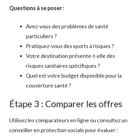
Questions à se poser :
Avez-vous des problèmes de santé
particuliers ?
Pratiquez-vous des sports à risques ?
Votre destination présente-t-elle des
risques sanitaires spécifiques ?
Quel est votre budget disponible pour la
couverture santé ?
Étape 3 : Comparer les offres
Utilisez les comparateurs en ligne ou consultez un
conseiller en protection sociale pour évaluer :