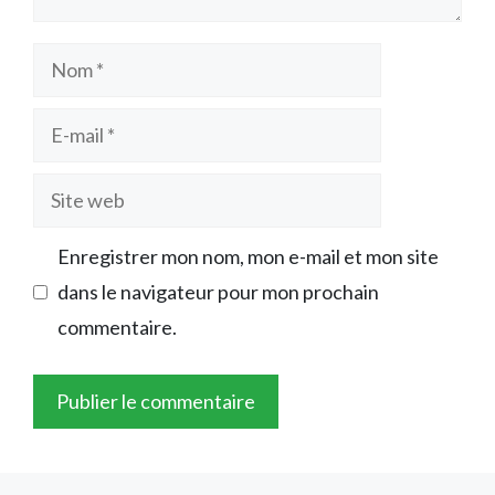
Nom
E-
mail
Site
web
Enregistrer mon nom, mon e-mail et mon site
dans le navigateur pour mon prochain
commentaire.