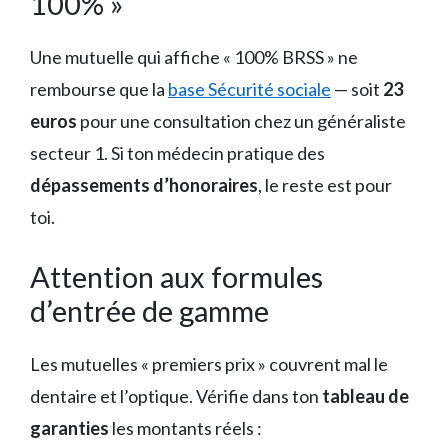
100% »
Une mutuelle qui affiche « 100% BRSS » ne
rembourse que la
base Sécurité sociale
— soit
23
euros
pour une consultation chez un généraliste
secteur 1. Si ton médecin pratique des
dépassements d’honoraires
, le reste est pour
toi.
Attention aux formules
d’entrée de gamme
Les mutuelles « premiers prix » couvrent mal le
dentaire et l’optique. Vérifie dans ton
tableau de
garanties
les montants réels :