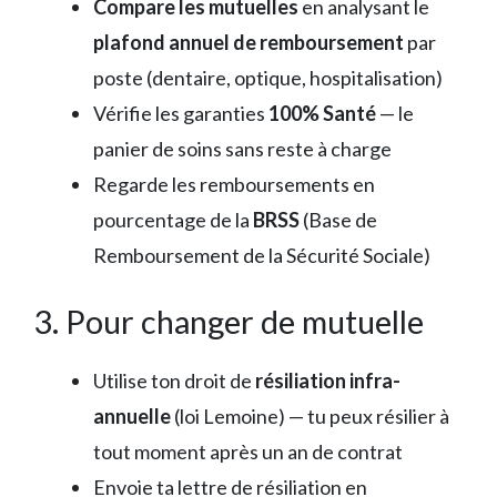
Compare les mutuelles
en analysant le
plafond annuel de remboursement
par
poste (dentaire, optique, hospitalisation)
Vérifie les garanties
100% Santé
— le
panier de soins sans reste à charge
Regarde les remboursements en
pourcentage de la
BRSS
(Base de
Remboursement de la Sécurité Sociale)
3. Pour changer de mutuelle
Utilise ton droit de
résiliation infra-
annuelle
(loi Lemoine) — tu peux résilier à
tout moment après un an de contrat
Envoie ta lettre de résiliation en