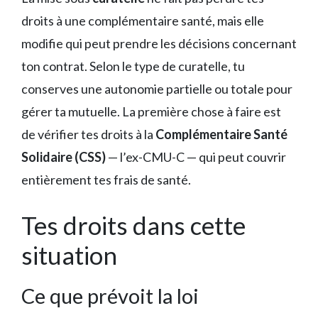
droits à une complémentaire santé, mais elle
modifie qui peut prendre les décisions concernant
ton contrat. Selon le type de curatelle, tu
conserves une autonomie partielle ou totale pour
gérer ta mutuelle. La première chose à faire est
de vérifier tes droits à la
Complémentaire Santé
Solidaire (CSS)
— l’ex-CMU-C — qui peut couvrir
entièrement tes frais de santé.
Tes droits dans cette
situation
Ce que prévoit la loi