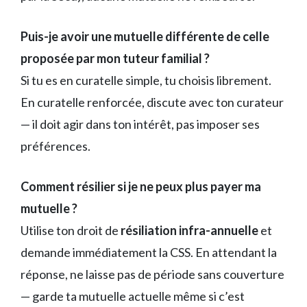
Puis-je avoir une mutuelle différente de celle
proposée par mon tuteur familial ?
Si tu es en curatelle simple, tu choisis librement.
En curatelle renforcée, discute avec ton curateur
— il doit agir dans ton intérêt, pas imposer ses
préférences.
Comment résilier si je ne peux plus payer ma
mutuelle ?
Utilise ton droit de
résiliation infra-annuelle
et
demande immédiatement la CSS. En attendant la
réponse, ne laisse pas de période sans couverture
— garde ta mutuelle actuelle même si c’est