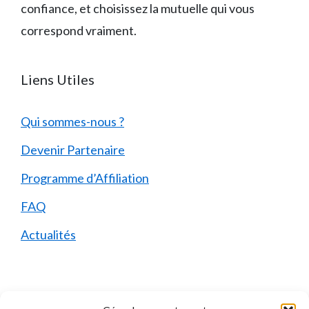
confiance, et choisissez la mutuelle qui vous
correspond vraiment.
Liens Utiles
Qui sommes-nous ?
Devenir Partenaire
Programme d’Affiliation
FAQ
Actualités
Mentions Légales