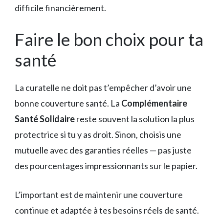
difficile financièrement.
Faire le bon choix pour ta
santé
La curatelle ne doit pas t’empêcher d’avoir une
bonne couverture santé. La
Complémentaire
Santé Solidaire
reste souvent la solution la plus
protectrice si tu y as droit. Sinon, choisis une
mutuelle avec des garanties réelles — pas juste
des pourcentages impressionnants sur le papier.
L’important est de maintenir une couverture
continue et adaptée à tes besoins réels de santé.