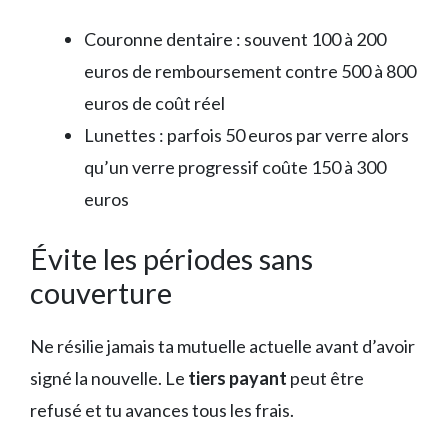
Couronne dentaire : souvent 100 à 200
euros de remboursement contre 500 à 800
euros de coût réel
Lunettes : parfois 50 euros par verre alors
qu’un verre progressif coûte 150 à 300
euros
Évite les périodes sans
couverture
Ne résilie jamais ta mutuelle actuelle avant d’avoir
signé la nouvelle. Le
tiers payant
peut être
refusé et tu avances tous les frais.