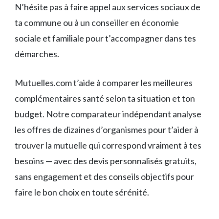
N’hésite pas à faire appel aux services sociaux de
ta commune ou à un conseiller en économie
sociale et familiale pour t’accompagner dans tes
démarches.
Mutuelles.com t’aide à comparer les meilleures
complémentaires santé selon ta situation et ton
budget. Notre comparateur indépendant analyse
les offres de dizaines d’organismes pour t’aider à
trouver la mutuelle qui correspond vraiment à tes
besoins — avec des devis personnalisés gratuits,
sans engagement et des conseils objectifs pour
faire le bon choix en toute sérénité.