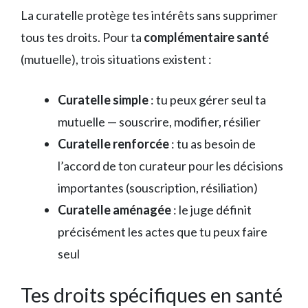
La curatelle protège tes intérêts sans supprimer
tous tes droits. Pour ta
complémentaire santé
(mutuelle), trois situations existent :
Curatelle simple
: tu peux gérer seul ta
mutuelle — souscrire, modifier, résilier
Curatelle renforcée
: tu as besoin de
l’accord de ton curateur pour les décisions
importantes (souscription, résiliation)
Curatelle aménagée
: le juge définit
précisément les actes que tu peux faire
seul
Tes droits spécifiques en santé