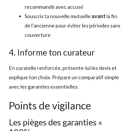
recommandé avec accusé
Souscris ta nouvelle mutuelle
avant
la fin
de l’ancienne pour éviter les périodes sans
couverture
4. Informe ton curateur
En curatelle renforcée, présente-lui les devis et
explique ton choix. Prépare un comparatif simple
avec les garanties essentielles.
Points de vigilance
Les pièges des garanties «