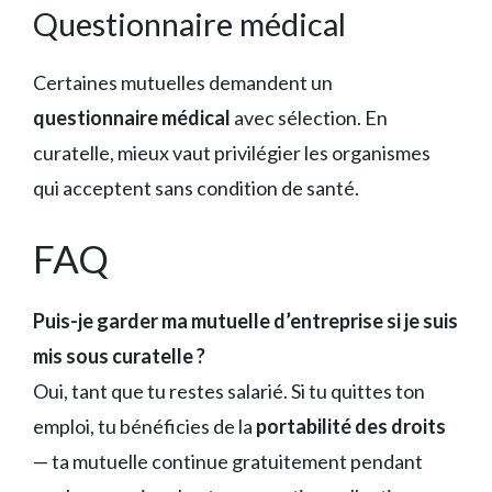
Questionnaire médical
Certaines mutuelles demandent un
questionnaire médical
avec sélection. En
curatelle, mieux vaut privilégier les organismes
qui acceptent sans condition de santé.
FAQ
Puis-je garder ma mutuelle d’entreprise si je suis
mis sous curatelle ?
Oui, tant que tu restes salarié. Si tu quittes ton
emploi, tu bénéficies de la
portabilité des droits
— ta mutuelle continue gratuitement pendant