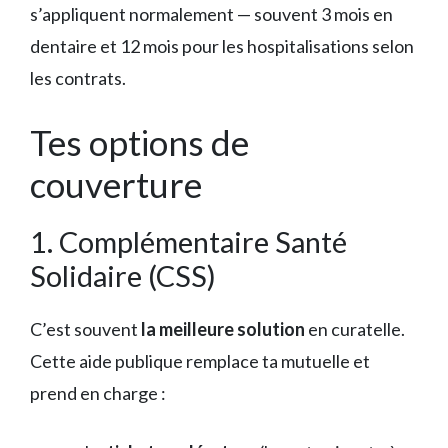
s’appliquent normalement — souvent 3 mois en
dentaire et 12 mois pour les hospitalisations selon
les contrats.
Tes options de
couverture
1. Complémentaire Santé
Solidaire (CSS)
C’est souvent
la meilleure solution
en curatelle.
Cette aide publique remplace ta mutuelle et
prend en charge :