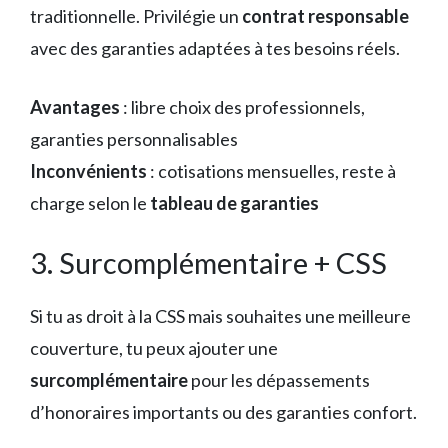
traditionnelle. Privilégie un
contrat responsable
avec des garanties adaptées à tes besoins réels.
Avantages
: libre choix des professionnels,
garanties personnalisables
Inconvénients
: cotisations mensuelles, reste à
charge selon le
tableau de garanties
3. Surcomplémentaire + CSS
Si tu as droit à la CSS mais souhaites une meilleure
couverture, tu peux ajouter une
surcomplémentaire
pour les dépassements
d’honoraires importants ou des garanties confort.