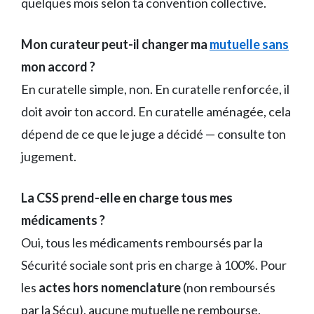
quelques mois selon ta convention collective.
Mon curateur peut-il changer ma
mutuelle sans
mon accord ?
En curatelle simple, non. En curatelle renforcée, il
doit avoir ton accord. En curatelle aménagée, cela
dépend de ce que le juge a décidé — consulte ton
jugement.
La CSS prend-elle en charge tous mes
médicaments ?
Oui, tous les médicaments remboursés par la
Sécurité sociale sont pris en charge à 100%. Pour
les
actes hors nomenclature
(non remboursés
par la Sécu), aucune mutuelle ne rembourse.