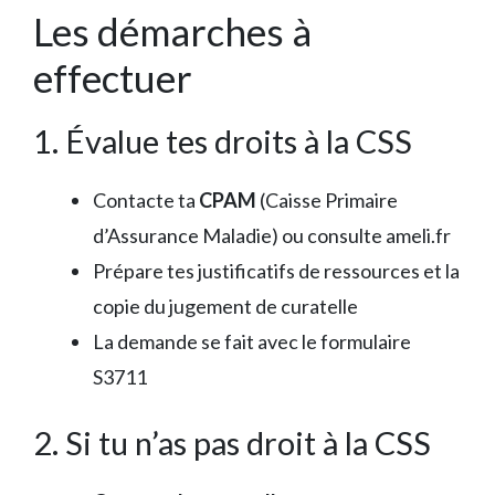
Les démarches à
effectuer
1. Évalue tes droits à la CSS
Contacte ta
CPAM
(Caisse Primaire
d’Assurance Maladie) ou consulte ameli.fr
Prépare tes justificatifs de ressources et la
copie du jugement de curatelle
La demande se fait avec le formulaire
S3711
2. Si tu n’as pas droit à la CSS