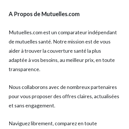
A Propos de Mutuelles.com
Mutuelles.com est un comparateur indépendant
de mutuelles santé. Notre mission est de vous
aider à trouver la couverture santé la plus
adaptée à vos besoins, au meilleur prix, en toute
transparence.
Nous collaborons avec de nombreux partenaires
pour vous proposer des offres claires, actualisées
et sans engagement.
Naviguez librement, comparez en toute