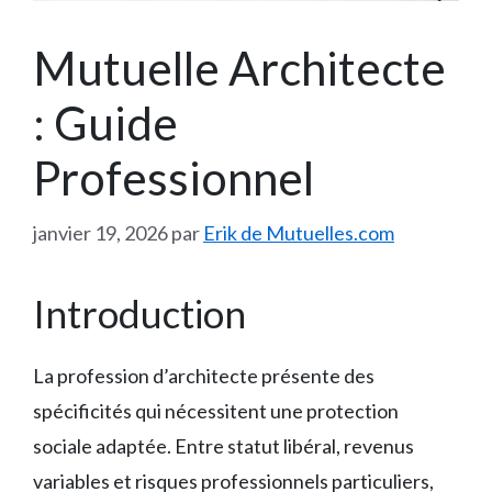
Mutuelle Architecte
: Guide
Professionnel
janvier 19, 2026
par
Erik de Mutuelles.com
Introduction
La profession d’architecte présente des
spécificités qui nécessitent une protection
sociale adaptée. Entre statut libéral, revenus
variables et risques professionnels particuliers,