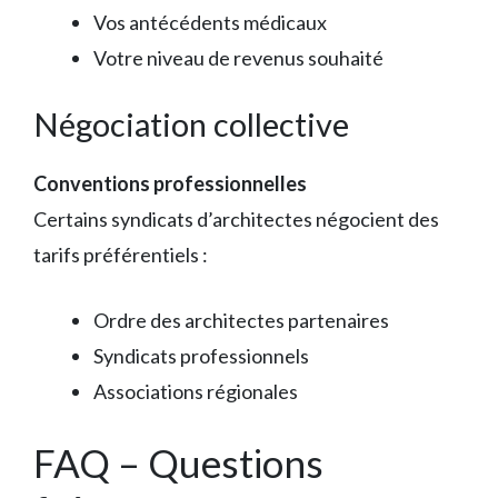
Vos antécédents médicaux
Votre niveau de revenus souhaité
Négociation collective
Conventions professionnelles
Certains syndicats d’architectes négocient des
tarifs préférentiels :
Ordre des architectes partenaires
Syndicats professionnels
Associations régionales
FAQ – Questions