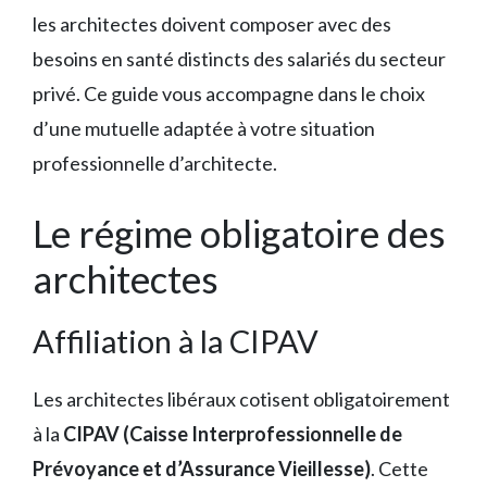
les architectes doivent composer avec des
besoins en santé distincts des salariés du secteur
privé. Ce guide vous accompagne dans le choix
d’une mutuelle adaptée à votre situation
professionnelle d’architecte.
Le régime obligatoire des
architectes
Affiliation à la CIPAV
Les architectes libéraux cotisent obligatoirement
à la
CIPAV (Caisse Interprofessionnelle de
Prévoyance et d’Assurance Vieillesse)
. Cette