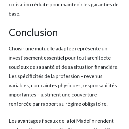
cotisation réduite pour maintenir les garanties de
base.
Conclusion
Choisir une mutuelle adaptée représente un
investissement essentiel pour tout architecte
soucieux de sa santé et de sa situation financière.
Les spécificités de la profession – revenus
variables, contraintes physiques, responsabilités
importantes – justifient une couverture
renforcée par rapport au régime obligatoire.
Les avantages fiscaux de la loi Madelin rendent