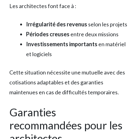
Les architectes font face à :
Irrégularité des revenus
selon les projets
Périodes creuses
entre deux missions
Investissements importants
en matériel
et logiciels
Cette situation nécessite une mutuelle avec des
cotisations adaptables et des garanties
maintenues en cas de difficultés temporaires.
Garanties
recommandées pour les
architectes