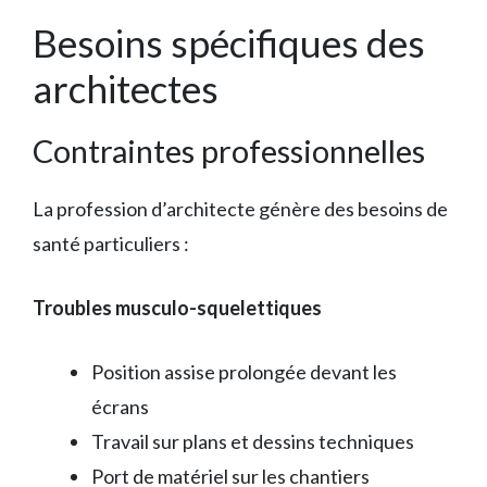
Besoins spécifiques des
architectes
Contraintes professionnelles
La profession d’architecte génère des besoins de
santé particuliers :
Troubles musculo-squelettiques
Position assise prolongée devant les
écrans
Travail sur plans et dessins techniques
Port de matériel sur les chantiers