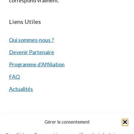
correspond vraiment.
Liens Utiles
Qui sommes-nous ?
Devenir Partenaire
Programme d’Affiliation
FAQ
Actualités
Mentions Légales
Gérer le consentement