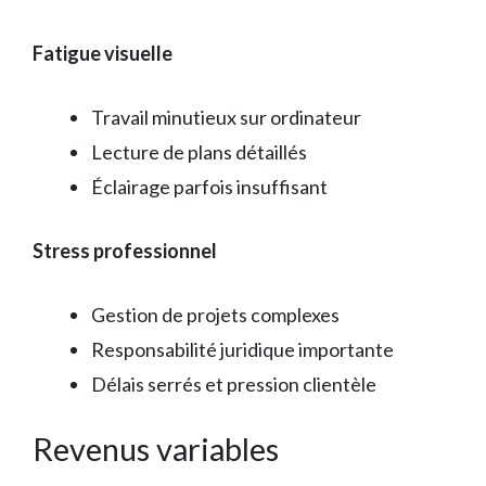
Fatigue visuelle
Travail minutieux sur ordinateur
Lecture de plans détaillés
Éclairage parfois insuffisant
Stress professionnel
Gestion de projets complexes
Responsabilité juridique importante
Délais serrés et pression clientèle
Revenus variables