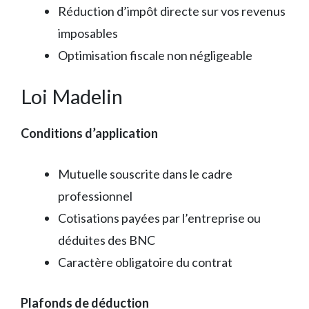
Réduction d’impôt directe sur vos revenus
imposables
Optimisation fiscale non négligeable
Loi Madelin
Conditions d’application
Mutuelle souscrite dans le cadre
professionnel
Cotisations payées par l’entreprise ou
déduites des BNC
Caractère obligatoire du contrat
Plafonds de déduction