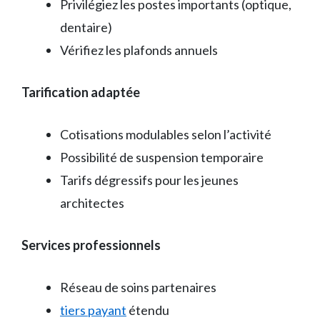
Privilégiez les postes importants (optique,
dentaire)
Vérifiez les plafonds annuels
Tarification adaptée
Cotisations modulables selon l’activité
Possibilité de suspension temporaire
Tarifs dégressifs pour les jeunes
architectes
Services professionnels
Réseau de soins partenaires
tiers payant
étendu