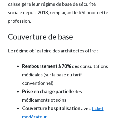
caisse gère leur régime de base de sécurité
sociale depuis 2018, remplaçant le RSI pour cette
profession.
Couverture de base
Le régime obligatoire des architectes offre :
Remboursement à 70%
des consultations
médicales (sur la base du tarif
conventionnel)
Prise en charge partielle
des
médicaments et soins
Couverture hospitalisation
avec
ticket
modérateur