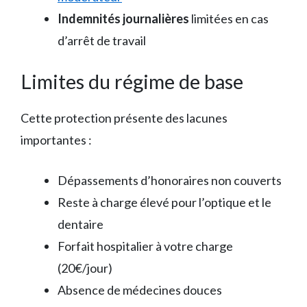
Indemnités journalières
limitées en cas
d’arrêt de travail
Limites du régime de base
Cette protection présente des lacunes
importantes :
Dépassements d’honoraires non couverts
Reste à charge élevé pour l’optique et le
dentaire
Forfait hospitalier à votre charge
(20€/jour)
Absence de médecines douces