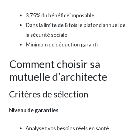
3,75% du bénéfice imposable
Dans la limite de 8 fois le plafond annuel de
la sécurité sociale
Minimum de déduction garanti
Comment choisir sa
mutuelle d’architecte
Critères de sélection
Niveau de garanties
Analysez vos besoins réels en santé