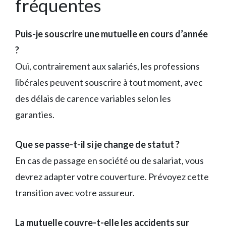
fréquentes
Puis-je souscrire une mutuelle en cours d’année
?
Oui, contrairement aux salariés, les professions
libérales peuvent souscrire à tout moment, avec
des délais de carence variables selon les
garanties.
Que se passe-t-il si je change de statut ?
En cas de passage en société ou de salariat, vous
devrez adapter votre couverture. Prévoyez cette
transition avec votre assureur.
La mutuelle couvre-t-elle les accidents sur