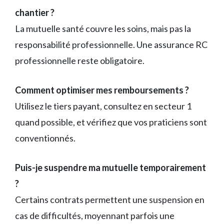
chantier ?
La mutuelle santé couvre les soins, mais pas la
responsabilité professionnelle. Une assurance RC
professionnelle reste obligatoire.
Comment optimiser mes remboursements ?
Utilisez le tiers payant, consultez en secteur 1
quand possible, et vérifiez que vos praticiens sont
conventionnés.
Puis-je suspendre ma mutuelle temporairement
?
Certains contrats permettent une suspension en
cas de difficultés, moyennant parfois une