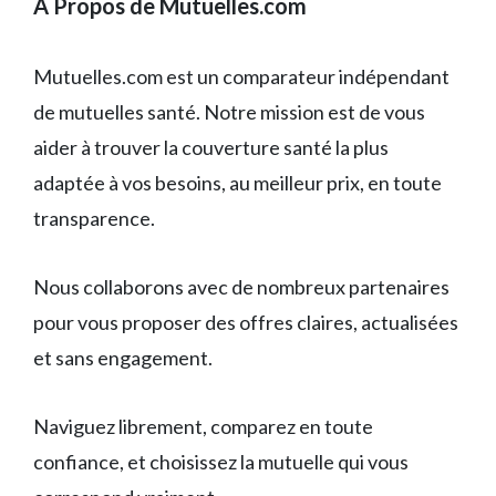
A Propos de Mutuelles.com
Mutuelles.com est un comparateur indépendant
de mutuelles santé. Notre mission est de vous
aider à trouver la couverture santé la plus
adaptée à vos besoins, au meilleur prix, en toute
transparence.
Nous collaborons avec de nombreux partenaires
pour vous proposer des offres claires, actualisées
et sans engagement.
Naviguez librement, comparez en toute
confiance, et choisissez la mutuelle qui vous