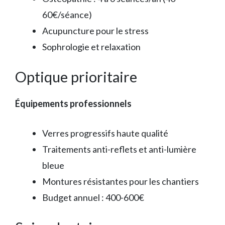
60€/séance)
Acupuncture pour le stress
Sophrologie et relaxation
Optique prioritaire
Équipements professionnels
Verres progressifs haute qualité
Traitements anti-reflets et anti-lumière
bleue
Montures résistantes pour les chantiers
Budget annuel : 400-600€