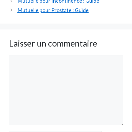
Mutuelle pour Incontinence : Guide
Mutuelle pour Prostate : Guide
Laisser un commentaire
Commentaire