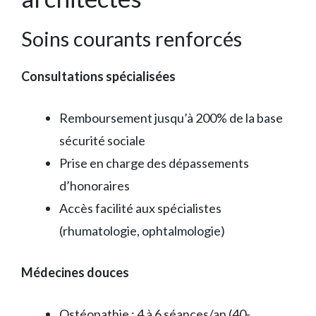
Soins courants renforcés
Consultations spécialisées
Remboursement jusqu’à 200% de la base
sécurité sociale
Prise en charge des dépassements
d’honoraires
Accès facilité aux spécialistes
(rhumatologie, ophtalmologie)
Médecines douces
Ostéopathie : 4 à 6 séances/an (40-