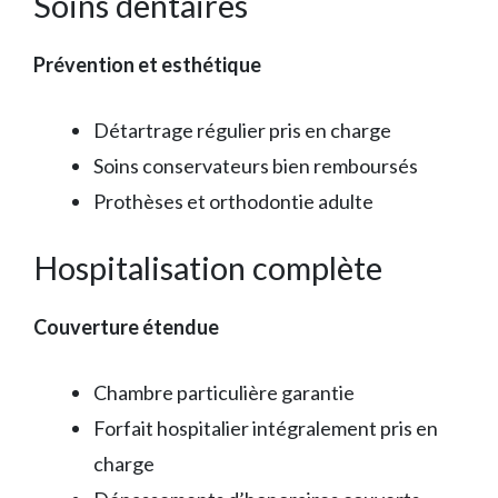
Soins dentaires
Prévention et esthétique
Détartrage régulier pris en charge
Soins conservateurs bien remboursés
Prothèses et orthodontie adulte
Hospitalisation complète
Couverture étendue
Chambre particulière garantie
Forfait hospitalier intégralement pris en
charge