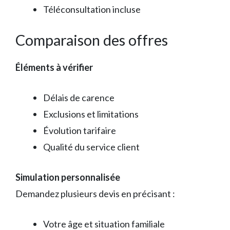
Téléconsultation incluse
Comparaison des offres
Éléments à vérifier
Délais de carence
Exclusions et limitations
Évolution tarifaire
Qualité du service client
Simulation personnalisée
Demandez plusieurs devis en précisant :
Votre âge et situation familiale