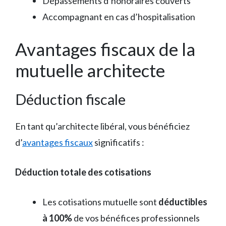
Dépassements d’honoraires couverts
Accompagnant en cas d’hospitalisation
Avantages fiscaux de la
mutuelle architecte
Déduction fiscale
En tant qu’architecte libéral, vous bénéficiez
d’
avantages fiscaux
significatifs :
Déduction totale des cotisations
Les cotisations mutuelle sont
déductibles
à 100%
de vos bénéfices professionnels