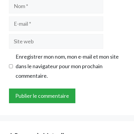
Nom
E-
mail
Site
web
Enregistrer mon nom, mon e-mail et mon site
dans le navigateur pour mon prochain
commentaire.