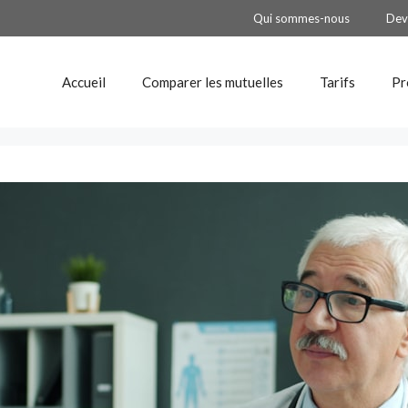
Qui sommes-nous
Dev
Accueil
Comparer les mutuelles
Tarifs
Pr