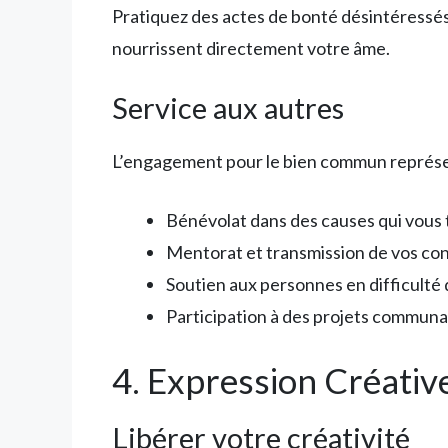
Pratiquez des actes de bonté désintéressés.
nourrissent directement votre âme.
Service aux autres
L’engagement pour le bien commun représent
Bénévolat dans des causes qui vous
Mentorat et transmission de vos co
Soutien aux personnes en difficulté
Participation à des projets communa
4. Expression Créativ
Libérer votre créativité