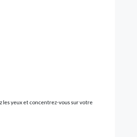
z les yeux et concentrez-vous sur votre