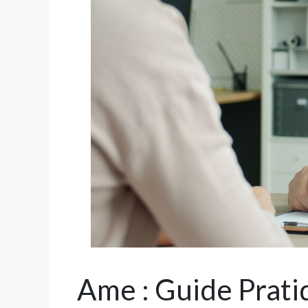
Ame : Guide Prati