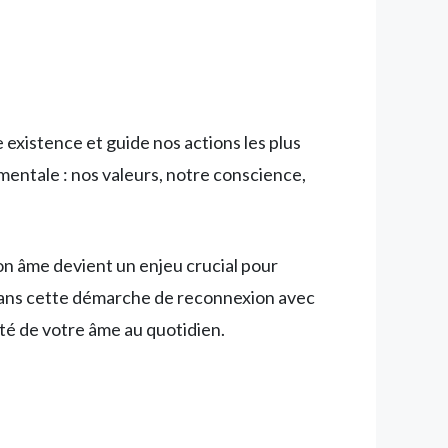
 existence et guide nos actions les plus
mentale : nos valeurs, notre conscience,
on âme devient un enjeu crucial pour
ns cette démarche de reconnexion avec
té de votre âme au quotidien.