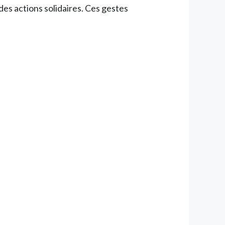
des actions solidaires. Ces gestes