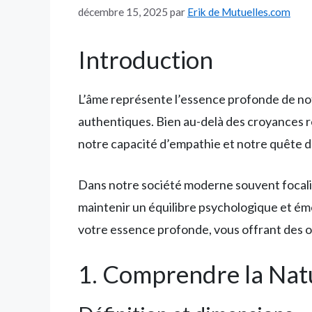
décembre 15, 2025
par
Erik de Mutuelles.com
Introduction
L’âme représente l’essence profonde de notr
authentiques. Bien au-delà des croyances r
notre capacité d’empathie et notre quête d
Dans notre société moderne souvent focalisé
maintenir un équilibre psychologique et ém
votre essence profonde, vous offrant des ou
1. Comprendre la Nat