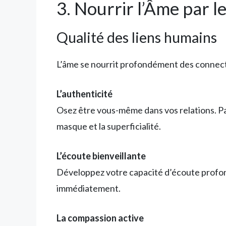
3. Nourrir l’Âme par 
Qualité des liens humains
L’âme se nourrit profondément des connectio
L’authenticité
Osez être vous-même dans vos relations. Pa
masque et la superficialité.
L’écoute bienveillante
Développez votre capacité d’écoute profon
immédiatement.
La compassion active