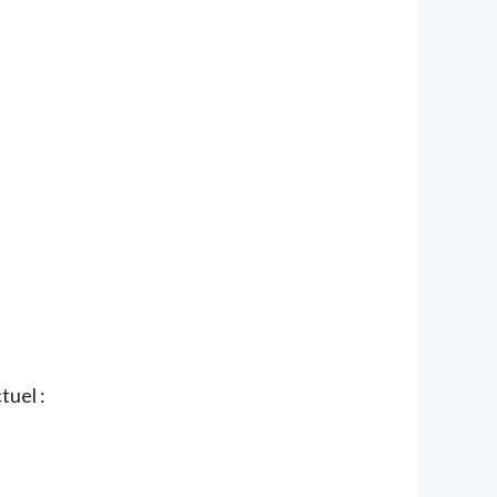
tuel :