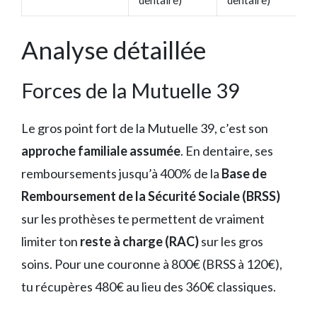
dentaire)
dentaire)
Analyse détaillée
Forces de la Mutuelle 39
Le gros point fort de la Mutuelle 39, c’est son
approche familiale assumée
. En dentaire, ses
remboursements jusqu’à 400% de la
Base de
Remboursement de la Sécurité Sociale (BRSS)
sur les prothèses te permettent de vraiment
limiter ton
reste à charge (RAC)
sur les gros
soins. Pour une couronne à 800€ (BRSS à 120€),
tu récupères 480€ au lieu des 360€ classiques.