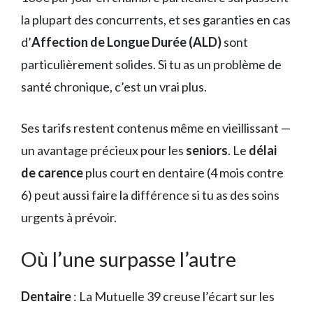
la plupart des concurrents, et ses garanties en cas
d’
Affection de Longue Durée (ALD)
sont
particulièrement solides. Si tu as un problème de
santé chronique, c’est un vrai plus.
Ses tarifs restent contenus même en vieillissant —
un avantage précieux pour les
seniors
. Le
délai
de carence
plus court en dentaire (4 mois contre
6) peut aussi faire la différence si tu as des soins
urgents à prévoir.
Où l’une surpasse l’autre
Dentaire
: La Mutuelle 39 creuse l’écart sur les