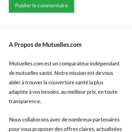
A Propos de Mutuelles.com
Mutuelles.com est un comparateur indépendant
de mutuelles santé. Notre mission est de vous
aider à trouver la couverture santé la plus
adaptée à vos besoins, au meilleur prix, en toute
transparence.
Nous collaborons avec de nombreux partenaires
pour vous proposer des offres claires, actualisées