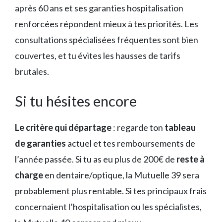
après 60 ans et ses garanties hospitalisation
renforcées répondent mieux à tes priorités. Les
consultations spécialisées fréquentes sont bien
couvertes, et tu évites les hausses de tarifs
brutales.
Si tu hésites encore
Le critère qui départage
: regarde ton
tableau
de garanties
actuel et tes remboursements de
l’année passée. Si tu as eu plus de 200€ de
reste à
charge
en dentaire/optique, la Mutuelle 39 sera
probablement plus rentable. Si tes principaux frais
concernaient l’hospitalisation ou les spécialistes,