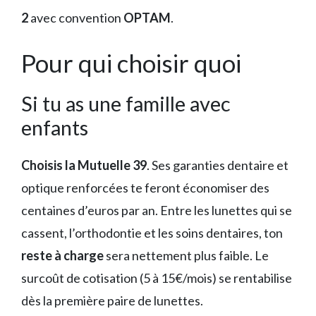
2
avec convention
OPTAM
.
Pour qui choisir quoi
Si tu as une famille avec
enfants
Choisis la Mutuelle 39
. Ses garanties dentaire et
optique renforcées te feront économiser des
centaines d’euros par an. Entre les lunettes qui se
cassent, l’orthodontie et les soins dentaires, ton
reste à charge
sera nettement plus faible. Le
surcoût de cotisation (5 à 15€/mois) se rentabilise
dès la première paire de lunettes.