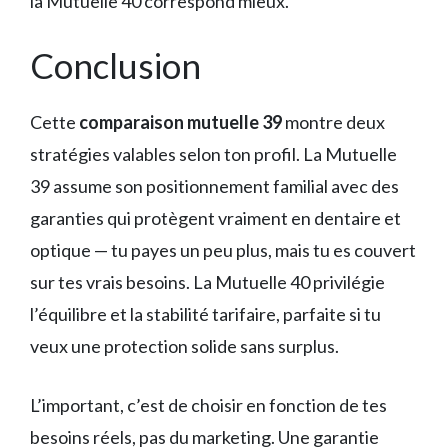
la Mutuelle 40 correspond mieux.
Conclusion
Cette
comparaison mutuelle 39
montre deux
stratégies valables selon ton profil. La Mutuelle
39 assume son positionnement familial avec des
garanties qui protègent vraiment en dentaire et
optique — tu payes un peu plus, mais tu es couvert
sur tes vrais besoins. La Mutuelle 40 privilégie
l’équilibre et la stabilité tarifaire, parfaite si tu
veux une protection solide sans surplus.
L’important, c’est de choisir en fonction de tes
besoins réels, pas du marketing. Une garantie