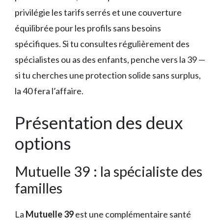
privilégie les tarifs serrés et une couverture
équilibrée pour les profils sans besoins
spécifiques. Si tu consultes régulièrement des
spécialistes ou as des enfants, penche vers la 39 —
si tu cherches une protection solide sans surplus,
la 40 fera l’affaire.
Présentation des deux
options
Mutuelle 39 : la spécialiste des
familles
La
Mutuelle 39
est une complémentaire santé