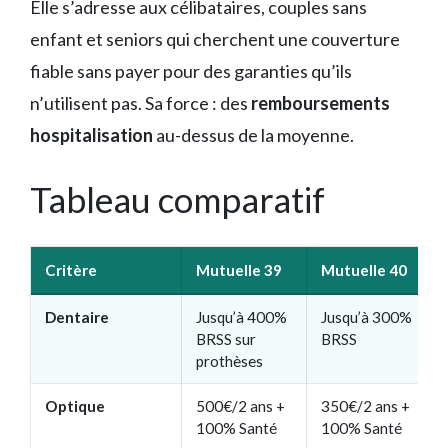
Elle s’adresse aux célibataires, couples sans
enfant et seniors qui cherchent une couverture
fiable sans payer pour des garanties qu’ils
n’utilisent pas. Sa force : des
remboursements
hospitalisation
au-dessus de la moyenne.
Tableau comparatif
Critère
Mutuelle 39
Mutuelle 40
Dentaire
Jusqu’à 400%
Jusqu’à 300%
BRSS sur
BRSS
prothèses
Optique
500€/2 ans +
350€/2 ans +
100% Santé
100% Santé