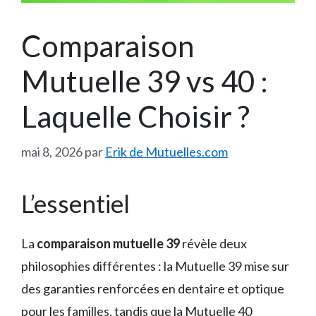
Comparaison
Mutuelle 39 vs 40 :
Laquelle Choisir ?
mai 8, 2026
par
Erik de Mutuelles.com
L’essentiel
La
comparaison mutuelle 39
révèle deux
philosophies différentes : la Mutuelle 39 mise sur
des garanties renforcées en dentaire et optique
pour les familles, tandis que la Mutuelle 40