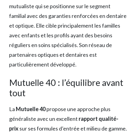
mutualiste qui se positionne sur le segment
familial avec des garanties renforcées en dentaire
et optique. Elle cible principalement les familles
avec enfants et les profils ayant des besoins
réguliers en soins spécialisés. Son réseau de
partenaires optiques et dentaires est
particulièrement développé.
Mutuelle 40 : l’équilibre avant
tout
La
Mutuelle 40
propose une approche plus
généraliste avec un excellent
rapport qualité-
prix
sur ses formules d’entrée et milieu de gamme.