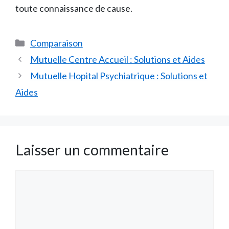
toute connaissance de cause.
Catégories
Comparaison
Mutuelle Centre Accueil : Solutions et Aides
Mutuelle Hopital Psychiatrique : Solutions et
Aides
Laisser un commentaire
Commentaire