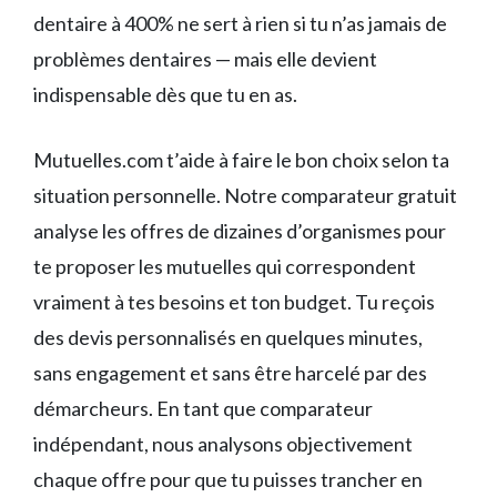
dentaire à 400% ne sert à rien si tu n’as jamais de
problèmes dentaires — mais elle devient
indispensable dès que tu en as.
Mutuelles.com t’aide à faire le bon choix selon ta
situation personnelle. Notre comparateur gratuit
analyse les offres de dizaines d’organismes pour
te proposer les mutuelles qui correspondent
vraiment à tes besoins et ton budget. Tu reçois
des devis personnalisés en quelques minutes,
sans engagement et sans être harcelé par des
démarcheurs. En tant que comparateur
indépendant, nous analysons objectivement
chaque offre pour que tu puisses trancher en