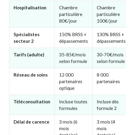
Hospitalisation
Chambre
Chambre
particulière
particulière
80€/jour
100€/jour
Spécialistes
150% BRSS +
130% BRSS +
secteur 2
dépassements
dépassements
Tarifs (adulte)
35-85€/mois
30-70€/mois
selon formule
selon formule
Réseau de soins
12 000
8 000
partenaires
partenaires
optique
Téléconsultation
Incluse toutes
Incluse dès
formules
formule 2
Délai de carence
3 mois (6
3 mois (4
mois
mois