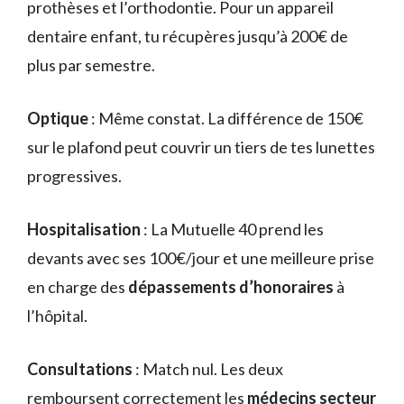
prothèses et l’orthodontie. Pour un appareil
dentaire enfant, tu récupères jusqu’à 200€ de
plus par semestre.
Optique
: Même constat. La différence de 150€
sur le plafond peut couvrir un tiers de tes lunettes
progressives.
Hospitalisation
: La Mutuelle 40 prend les
devants avec ses 100€/jour et une meilleure prise
en charge des
dépassements d’honoraires
à
l’hôpital.
Consultations
: Match nul. Les deux
remboursent correctement les
médecins secteur