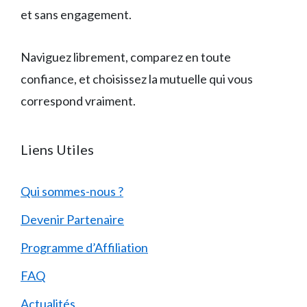
et sans engagement.
Naviguez librement, comparez en toute
confiance, et choisissez la mutuelle qui vous
correspond vraiment.
Liens Utiles
Qui sommes-nous ?
Devenir Partenaire
Programme d’Affiliation
FAQ
Actualités