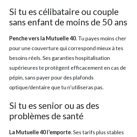
Si tu es célibataire ou couple
sans enfant de moins de 50 ans
Penche vers la Mutuelle 40
. Tu payes moins cher
pour une couverture qui correspond mieux à tes
besoins réels. Ses garanties hospitalisation
supérieures te protègent efficacement en cas de
pépin, sans payer pour des plafonds
optique/dentaire que tu n’utiliseras pas.
Si tu es senior ou as des
problèmes de santé
La Mutuelle 40 l’emporte
. Ses tarifs plus stables