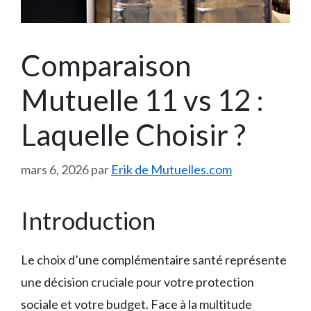
Comparaison
Mutuelle 11 vs 12 :
Laquelle Choisir ?
mars 6, 2026
par
Erik de Mutuelles.com
Introduction
Le choix d’une complémentaire santé représente
une décision cruciale pour votre protection
sociale et votre budget. Face à la multitude