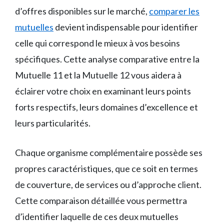
d’offres disponibles sur le marché,
comparer les
mutuelles
devient indispensable pour identifier
celle qui correspond le mieux à vos besoins
spécifiques. Cette analyse comparative entre la
Mutuelle 11 et la Mutuelle 12 vous aidera à
éclairer votre choix en examinant leurs points
forts respectifs, leurs domaines d’excellence et
leurs particularités.
Chaque organisme complémentaire possède ses
propres caractéristiques, que ce soit en termes
de couverture, de services ou d’approche client.
Cette comparaison détaillée vous permettra
d’identifier laquelle de ces deux mutuelles