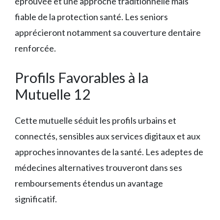
éprouvée et une approche traditionnelle mais
fiable de la protection santé. Les seniors
apprécieront notamment sa couverture dentaire
renforcée.
Profils Favorables à la
Mutuelle 12
Cette mutuelle séduit les profils urbains et
connectés, sensibles aux services digitaux et aux
approches innovantes de la santé. Les adeptes de
médecines alternatives trouveront dans ses
remboursements étendus un avantage
significatif.